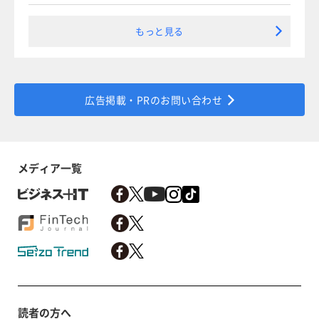
もっと見る
広告掲載・PRのお問い合わせ
メディア一覧
読者の方へ