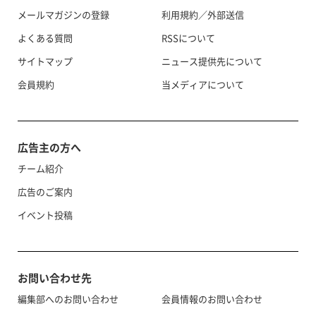
メールマガジンの登録
利用規約／外部送信
よくある質問
RSSについて
サイトマップ
ニュース提供先について
会員規約
当メディアについて
広告主の方へ
チーム紹介
広告のご案内
イベント投稿
お問い合わせ先
編集部へのお問い合わせ
会員情報のお問い合わせ