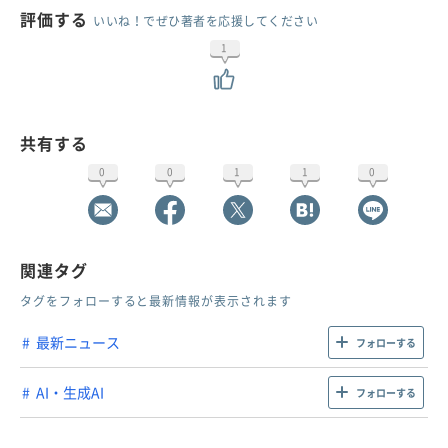
評価する
いいね！でぜひ著者を応援してください
1
共有する
0
0
1
1
0
関連タグ
タグをフォローすると最新情報が表示されます
最新ニュース
フォローする
AI・生成AI
フォローする