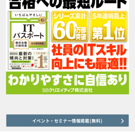
イベント・セミナー情報掲載(無料)