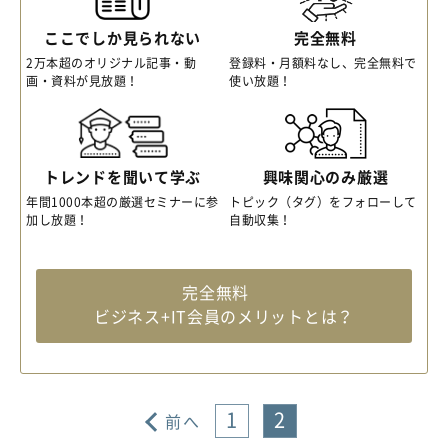
ここでしか見られない
完全無料
2万本超のオリジナル記事・動
登録料・月額料なし、完全無料で
画・資料が見放題！
使い放題！
トレンドを聞いて学ぶ
興味関心のみ厳選
年間1000本超の厳選セミナーに参
トピック（タグ）をフォローして
加し放題！
自動収集！
完全無料
ビジネス+IT会員のメリットとは？
1
2
前へ