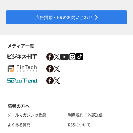
広告掲載・PRのお問い合わせ
メディア一覧
読者の方へ
メールマガジンの登録
利用規約／外部送信
よくある質問
RSSについて