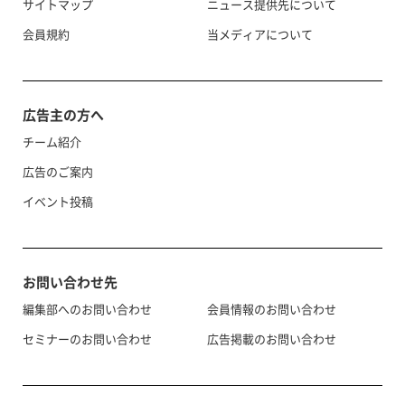
サイトマップ
ニュース提供先について
会員規約
当メディアについて
広告主の方へ
チーム紹介
広告のご案内
イベント投稿
お問い合わせ先
編集部へのお問い合わせ
会員情報のお問い合わせ
セミナーのお問い合わせ
広告掲載のお問い合わせ