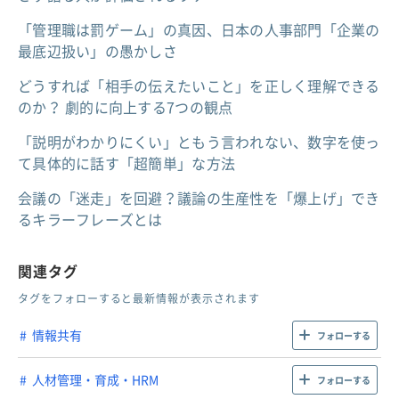
「管理職は罰ゲーム」の真因、日本の人事部門「企業の
最底辺扱い」の愚かしさ
どうすれば「相手の伝えたいこと」を正しく理解できる
のか？ 劇的に向上する7つの観点
「説明がわかりにくい」ともう言われない、数字を使っ
て具体的に話す「超簡単」な方法
会議の「迷走」を回避？議論の生産性を「爆上げ」でき
るキラーフレーズとは
関連タグ
タグをフォローすると最新情報が表示されます
情報共有
フォローする
人材管理・育成・HRM
フォローする