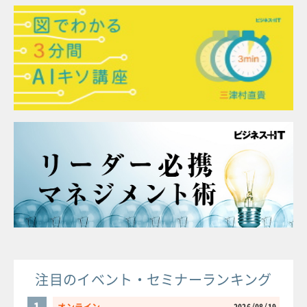
注目のイベント・セミナーランキング
1