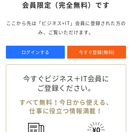
会員限定（完全無料）です
ここから先は「ビジネス+IT」会員に登録された方の
み、ご覧いただけます。
ログインする
今すぐ登録(無料)
今すぐビジネス＋IT会員に
ご登録ください。
すべて無料！今日から使える、
仕事に役立つ情報満載！