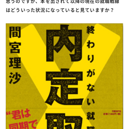
思うのですが、本を出されて以降の現在の就職戦線
はどういった状況になっていると見ていますか？