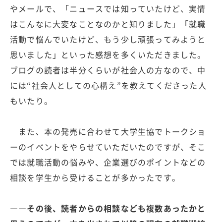
やメールで、「ニュースでは知っていたけど、実情
はこんなに大変なことなのかと知りました」「就職
活動で悩んでいたけど、もう少し頑張ってみようと
思いました」といった感想を多くいただきました。
ブログの読者は半分くらいが社会人の方なので、中
には“社会人としての心構え”を教えてくださった人
もいたり。
また、本の発売に合わせて大学生協でトークショ
ーのイベントをやらせていただいたのですが、そこ
では就職活動の悩みや、企業選びのポイントなどの
相談を学生から受けることが多かったです。
――その後、読者からの相談なども複数あったかと