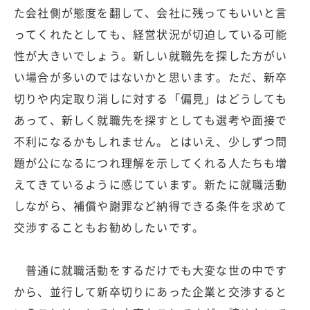
た会社側が態度を翻して、会社に残ってもいいと言
ってくれたとしても、経営状況が切迫している可能
性が大きいでしょう。新しい就職先を探した方がい
い場合が多いのではないかと思います。ただ、新卒
切りや内定取り消しに対する「偏見」はどうしても
あって、新しく就職先を探すとしても選考や面接で
不利になるかもしれません。とはいえ、少しずつ問
題が公になるにつれ理解を示してくれる人たちも増
えてきているように感じています。新たに就職活動
しながら、補償や謝罪など納得できる条件を求めて
交渉することもお勧めしたいです。
普通に就職活動をするだけでも大変な世の中です
から、並行して新卒切りにあった企業と交渉すると