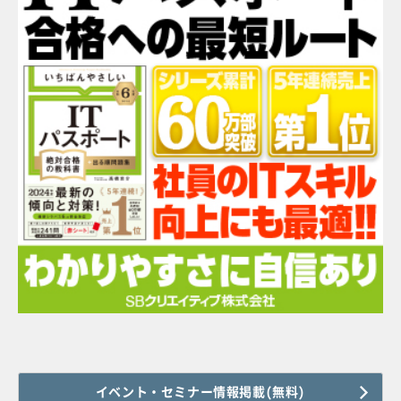
イベント・セミナー情報掲載(無料)