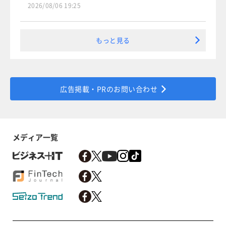
2026/08/06 19:25
もっと見る
広告掲載・PRのお問い合わせ
メディア一覧