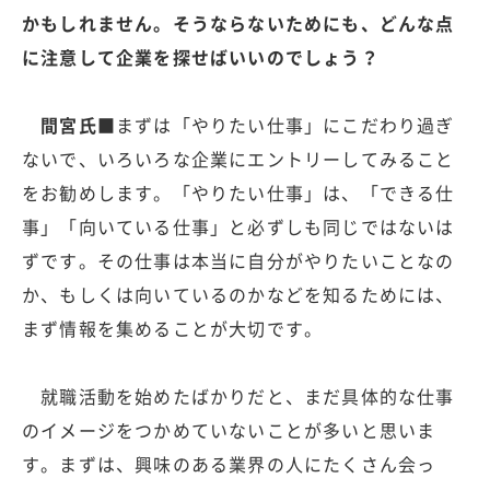
かもしれません。そうならないためにも、どんな点
に注意して企業を探せばいいのでしょう？
間宮氏■
まずは「やりたい仕事」にこだわり過ぎ
ないで、いろいろな企業にエントリーしてみること
をお勧めします。「やりたい仕事」は、「できる仕
事」「向いている仕事」と必ずしも同じではないは
ずです。その仕事は本当に自分がやりたいことなの
か、もしくは向いているのかなどを知るためには、
まず情報を集めることが大切です。
就職活動を始めたばかりだと、まだ具体的な仕事
のイメージをつかめていないことが多いと思いま
す。まずは、興味のある業界の人にたくさん会っ