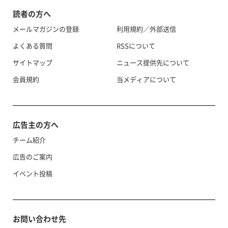
読者の方へ
メールマガジンの登録
利用規約／外部送信
よくある質問
RSSについて
サイトマップ
ニュース提供先について
会員規約
当メディアについて
広告主の方へ
チーム紹介
広告のご案内
イベント投稿
お問い合わせ先