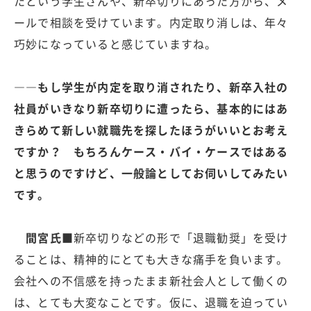
たという学生さんや、新卒切りにあった方から、メ
ールで相談を受けています。内定取り消しは、年々
巧妙になっていると感じていますね。
――もし学生が内定を取り消されたり、新卒入社の
社員がいきなり新卒切りに遭ったら、基本的にはあ
きらめて新しい就職先を探したほうがいいとお考え
ですか？ もちろんケース・バイ・ケースではある
と思うのですけど、一般論としてお伺いしてみたい
です。
間宮氏■
新卒切りなどの形で「退職勧奨」を受け
ることは、精神的にとても大きな痛手を負います。
会社への不信感を持ったまま新社会人として働くの
は、とても大変なことです。仮に、退職を迫ってい