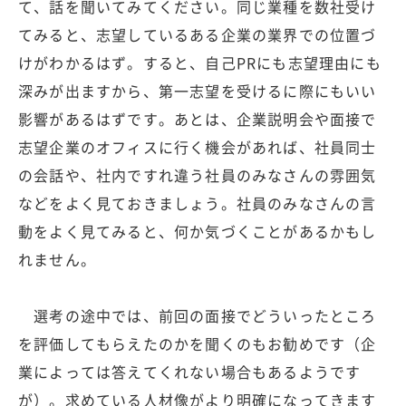
て、話を聞いてみてください。同じ業種を数社受け
てみると、志望しているある企業の業界での位置づ
けがわかるはず。すると、自己PRにも志望理由にも
深みが出ますから、第一志望を受けるに際にもいい
影響があるはずです。あとは、企業説明会や面接で
志望企業のオフィスに行く機会があれば、社員同士
の会話や、社内ですれ違う社員のみなさんの雰囲気
などをよく見ておきましょう。社員のみなさんの言
動をよく見てみると、何か気づくことがあるかもし
れません。
選考の途中では、前回の面接でどういったところ
を評価してもらえたのかを聞くのもお勧めです（企
業によっては答えてくれない場合もあるようです
が）。求めている人材像がより明確になってきます