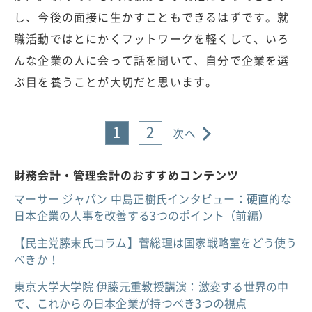
し、今後の面接に生かすこともできるはずです。就
職活動ではとにかくフットワークを軽くして、いろ
んな企業の人に会って話を聞いて、自分で企業を選
ぶ目を養うことが大切だと思います。
1
2
次へ
財務会計・管理会計のおすすめコンテンツ
マーサー ジャパン 中島正樹氏インタビュー：硬直的な
日本企業の人事を改善する3つのポイント（前編）
【民主党藤末氏コラム】菅総理は国家戦略室をどう使う
べきか！
東京大学大学院 伊藤元重教授講演：激変する世界の中
で、これからの日本企業が持つべき3つの視点