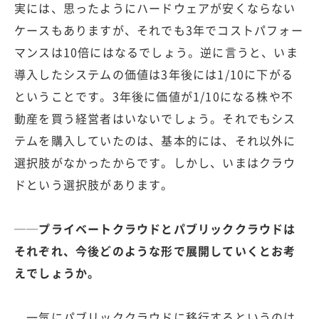
実には、思ったようにハードウェアが安くならない
ケースもありますが、それでも3年でコストパフォー
マンスは10倍にはなるでしょう。逆に言うと、いま
導入したシステムの価値は3年後には1/10に下がる
ということです。3年後に価値が1/10になる株や不
動産を買う経営者はいないでしょう。それでもシス
テムを購入していたのは、基本的には、それ以外に
選択肢がなかったからです。しかし、いまはクラウ
ドという選択肢があります。
──プライベートクラウドとパブリッククラウドは
それぞれ、今後どのような形で展開していくとお考
えでしょうか。
一気にパブリッククラウドに移行するというのは