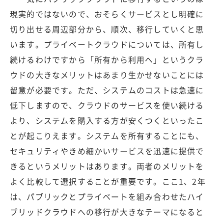
現実的ではないので、おそらくサービスとし明確に
切り出せる周辺部分から、順次、移行していくと思
います。プライベートクラウドについては、所有し
続けるわけですから「所有から利用へ」というクラ
ウドの大きなメリットはあまり生かせないことには
留意が必要です。ただ、システムのコストは急速に
低下しますので、クラウドのサービスを使い続ける
より、システムを購入する方が安くつくといったこ
とが起こりえます。システムを所有することにも、
セキュリティやきめ細かいサービスを迅速に提供で
きるというメリットはあります。両者のメリットを
よく比較して選択することが重要です。ここ1、2年
は、パブリックとプライベートを組み合わせたハイ
ブリッドクラウドへの移行が大きなテーマになると