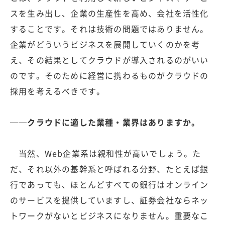
スを生み出し、企業の生産性を高め、会社を活性化
することです。それは技術の問題ではありません。
企業がどういうビジネスを展開していくのかを考
え、その結果としてクラウドが導入されるのがいい
のです。そのために経営に携わるものがクラウドの
採用を考えるべきです。
──クラウドに適した業種・業界はありますか。
当然、Web企業系は親和性が高いでしょう。た
だ、それ以外の基幹系と呼ばれる分野、たとえば銀
行であっても、ほとんどすべての銀行はオンライン
のサービスを提供していますし、証券会社ならネッ
トワークがないとビジネスになりません。重要なこ