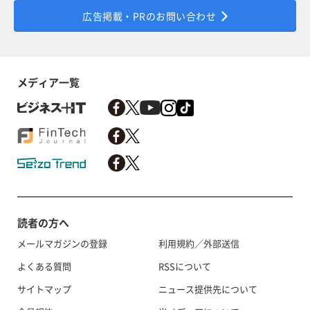
広告掲載・PRのお問い合わせ
メディア一覧
読者の方へ
メールマガジンの登録
利用規約／外部送信
よくある質問
RSSについて
サイトマップ
ニュース提供先について