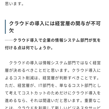
思います。
クラウドの導入には経営層の関与が不可
欠
──クラウド導入で企業の情報システム部門が気を
付ける点は何でしょうか。
クラウドの導入は情報システム部門ではなく経営
層が決めるべきことだと思います。クラウド導入に
よるコスト削減は、経営層が判断すべきことです。
ただ、経営層が、IT部門を、単なるコスト部門とし
て考えてコストカットのためだけにクラウド導入を
進めるなら、それは間違いだと思います。重要なこ
とは、クラウドを利用して新しいビジネスやサービ