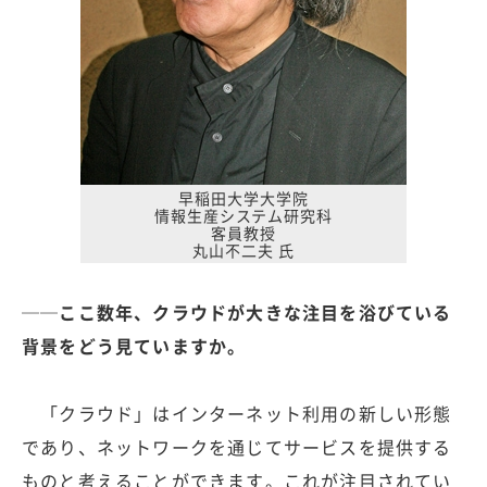
早稲田大学大学院
情報生産システム研究科
客員教授
丸山不二夫 氏
──ここ数年、クラウドが大きな注目を浴びている
背景をどう見ていますか。
「クラウド」はインターネット利用の新しい形態
であり、ネットワークを通じてサービスを提供する
ものと考えることができます。これが注目されてい