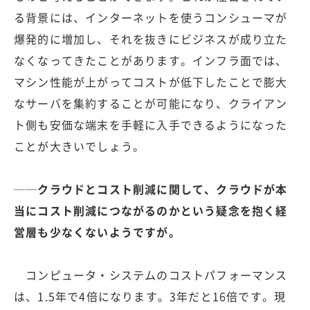
る背景には、インターネットを使うコンシューマが
爆発的に増加し、それを抜きにビジネスが成り立た
なくなってきたことがあります。インフラ面では、
マシン性能が上がってコストが低下したことで膨大
なサーバを集約することが可能になり、クライアン
ト側も安価な端末を手軽に入手できるようになった
ことが大きいでしょう。
──クラウドとコスト削減に関して、クラウドが本
当にコスト削減につながるのかという疑念を抱く経
営層も少なくないようですが。
コンピュータ・システムのコストパフォーマンス
は、1.5年で4倍になります。3年だと16倍です。現