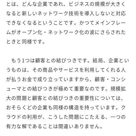
とは、どんな企業であれ、ビジネスの規模が大きく
なると新しいネットワーク技術を導入しないと対応
できなくなるということです。かつてメインフレー
ムがオープン化・ネットワーク化の波にさらされた
ときと同様です。
もう1つは顧客との結びつきです。結局、企業とい
うものは、その商品やサービスを利用してくれる人
が払うお金で成り立っていますから、顧客・コンシ
ューマとの結びつきが極めて重要なのです。規模拡
大の問題と顧客との結びつきの重要性については、
おそらくどの企業も同様の構造を持っています。ク
ラウドの利用が、こうした問題にこたえる、一つの
有力な解であることは間違いありません。