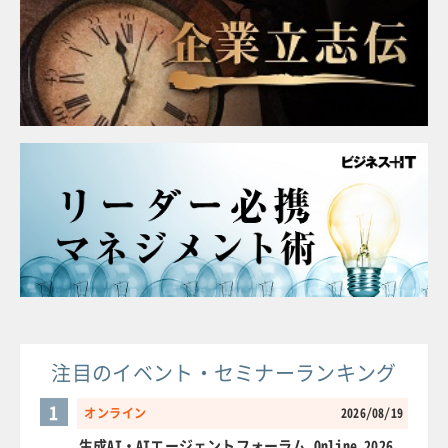
注目のイベント・セミナーランキング
1
オンライン
2026/08/19
生成AI・AIエージェントフォーラム Online 2026