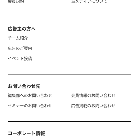
会員規約
当メディアについて
広告主の方へ
チーム紹介
広告のご案内
イベント投稿
お問い合わせ先
編集部へのお問い合わせ
会員情報のお問い合わせ
セミナーのお問い合わせ
広告掲載のお問い合わせ
コーポレート情報