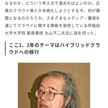
なるのか、どういう考え方で進めればよいのか。企
業のクラウド導入が本格化しようとする今、何が課
題となるのだろうか。さまざまなメディア・講演を
通じてクラウドに関する情報を発信している早稲田
大学大学院 客員教授 丸山不二夫氏に話を伺った。
ここ1、2年のテーマはハイブリッドクラ
ウドへの移行