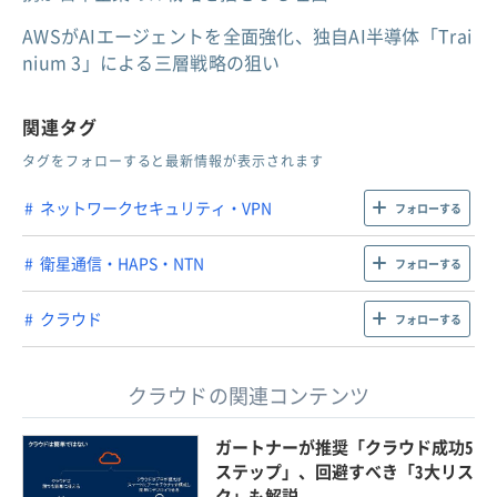
AWSがAIエージェントを全面強化、独自AI半導体「Trai
nium 3」による三層戦略の狙い
関連タグ
タグをフォローすると最新情報が表示されます
ネットワークセキュリティ・VPN
フォローする
衛星通信・HAPS・NTN
フォローする
クラウド
フォローする
クラウドの関連コンテンツ
ガートナーが推奨「クラウド成功5
ステップ」、回避すべき「3大リス
ク」も解説