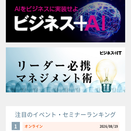
注目のイベント・セミナーランキング
1
オンライン
2026/08/19