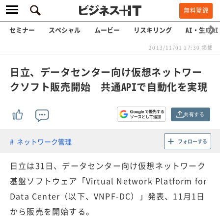
無料登録
セミナー
スペシャル
ムービー
リスキリング
AI・生成AI
2013/11/01 17:30 掲載
日立、データセンター向け仮想ネットワー
クソフト販売開始 共通APIで自動化を実現
共有する
ネットワーク管理
フォローする
日立は31日、データセンター向け仮想ネットワーク
基盤ソフトウェア「Virtual Network Platform for
Data Center（以下、VNPF-DC）」発表、11月1日
から販売を開始する。