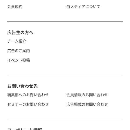
会員規約
当メディアについて
広告主の方へ
チーム紹介
広告のご案内
イベント投稿
お問い合わせ先
編集部へのお問い合わせ
会員情報のお問い合わせ
セミナーのお問い合わせ
広告掲載のお問い合わせ