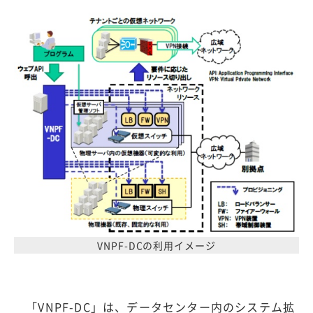
VNPF-DCの利用イメージ
「VNPF-DC」は、データセンター内のシステム拡