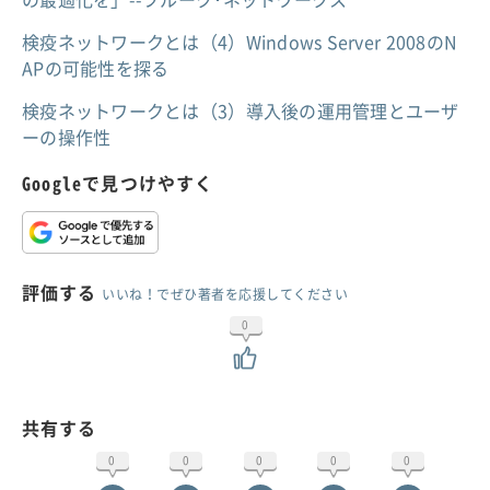
検疫ネットワークとは（4）Windows Server 2008のN
APの可能性を探る
検疫ネットワークとは（3）導入後の運用管理とユーザ
ーの操作性
Googleで見つけやすく
評価する
いいね！でぜひ著者を応援してください
0
共有する
0
0
0
0
0