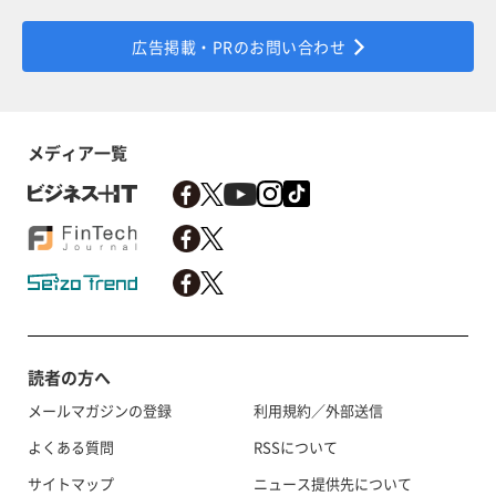
広告掲載・PRのお問い合わせ
メディア一覧
読者の方へ
メールマガジンの登録
利用規約／外部送信
よくある質問
RSSについて
サイトマップ
ニュース提供先について