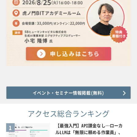
イベント・セミナー情報掲載(無料)
アクセス総合ランキング
【最強入門】API課金なし…ローカ
1
ルLLMは「無限に頼める作業員」、