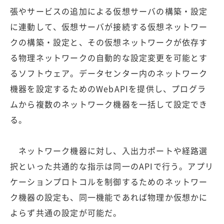
張やサービスの追加による仮想サーバの構築・設定
に連動して、仮想サーバが接続する仮想ネットワー
クの構築・設定と、その仮想ネットワークが依存す
る物理ネットワークの自動的な設定変更を可能とす
るソフトウェア。データセンター内のネットワーク
機器を設定するためのWebAPIを提供し、プログラ
ムから複数のネットワーク機器を一括して設定でき
る。
ネットワーク機器に対し、入出力ポートや経路選
択といった共通的な指示は同一のAPIで行う。アプリ
ケーションプロトコルを制御するためのネットワー
ク機器の設定も、同一機能であれば物理か仮想かに
よらず共通の設定が可能だ。