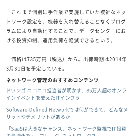
これまで個別に手作業で実施していた複雑なネッ
トワーク設定を、機器を入れ替えることなくプログ
ラムにより自動化することで、データセンターにお
ける投資抑制、運用負荷を軽減できるという。
価格は735万円（税込）から。出荷時期は2014年
3月31日を予定している。
ネットワーク管理のおすすめコンテンツ
ドワンゴ ニコニコ担当者が明かす、85万人超のオンラ
インイベントを支えたITインフラ
Software-Defined Networkでは何ができて、どんなメ
リットやデメリットがあるか
「SaaSは大きなチャンス、ネットワーク監視でIT投資
の最適化を」--フルーク･ネットワークス