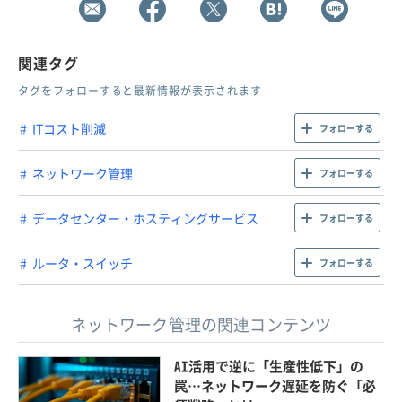
関連タグ
タグをフォローすると最新情報が表示されます
ITコスト削減
フォローする
ネットワーク管理
フォローする
データセンター・ホスティングサービス
フォローする
ルータ・スイッチ
フォローする
ネットワーク管理の関連コンテンツ
AI活用で逆に「生産性低下」の
罠…ネットワーク遅延を防ぐ「必