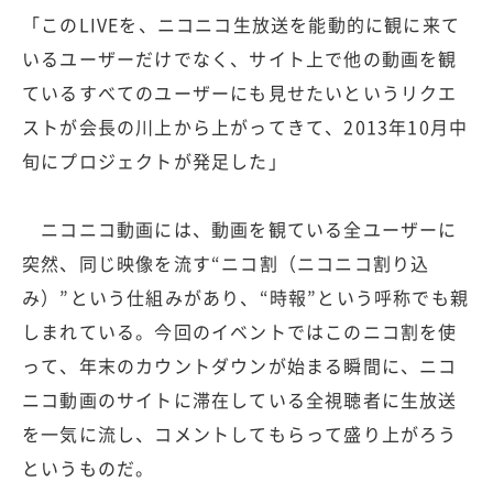
「このLIVEを、ニコニコ生放送を能動的に観に来て
いるユーザーだけでなく、サイト上で他の動画を観
ているすべてのユーザーにも見せたいというリクエ
ストが会長の川上から上がってきて、2013年10月中
旬にプロジェクトが発足した」
ニコニコ動画には、動画を観ている全ユーザーに
突然、同じ映像を流す“ニコ割（ニコニコ割り込
み）”という仕組みがあり、“時報”という呼称でも親
しまれている。今回のイベントではこのニコ割を使
って、年末のカウントダウンが始まる瞬間に、ニコ
ニコ動画のサイトに滞在している全視聴者に生放送
を一気に流し、コメントしてもらって盛り上がろう
というものだ。