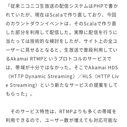
「従来ニコニコ生放送の配信システムはPHPで書か
れていたが、現在はScalaで作り直しており、今回
のカウントダウンイベントは、そのScalaで作り直
した部分を利用して配信した。実際に配信を行うに
当たっては技術的な検討をしたが、サイト上の全ユ
ーザーに見せるとなると、生放送で普段利用してい
るAkamai RTMPというプロトコルのサービスで
は、帯域が十分ではなかった。そこでAkamai HDS
（HTTP Dynamic Streaming）／HLS（HTTP Liv
e Streaming）という新たなサービスの提案をして
もらった」。
そのサービス特性は、RTMPよりも多くの帯域を
利用できるので、ユーザー数が増えても対応可能な