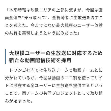
「本来時報は映像エリアの上部に流すが、今回は画
面全体を“乗っ取って”、全視聴者に生放送を流すこ
とを考えた。今までにない最大規模のユーザー体験
の共有を実現しようという試みだった」
大規模ユーザーの生放送に対応するため
新たな動画配信技術を採用
ドワンゴ社内では生放送チームと動画チームとに
分かれているが、今回は動画のニコ割を使ってサイ
トに滞在する全ユーザーに生放送を提供するという
ことで、両チームの共同プロジェクトとして取り組
みが始まった。