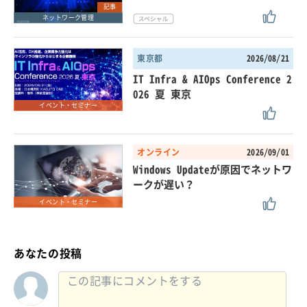
記事
ネットワーク管理
東京都
2026/08/21
IT Infra & AIOps Conference 2
026 夏 東京
イベント・セミナー
オンライン
2026/09/01
Windows Updateが原因でネットワ
ークが遅い？
イベント・セミナー
あなたの投稿