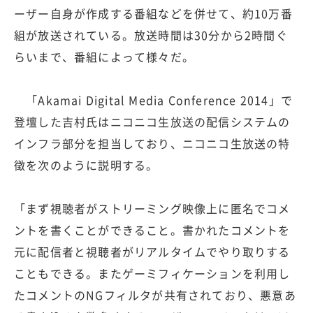
ーザー自身が作成する番組などを併せて、約10万番
組が放送されている。放送時間は30分から2時間ぐ
らいまで、番組によって様々だ。
「Akamai Digital Media Conference 2014」で
登壇した吉村氏はニコニコ生放送の配信システムの
インフラ部分を担当しており、ニコニコ生放送の特
徴を次のように説明する。
「まず視聴者がストリーミング映像上に匿名でコメ
ントを書くことができること。書かれたコメントを
元に配信者と視聴者がリアルタイムでやり取りする
こともできる。またゲーミフィケーションを利用し
たコメントのNGフィルタが共有されており、悪意あ