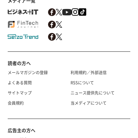
メディア一覧
読者の方へ
メールマガジンの登録
利用規約／外部送信
よくある質問
RSSについて
サイトマップ
ニュース提供先について
会員規約
当メディアについて
広告主の方へ