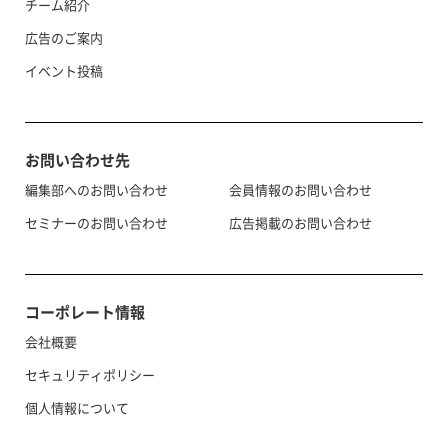
チーム紹介
広告のご案内
イベント投稿
お問い合わせ先
編集部へのお問い合わせ
会員情報のお問い合わせ
セミナーのお問い合わせ
広告掲載のお問い合わせ
コーポレート情報
会社概要
セキュリティポリシー
個人情報について