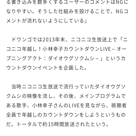
る書き込みを数多くするユーザーのコメントはNGに
なりやすい。そうした仕組みを設けることで、NGコ
メントが流れないようにしている」
ドワンゴでは2013年末、ニコニコ生放送上で「ニ
コニコ年越し！小林幸子カウントダウンLIVE～オー
プニングアクト：ダイオウグソクムシ～」というカ
ウントダウンイベントを企画した。
当時ニコニコ生放送で流行っていたダイオウグソ
クムシの映像を流し、その後、メインプログラムで
ある歌手、小林幸子さんのLIVEを見ながら、視聴者
全員で年越しのカウントダウンをしようというもの
だ。トータルで約15時間放送されたという。