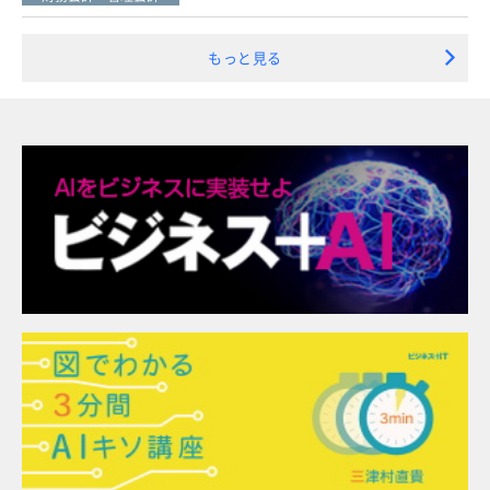
もっと見る