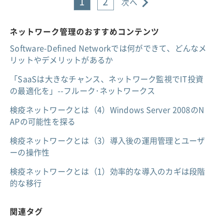
1
2
次へ
ネットワーク管理のおすすめコンテンツ
Software-Defined Networkでは何ができて、どんなメ
リットやデメリットがあるか
「SaaSは大きなチャンス、ネットワーク監視でIT投資
の最適化を」--フルーク･ネットワークス
検疫ネットワークとは（4）Windows Server 2008のN
APの可能性を探る
検疫ネットワークとは（3）導入後の運用管理とユーザ
ーの操作性
検疫ネットワークとは（1）効率的な導入のカギは段階
的な移行
関連タグ