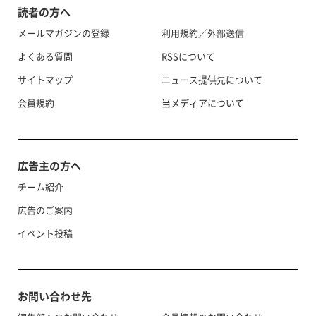
読者の方へ
メールマガジンの登録
利用規約／外部送信
よくある質問
RSSについて
サイトマップ
ニュース提供先について
会員規約
当メディアについて
広告主の方へ
チーム紹介
広告のご案内
イベント投稿
お問い合わせ先