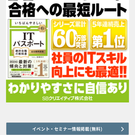
イベント・セミナー情報掲載(無料)