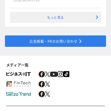
2026/08/06 07:00
もっと見る
広告掲載・PRのお問い合わせ
メディア一覧