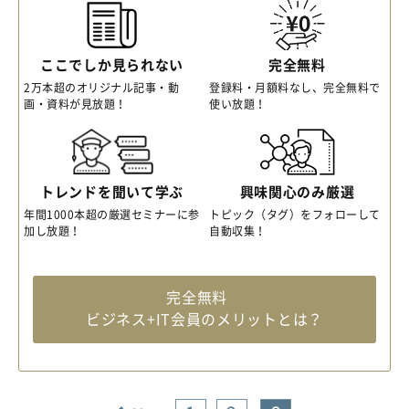
ここでしか見られない
完全無料
2万本超のオリジナル記事・動
登録料・月額料なし、完全無料で
画・資料が見放題！
使い放題！
トレンドを聞いて学ぶ
興味関心のみ厳選
年間1000本超の厳選セミナーに参
トピック（タグ）をフォローして
加し放題！
自動収集！
完全無料
ビジネス+IT会員のメリットとは？