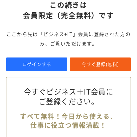
この続きは
会員限定（完全無料）です
ここから先は「ビジネス+IT」会員に登録された方の
み、ご覧いただけます。
ログインする
今すぐ登録(無料)
今すぐビジネス＋IT会員に
ご登録ください。
すべて無料！今日から使える、
仕事に役立つ情報満載！