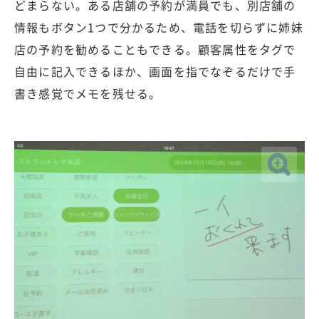
どまらない。ある店舗の予約が満員でも、別店舗の
情報もボタン1つで分かるため、電話を切らずに姉妹
店の予約を勧めることもできる。顧客属性をタグで
自由に記入できるほか、画面を指でなぞるだけで手
書き感覚でメモを残せる。