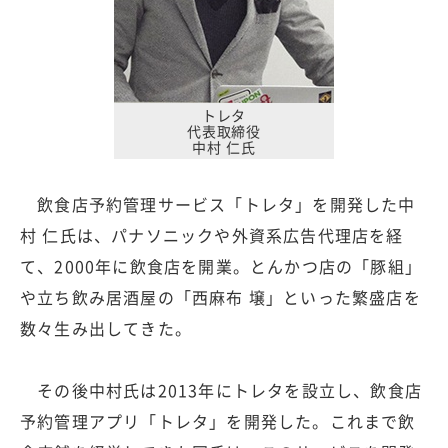
トレタ
代表取締役
中村 仁氏
飲食店予約管理サービス「トレタ」を開発した中
村 仁氏は、パナソニックや外資系広告代理店を経
て、2000年に飲食店を開業。とんかつ店の「豚組」
や立ち飲み居酒屋の「西麻布 壌」といった繁盛店を
数々生み出してきた。
その後中村氏は2013年にトレタを設立し、飲食店
予約管理アプリ「トレタ」を開発した。これまで飲