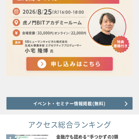
イベント・セミナー情報掲載(無料)
アクセス総合ランキング
金融庁も認める“手つかずの3領
1