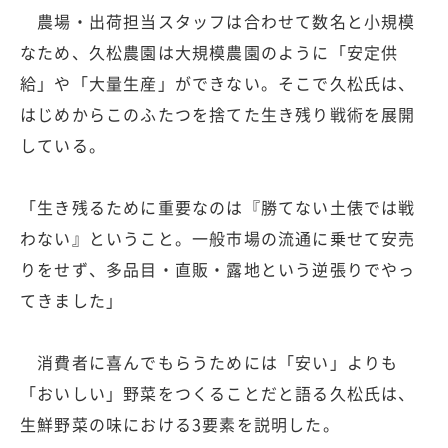
農場・出荷担当スタッフは合わせて数名と小規模
なため、久松農園は大規模農園のように「安定供
給」や「大量生産」ができない。そこで久松氏は、
はじめからこのふたつを捨てた生き残り戦術を展開
している。
「生き残るために重要なのは『勝てない土俵では戦
わない』ということ。一般市場の流通に乗せて安売
りをせず、多品目・直販・露地という逆張りでやっ
てきました」
消費者に喜んでもらうためには「安い」よりも
「おいしい」野菜をつくることだと語る久松氏は、
生鮮野菜の味における3要素を説明した。