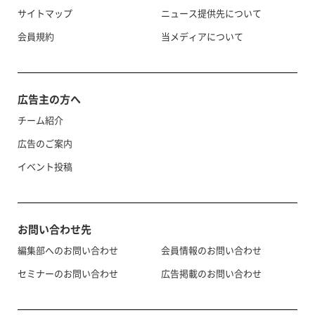
サイトマップ
ニュース提供先について
会員規約
当メディアについて
広告主の方へ
チーム紹介
広告のご案内
イベント投稿
お問い合わせ先
編集部へのお問い合わせ
会員情報のお問い合わせ
セミナーのお問い合わせ
広告掲載のお問い合わせ