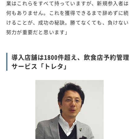
業はこれらをすべて持っていますが、新規参入者は
何もありません。これを獲得できるまで辞めずに続
けることが、成功の秘訣。勝てなくても、負けない
努力が重要だと思います」
導入店舗は1800件超え、飲食店予約管理
サービス「トレタ」