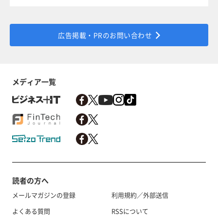
広告掲載・PRのお問い合わせ
メディア一覧
読者の方へ
メールマガジンの登録
利用規約／外部送信
よくある質問
RSSについて