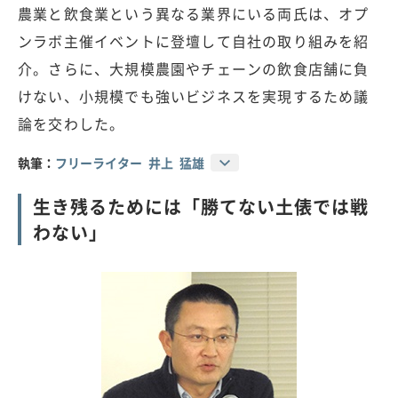
農業と飲食業という異なる業界にいる両氏は、オプ
ンラボ主催イベントに登壇して自社の取り組みを紹
介。さらに、大規模農園やチェーンの飲食店舗に負
けない、小規模でも強いビジネスを実現するため議
論を交わした。
執筆：
フリーライター 井上 猛雄
生き残るためには「勝てない土俵では戦
わない」