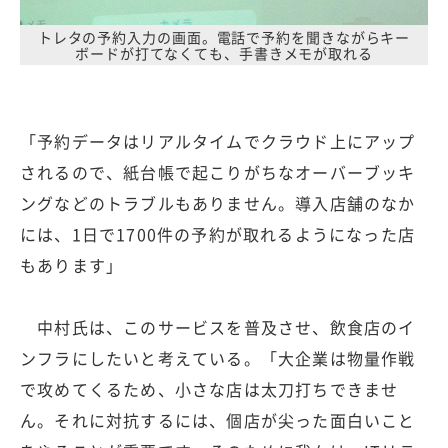
トレタの予約入力の画面。電話で予約を聞きながらキー
ボードが打てなくても、手書きメモが取れる
「予約データはリアルタイムでクラウド上にアップ
されるので、紙台帳で起こりがちなオーバーブッキ
ングなどのトラブルもありません。導入店舗のなか
には、1日で1700件の予約が取れるようになった店
もあります」
中村氏は、このサービスを普及させ、飲食店のイ
ンフラにしたいと考えている。「大企業は物量作戦
で攻めてくるため、小さな店は太刀打ちできませ
ん。それに対抗するには、個店が尖った面白いこと