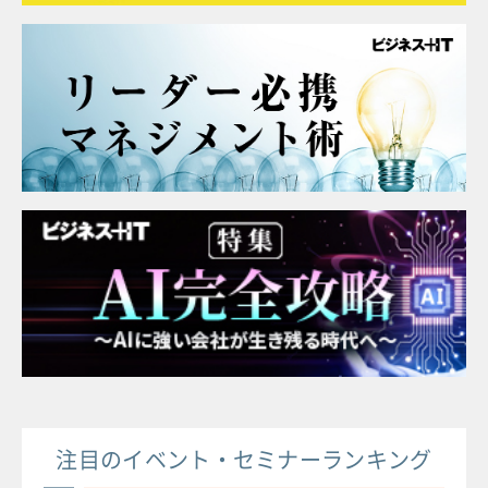
注目のイベント・セミナーランキング