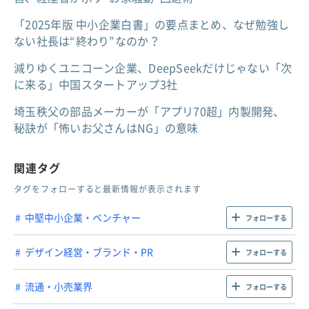
「2025年版 中小企業白書」の要点まとめ、なぜ勉強し
ない社長は“終わり”なのか？
減りゆくユニコーン企業、DeepSeekだけじゃない「次
に来る」中国スタートアップ3社
埼玉秩父の部品メーカーが「アプリ70超」内製開発、
秘訣が「怖いお父さんはNG」の意味
関連タグ
タグをフォローすると最新情報が表示されます
中堅中小企業・ベンチャー
フォローする
デザイン経営・ブランド・PR
フォローする
流通・小売業界
フォローする