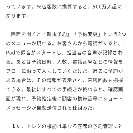
っています。来店客数に換算すると、500万人超に
なります」
画面を開くと「新規予約」「予約変更」という2つ
のメニューが現れる。お客さんから電話がくると、i
Padで録音がスタートし、担当者の音声が記録され
る。あとは予約日時、人数、電話番号などの情報を
フローに沿って入力していくだけだ。過去に予約が
ある場合は、その情報が表示され、来店回数も把握
できる。最後にすべての手続きが終わると、確認画
面が現れ、予約確定後に顧客の携帯番号にショート
メッセージが自動送信される仕組みだ。
また、トレタの機能は単なる座席の予約管理にと