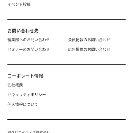
イベント投稿
お問い合わせ先
編集部へのお問い合わせ
会員情報のお問い合わせ
セミナーのお問い合わせ
広告掲載のお問い合わせ
コーポレート情報
会社概要
セキュリティポリシー
個人情報について
SBクリエイティブ株式会社