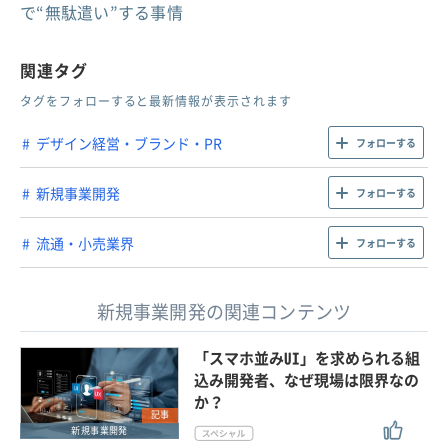
で“無駄遣い”する事情
関連タグ
タグをフォローすると最新情報が表示されます
デザイン経営・ブランド・PR
フォローする
新規事業開発
フォローする
流通・小売業界
フォローする
新規事業開発の関連コンテンツ
「スマホ並みUI」を求められる組
込み開発者、なぜ現場は限界なの
か？
記事
新規事業開発