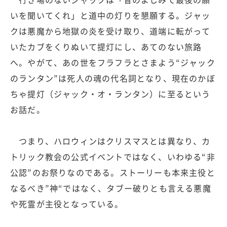
いを聞いてくれ」と道中の灯りを懇願する。ジャッ
クは悪魔から地獄の炎を受け取り、道端に転がって
いたカブをくりぬいて提灯にし、あてのない旅路
へ。やがて、あの世をフラフラとさまよう“ジャック
のランタン”は死人の魂の代名詞となり、現在のかぼ
ちゃ提灯（ジャック・オ・ランタン）に至るという
お話だ。
つまり、ハロウィンはクリスマスとは異なり、カ
トリック教会の公式イベントではなく、いわゆる“非
公認”のお祭りなのである。ストーリーも本来主役と
なるべき”神“ではなく、タブー破りとも言える悪魔
や死霊が主役となっている。