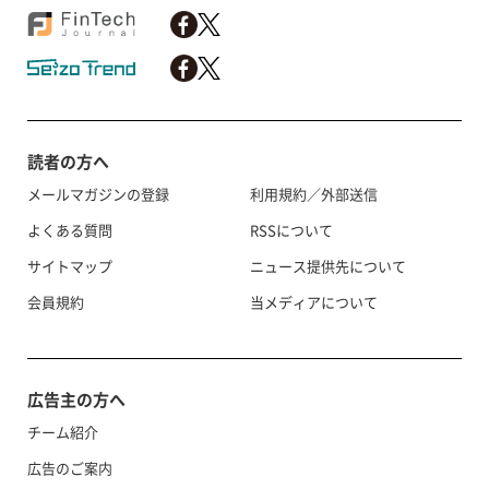
読者の方へ
メールマガジンの登録
利用規約／外部送信
よくある質問
RSSについて
サイトマップ
ニュース提供先について
会員規約
当メディアについて
広告主の方へ
チーム紹介
広告のご案内