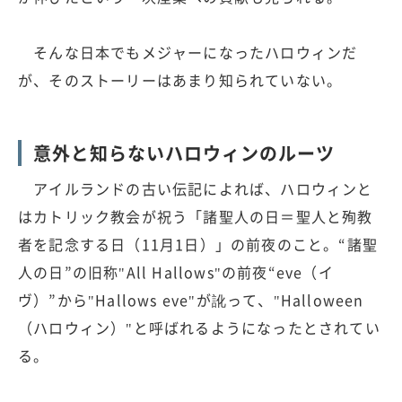
そんな日本でもメジャーになったハロウィンだ
が、そのストーリーはあまり知られていない。
意外と知らないハロウィンのルーツ
アイルランドの古い伝記によれば、ハロウィンと
はカトリック教会が祝う「諸聖人の日＝聖人と殉教
者を記念する日（11月1日）」の前夜のこと。“諸聖
人の日”の旧称"All Hallows"の前夜“eve（イ
ヴ）”から"Hallows eve"が訛って、"Halloween
（ハロウィン）"と呼ばれるようになったとされてい
る。