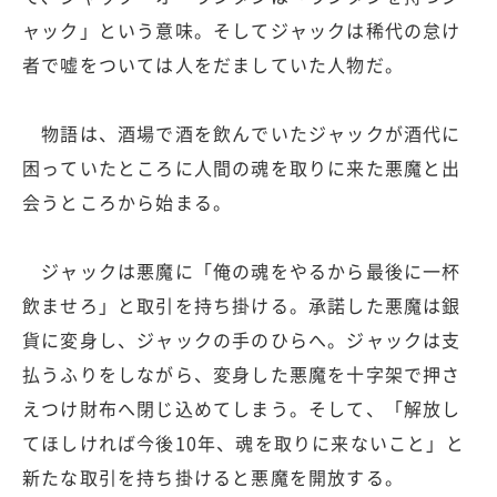
ャック」という意味。そしてジャックは稀代の怠け
者で嘘をついては人をだましていた人物だ。
物語は、酒場で酒を飲んでいたジャックが酒代に
困っていたところに人間の魂を取りに来た悪魔と出
会うところから始まる。
ジャックは悪魔に「俺の魂をやるから最後に一杯
飲ませろ」と取引を持ち掛ける。承諾した悪魔は銀
貨に変身し、ジャックの手のひらへ。ジャックは支
払うふりをしながら、変身した悪魔を十字架で押さ
えつけ財布へ閉じ込めてしまう。そして、「解放し
てほしければ今後10年、魂を取りに来ないこと」と
新たな取引を持ち掛けると悪魔を開放する。