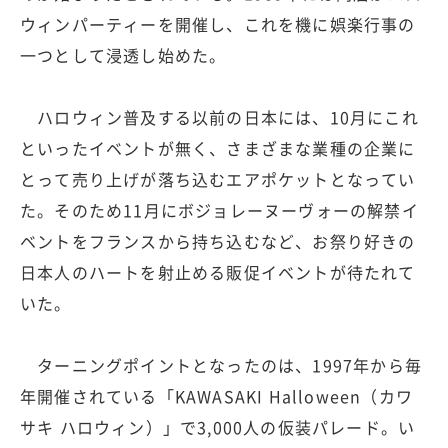
ウィンパーティーを開催し、これを機に娯楽行事の
一つとして浸透し始めた。
ハロウィン普及する以前の日本には、10月にこれ
といったイベントが無く、さまざまな業種の企業に
とって売り上げが落ち込むエアポケットとなってい
た。そのため11月にボジョレーヌーヴォーの解禁イ
ベントをフランスから持ち込むなど、お祭り好きの
日本人のハートを射止める販促イベントが待たれて
いた。
ターニングポイントとなったのは、1997年から毎
年開催されている「KAWASAKI Halloween（カワ
サキ ハロウィン）」で3,000人の仮装パレード。い