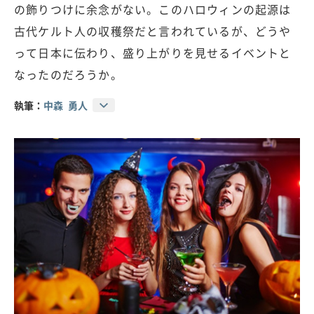
の飾りつけに余念がない。このハロウィンの起源は
古代ケルト人の収穫祭だと言われているが、どうや
って日本に伝わり、盛り上がりを見せるイベントと
なったのだろうか。
執筆：
中森 勇人