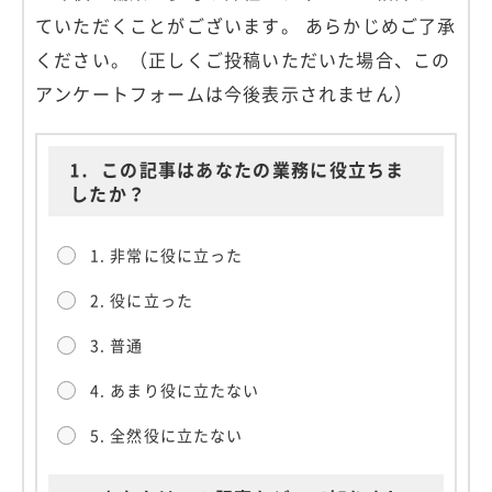
ていただくことがございます。 あらかじめご了承
ください。（正しくご投稿いただいた場合、この
アンケートフォームは今後表示されません）
1.
この記事はあなたの業務に役立ちま
したか？
1. 非常に役に立った
2. 役に立った
3. 普通
4. あまり役に立たない
5. 全然役に立たない