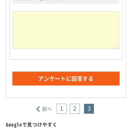
1
2
3
前へ
Googleで見つけやすく