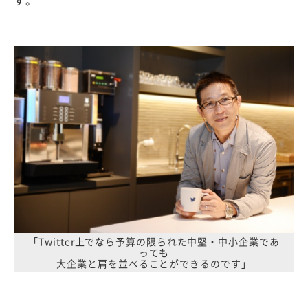
す。
「Twitter上でなら予算の限られた中堅・中小企業であ
っても
大企業と肩を並べることができるのです」