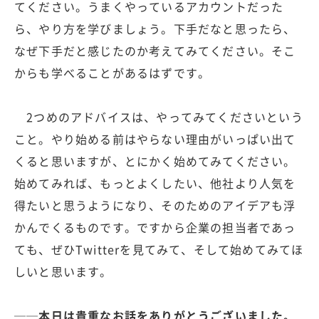
てください。うまくやっているアカウントだった
ら、やり方を学びましょう。下手だなと思ったら、
なぜ下手だと感じたのか考えてみてください。そこ
からも学べることがあるはずです。
2つめのアドバイスは、やってみてくださいという
こと。やり始める前はやらない理由がいっぱい出て
くると思いますが、とにかく始めてみてください。
始めてみれば、もっとよくしたい、他社より人気を
得たいと思うようになり、そのためのアイデアも浮
かんでくるものです。ですから企業の担当者であっ
ても、ぜひTwitterを見てみて、そして始めてみてほ
しいと思います。
──本日は貴重なお話をありがとうございました。