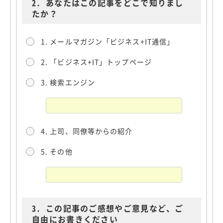
2.
あなたはこの記事をどこで知りまし
たか？
1. メールマガジン「ビジネス+IT通信」
2. 「ビジネス+IT」トップページ
3. 検索エンジン
4. 上司、同僚等からの紹介
5. その他
3.
この記事のご感想やご意見など、ご
自由にお書きください