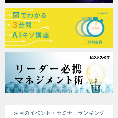
注目のイベント・セミナーランキング