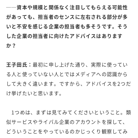
──資本や規模と関係なく注目してもらえる可能性
があっても、担当者のセンスに左右される部分が多
いと不安を感じる企業の担当者も多そうです。そう
した企業の担当者に向けたアドバイスはあります
か？
王子田氏：
最初に申し上げた通り、実際に使ってい
る人と使っていない人とではメディアへの認識から
して大きく違います。ですから、アドバイスを2つだ
け挙げたいと思います。
1つめは、まずは見てみてくださいということ。類
似サービスやライバル企業のアカウントを探して、
どういうことをやっているのかじっくり観察してみ