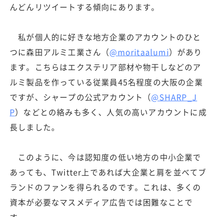
んどんリツイートする傾向にあります。
私が個人的に好きな地方企業のアカウントのひと
つに森田アルミ工業さん（
@moritaalumi
）があり
ます。こちらはエクステリア部材や物干しなどのア
ルミ製品を作っている従業員45名程度の大阪の企業
ですが、シャープの公式アカウント（
@SHARP_J
P
）などとの絡みも多く、人気の高いアカウントに成
長しました。
このように、今は認知度の低い地方の中小企業で
あっても、Twitter上であれば大企業と肩を並べてブ
ランドのファンを得られるのです。これは、多くの
資本が必要なマスメディア広告では困難なことで