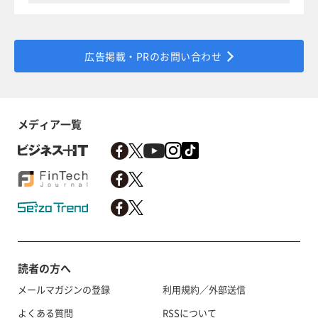
広告掲載・PRのお問い合わせ
メディア一覧
読者の方へ
メールマガジンの登録
利用規約／外部送信
よくある質問
RSSについて