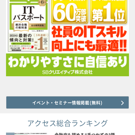
イベント・セミナー情報掲載(無料)
アクセス総合ランキング
金融庁も認める“手つかずの3領