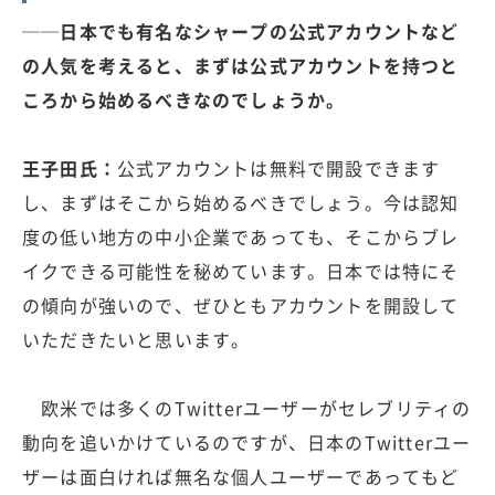
──日本でも有名なシャープの公式アカウントなど
の人気を考えると、まずは公式アカウントを持つと
ころから始めるべきなのでしょうか。
王子田氏：
公式アカウントは無料で開設できます
し、まずはそこから始めるべきでしょう。今は認知
度の低い地方の中小企業であっても、そこからブレ
イクできる可能性を秘めています。日本では特にそ
の傾向が強いので、ぜひともアカウントを開設して
いただきたいと思います。
欧米では多くのTwitterユーザーがセレブリティの
動向を追いかけているのですが、日本のTwitterユー
ザーは面白ければ無名な個人ユーザーであってもど