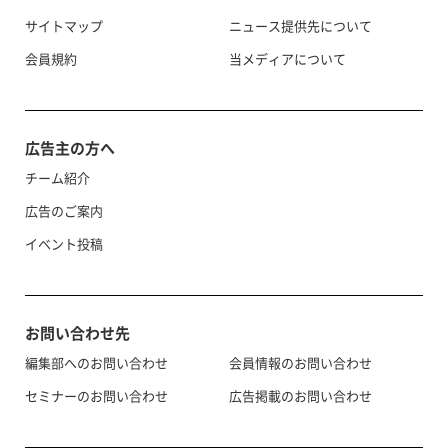
サイトマップ
ニュース提供先について
会員規約
当メディアについて
広告主の方へ
チーム紹介
広告のご案内
イベント投稿
お問い合わせ先
編集部へのお問い合わせ
会員情報のお問い合わせ
セミナーのお問い合わせ
広告掲載のお問い合わせ