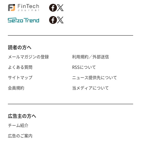
読者の方へ
メールマガジンの登録
利用規約／外部送信
よくある質問
RSSについて
サイトマップ
ニュース提供先について
会員規約
当メディアについて
広告主の方へ
チーム紹介
広告のご案内