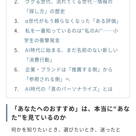
ググる世代、流れてくる世代…情報の
「探し方」の歴史
α世代がもう頼らなくなった「ある評価」
私を一番知っているのは“私のAI”──小
学生の衝撃発言
AI時代に始まる、まだ名前のない新しい
「消費行動」
企業・ブランドは「推薦する側」から
「参照される側」へ
AI時代の「真のパーソナライズ」とは
「あなたへのおすすめ」は、本当に“あな
た”を見ているのか
何かを知りたいとき、選びたいとき、迷ったと