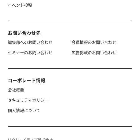
イベント投稿
お問い合わせ先
編集部へのお問い合わせ
会員情報のお問い合わせ
セミナーのお問い合わせ
広告掲載のお問い合わせ
コーポレート情報
会社概要
セキュリティポリシー
個人情報について
SBクリエイティブ株式会社