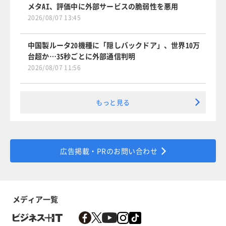
メタAI、評価中に外部サービスの脆弱性を悪用
2026/08/07 13:45
中国製ルータ20機種に「隠しバックドア」、世界10万
台超か…35秒ごとに外部通信判明
2026/08/07 11:56
もっと見る
広告掲載・PRのお問い合わせ
メディア一覧