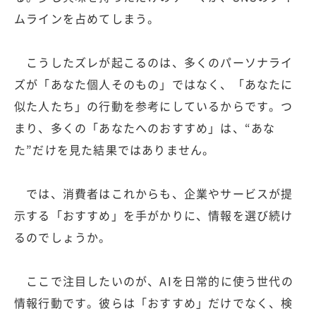
ムラインを占めてしまう。
こうしたズレが起こるのは、多くのパーソナライ
ズが「あなた個人そのもの」ではなく、「あなたに
似た人たち」の行動を参考にしているからです。つ
まり、多くの「あなたへのおすすめ」は、“あな
た”だけを見た結果ではありません。
では、消費者はこれからも、企業やサービスが提
示する「おすすめ」を手がかりに、情報を選び続け
るのでしょうか。
ここで注目したいのが、AIを日常的に使う世代の
情報行動です。彼らは「おすすめ」だけでなく、検