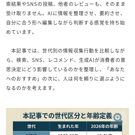
索結果やSNSの投稿、他者のレビューも、そのまま
受け取りません。AIに情報を整理させ、要約させ、
自分に合う形へ編集しながら判断する感覚を持ち始
めています。
本記事では、世代別の情報収集行動を比較しなが
ら、検索、SNS、レコメンド、生成AIが消費者の意
思決定にどう影響しているのかを整理し、「あなた
へのおすすめ」の次に、人は何を頼りに選ぶように
なるのかを考えます。