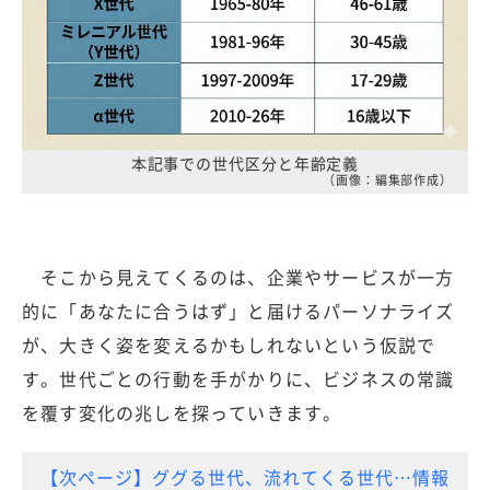
本記事での世代区分と年齢定義
（画像：編集部作成）
そこから見えてくるのは、企業やサービスが一方
的に「あなたに合うはず」と届けるパーソナライズ
が、大きく姿を変えるかもしれないという仮説で
す。世代ごとの行動を手がかりに、ビジネスの常識
を覆す変化の兆しを探っていきます。
【次ページ】ググる世代、流れてくる世代…情報