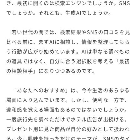
き、最初に開くのは検索エンジンでしょうか。SNS
でしょうか。それとも、生成AIでしょうか。
若い世代の間では、検索結果やSNSの口コミを見
比べる前に、まずAIに相談し、情報を整理してもら
う行動が広がり始めています。AIは単なる調べもの
の道具ではなく、自分に合う選択肢を考える「最初
の相談相手」になりつつあるのです。
「あなたへのおすすめ」は、今や生活のあらゆる
場面に入り込んでいます。しかし、便利な一方で、
違和感を覚える場面もあるのではないでしょうか。
一度旅行先を調べただけでホテル広告が出続ける。
プレゼント用に見た商品が自分の好みとして扱われ
る。少し興味を持っただけのテーマが、SNSのタイ