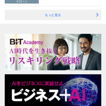
ドローン
もっと見る