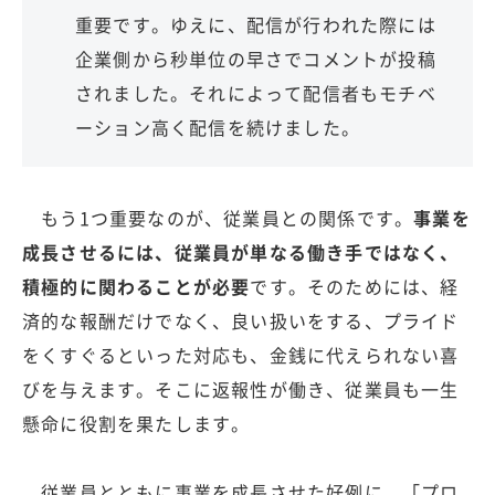
重要です。ゆえに、配信が行われた際には
企業側から秒単位の早さでコメントが投稿
されました。それによって配信者もモチベ
ーション高く配信を続けました。
もう1つ重要なのが、従業員との関係です。
事業を
成長させるには、従業員が単なる働き手ではなく、
積極的に関わることが必要
です。そのためには、経
済的な報酬だけでなく、良い扱いをする、プライド
をくすぐるといった対応も、金銭に代えられない喜
びを与えます。そこに返報性が働き、従業員も一生
懸命に役割を果たします。
従業員とともに事業を成長させた好例に、「プロ