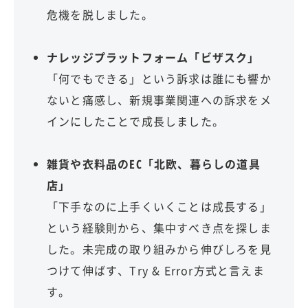
危機を脱しました。
ナレッジプラットフォーム「ビザスク」
「何でもできる」という訴求は誰にも響か
ないと痛感し、新規事業関連への訴求をメ
インにしたことで成長しました。
雑貨や衣料品のEC「北欧、暮らしの道具
店」
「下手なのに上手くいくことは成長する」
という経験則から、集中すべき点を探しま
した。未完成の取り組みから伸びしろを見
つけて伸ばす、Try & Error方式と言えま
す。