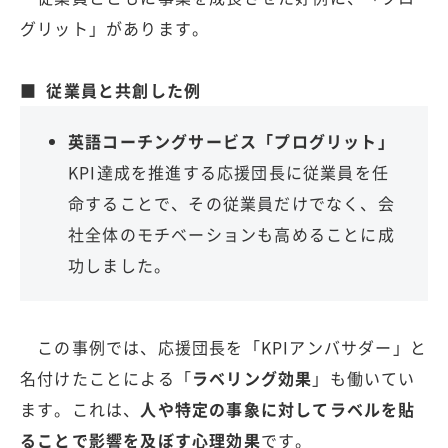
グリット」があります。
■ 従業員と共創した例
英語コーチングサービス「プログリット」
KPI達成を推進する応援団長に従業員を任
命することで、その従業員だけでなく、会
社全体のモチベーションも高めることに成
功しました。
この事例では、応援団長を「KPIアンバサダー」と
名付けたことによる「
ラベリング効果
」も働いてい
ます。これは、
人や特定の事象に対してラベルを貼
ることで影響を及ぼす心理効果
です。