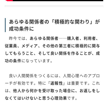
あらゆる関係者の「積極的な関わり」が
成功条件に
昨今では、
あらゆる関係者──購入者、利用者、
従業員、メディア、その他の第三者に積極的に関与
してもらうこと、そして良い関係を作ることが、成
功の条件
になっています。
良い人間関係をつくるには、人間心理へのアプロ
ーチが有効です。特に「
返報性
」は重要です。これ
は、
他人から何かを受け取った場合に、お返しをし
なくてはいけないと思う心理効果
です。