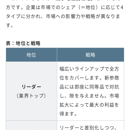
方です。企業は市場でのシェア（＝地位）に応じて4
タイプに分かれ、市場への影響力や戦略が異なりま
す。
表：地位と戦略
地位
戦略
幅広いラインアップで全方
位をカバーします。新参商
リーダー
品には即座に同等品で対抗
（業界トップ）
し、隙を与えません。市場
拡大によって最大の利益を
得ます。
リーダーと差別化しつつ、