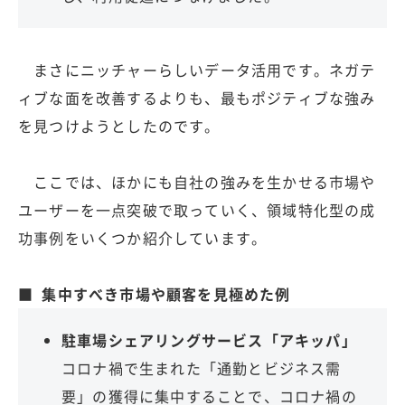
まさにニッチャーらしいデータ活用です。ネガテ
ィブな面を改善するよりも、最もポジティブな強み
を見つけようとしたのです。
ここでは、ほかにも自社の強みを生かせる市場や
ユーザーを一点突破で取っていく、領域特化型の成
功事例をいくつか紹介しています。
■ 集中すべき市場や顧客を見極めた例
駐車場シェアリングサービス「アキッパ」
コロナ禍で生まれた「通勤とビジネス需
要」の獲得に集中することで、コロナ禍の