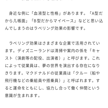
身近な例に「血液型と性格」があります。「A型だ
から几帳面」「B型だからマイペース」などと思い込
んでしまうのはラベリング効果の影響です。
ラベリング効果はさまざまな企業で活用されてい
ます。ディズニーランドは清掃や案内の係を「キャ
スト（演劇等の配役、出演者）」と呼びます。これ
によって従業員は、夢の世界を演出する存在になり
きります。マクドナルドの従業員は「クルー（船や
飛行機などの乗組員や搭乗員）」と呼ばれます。す
ると運命をともにし、協力し合って働く仲間という
意識が生まれます。