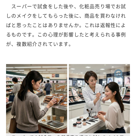
スーパーで試食をした後や、化粧品売り場でお試
しのメイクをしてもらった後に、商品を買わなけれ
ばと思ったことはありませんか。これは返報性によ
るものです。この心理が影響したと考えられる事例
が、複数紹介されています。