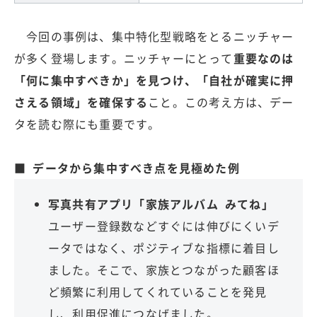
今回の事例は、集中特化型戦略をとるニッチャー
が多く登場します。ニッチャーにとって
重要なのは
「何に集中すべきか」を見つけ、「自社が確実に押
さえる領域」を確保する
こと。この考え方は、デー
タを読む際にも重要です。
■ データから集中すべき点を見極めた例
写真共有アプリ「家族アルバム みてね」
ユーザー登録数などすぐには伸びにくいデ
ータではなく、ポジティブな指標に着目し
ました。そこで、家族とつながった顧客ほ
ど頻繁に利用してくれていることを発見
し、利用促進につなげました。