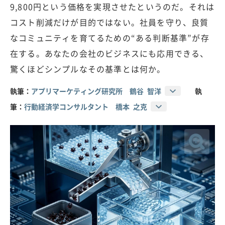
9,800円という価格を実現させたというのだ。それは
コスト削減だけが目的ではない。社員を守り、良質
なコミュニティを育てるための“ある判断基準”が存
在する。あなたの会社のビジネスにも応用できる、
驚くほどシンプルなその基準とは何か。
執筆：
アプリマーケティング研究所 鶴谷 智洋
執
筆：
行動経済学コンサルタント 橋本 之克