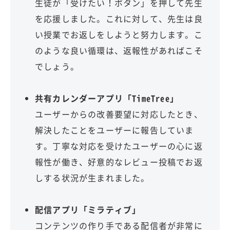
生徒が「受けたい！ボタン」を押して先生
を応援しました。これに対して、先生は良
い授業でお返しをしようと努力します。こ
のような良い循環は、返報性があればこそ
でしょう。
共有カレンダーアプリ「TimeTree」
ユーザーからの改善要望に対応したとき、
解決したことをユーザーに報告していま
す。丁寧な対応を受けたユーザーの心に返
報性が働き、好意的なレビュー投稿でお返
しする状況が生まれました。
配信アプリ「ミラティブ」
コンテンツの作り手である配信者が非常に