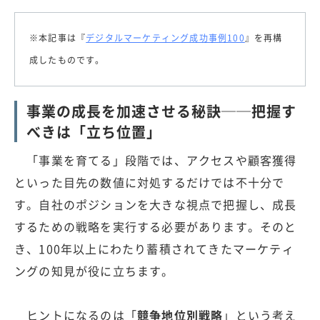
※本記事は『
デジタルマーケティング成功事例100
』を再構
成したものです。
事業の成長を加速させる秘訣──把握す
べきは「立ち位置」
「事業を育てる」段階では、アクセスや顧客獲得
といった目先の数値に対処するだけでは不十分で
す。自社のポジションを大きな視点で把握し、成長
するための戦略を実行する必要があります。そのと
き、100年以上にわたり蓄積されてきたマーケティ
ングの知見が役に立ちます。
ヒントになるのは「
競争地位別戦略
」という考え