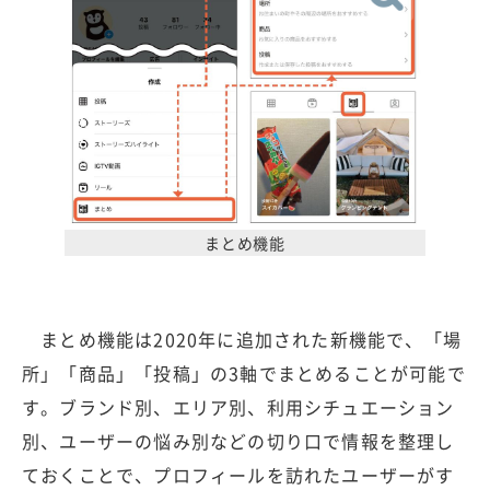
まとめ機能
まとめ機能は2020年に追加された新機能で、「場
所」「商品」「投稿」の3軸でまとめることが可能で
す。ブランド別、エリア別、利用シチュエーション
別、ユーザーの悩み別などの切り口で情報を整理し
ておくことで、プロフィールを訪れたユーザーがす