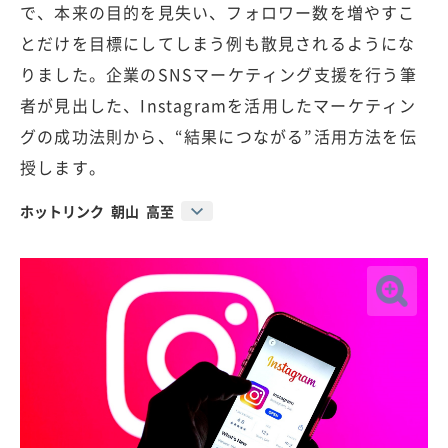
で、本来の目的を見失い、フォロワー数を増やすこ
とだけを目標にしてしまう例も散見されるようにな
りました。企業のSNSマーケティング支援を行う筆
者が見出した、Instagramを活用したマーケティン
グの成功法則から、“結果につながる”活用方法を伝
授します。
ホットリンク 朝山 高至