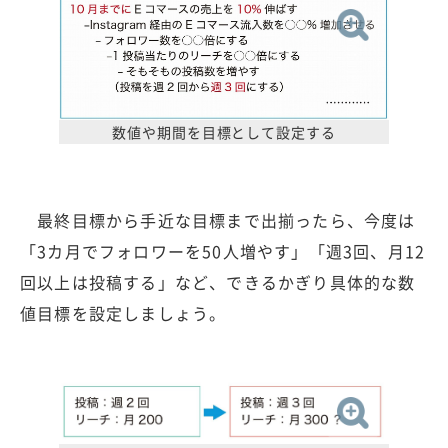
数値や期間を目標として設定する
最終目標から手近な目標まで出揃ったら、今度は
「3カ月でフォロワーを50人増やす」「週3回、月12
回以上は投稿する」など、できるかぎり具体的な数
値目標を設定しましょう。