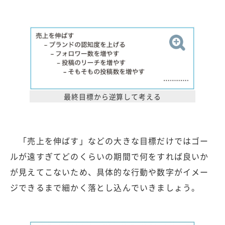
最終目標から逆算して考える
「売上を伸ばす」などの大きな目標だけではゴー
ルが遠すぎてどのくらいの期間で何をすれば良いか
が見えてこないため、具体的な行動や数字がイメー
ジできるまで細かく落とし込んでいきましょう。