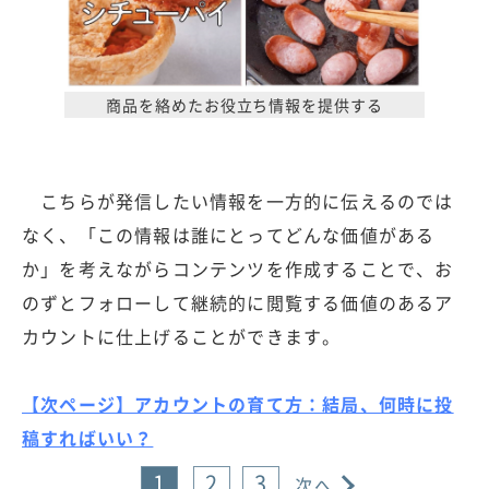
商品を絡めたお役立ち情報を提供する
こちらが発信したい情報を一方的に伝えるのでは
なく、「この情報は誰にとってどんな価値がある
か」を考えながらコンテンツを作成することで、お
のずとフォローして継続的に閲覧する価値のあるア
カウントに仕上げることができます。
【次ページ】アカウントの育て方：結局、何時に投
稿すればいい？
1
2
3
次へ