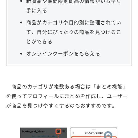
新商品や期間限定商品の情報がいち早く
手に入る
商品がカテゴリや目的別に整理されてい
て、自分にぴったりの商品を見つけるこ
とができる
オンラインクーポンをもらえる
商品のカテゴリが複数ある場合は「まとめ機能」
を使ってプロフィールにまとめを作成し、ユーザー
が商品を見つけやすくするのもおすすめです。