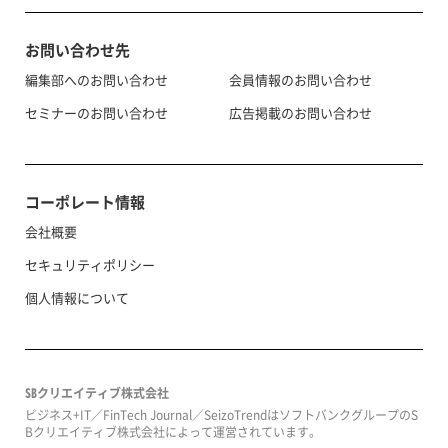
お問い合わせ先
編集部へのお問い合わせ
会員情報のお問い合わせ
セミナーのお問い合わせ
広告掲載のお問い合わせ
コーポレート情報
会社概要
セキュリティポリシー
個人情報について
SBクリエイティブ株式会社
ビジネス+IT／FinTech Journal／SeizoTrendはソフトバンクグループのS
Bクリエイティブ株式会社によって運営されています。