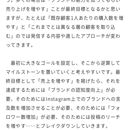
売り上げを増やす」ことが最終目標となるかと思い
ますが、たとえば「既存顧客1人あたりの購入数を増
やす」と「これまでとは異なる層の顧客を取り込
む」のでは発信する内容や適したアプローチが変わ
ってきます。
最初に大きなゴールを設定し、そこから逆算して
マイルストーンを置いていくと考えやすいです。最
終目標として「売上を増やす」を掲げたら、それを
達成するためには「ブランドの認知度向上」が必
要、そのためにはInstagram上でのブランドへの言
及数を増加させることが必要、そのためには「フォ
ロワー数増加」が必要、そのためには投稿のリーチ
を増やす……とブレイクダウンしていきます。