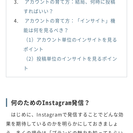
アカウントの育て方：結局、何時に投稿
すればいい？
アカウントの育て方：「インサイト」機
能は何を見るべき？
（1）アカウント単位のインサイトを見る
ポイント
（2）投稿単位のインサイトを見るポイン
ト
何のためのInstagram発信？
はじめに、Instagramで発信することでどんな効
果を期待しているのかを明らかにしておきましょ
う。多くの場合は「ブランドの魅力を知ってもらい