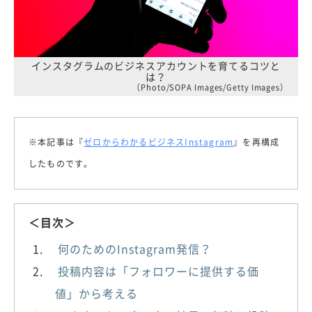
インスタグラムのビジネスアカウントを育てるコツと
は？
（Photo/SOPA Images/Getty Images）
※本記事は『
ゼロからわかるビジネスInstagram
』を再構成
したものです。
＜目次＞
何のためのInstagram発信？
投稿内容は「フォロワーに提供する価
値」から考える