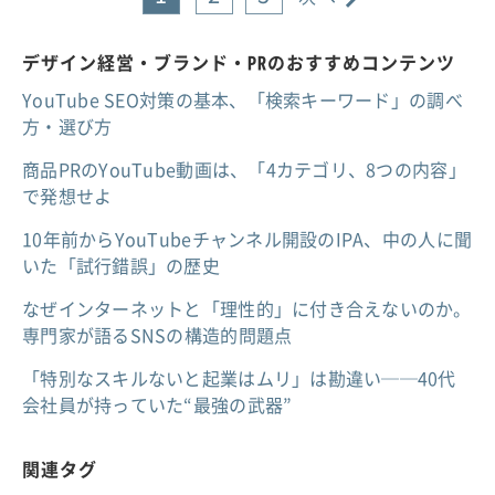
デザイン経営・ブランド・PRのおすすめコンテンツ
YouTube SEO対策の基本、「検索キーワード」の調べ
方・選び方
商品PRのYouTube動画は、「4カテゴリ、8つの内容」
で発想せよ
10年前からYouTubeチャンネル開設のIPA、中の人に聞
いた「試行錯誤」の歴史
なぜインターネットと「理性的」に付き合えないのか。
専門家が語るSNSの構造的問題点
「特別なスキルないと起業はムリ」は勘違い──40代
会社員が持っていた“最強の武器”
関連タグ