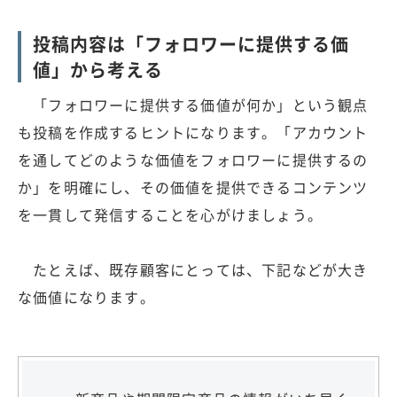
投稿内容は「フォロワーに提供する価
値」から考える
「フォロワーに提供する価値が何か」という観点
も投稿を作成するヒントになります。「アカウント
を通してどのような価値をフォロワーに提供するの
か」を明確にし、その価値を提供できるコンテンツ
を一貫して発信することを心がけましょう。
たとえば、既存顧客にとっては、下記などが大き
な価値になります。