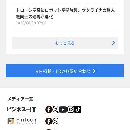
ドローン空母にロボット空挺強襲、ウクライナの無人
機同士の連携が進化
2026/08/09 07:00
もっと見る
広告掲載・PRのお問い合わせ
メディア一覧