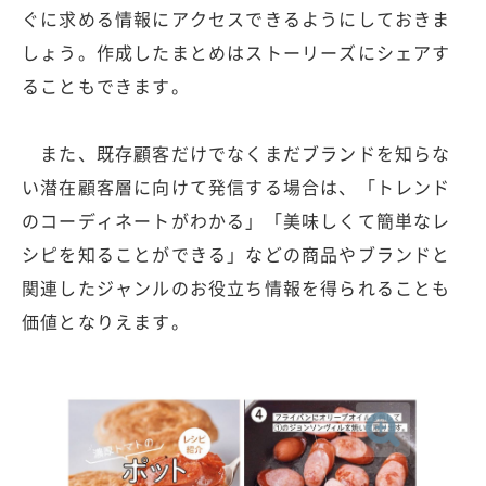
ぐに求める情報にアクセスできるようにしておきま
しょう。作成したまとめはストーリーズにシェアす
ることもできます。
また、既存顧客だけでなくまだブランドを知らな
い潜在顧客層に向けて発信する場合は、「トレンド
のコーディネートがわかる」「美味しくて簡単なレ
シピを知ることができる」などの商品やブランドと
関連したジャンルのお役立ち情報を得られることも
価値となりえます。