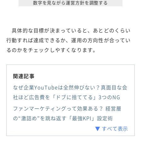
数字を見ながら運営方針を調整する
具体的な目標が決まっていると、あとどのくらい
行動すれば達成できるか、運用の方向性が合ってい
るのかをチェックしやすくなります。
関連記事
なぜ企業YouTubeは全然伸びない？真面目な会
社ほど広告費を「ドブに捨ててる」3つのNG
ファンマーケティングって効果ある？ 経営層
の“激詰め”を跳ね返す「最強KPI」設定術
▼ すべて表示