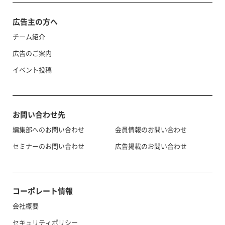
広告主の方へ
チーム紹介
広告のご案内
イベント投稿
お問い合わせ先
編集部へのお問い合わせ
会員情報のお問い合わせ
セミナーのお問い合わせ
広告掲載のお問い合わせ
コーポレート情報
会社概要
セキュリティポリシー