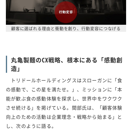
顧客に選ばれる理由と衝動を創り、行動変容につなげる
丸亀製麺のCX戦略、根本にある「感動創
造」
トリドールホールディングスはスローガンに「食
の感動で、この星を満たせ。」、ミッションに「本
能が歓ぶ食の感動体験を探求し、世界中をワクワク
させ続ける」を掲げている。間部氏は、「顧客体験
向上のための活動は企業理念・戦略から始まる」と
し、次のように語る。