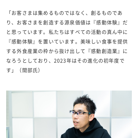
「お客さまは集めるものではなく、創るものであ
り、お客さまを創造する源泉価値は『感動体験』だ
と思っています。私たちはすべての活動の真ん中に
『感動体験』を置いています。美味しい食事を提供
する外食産業の枠から抜け出して『感動創造業』に
なろうとしており、2023年はその進化の初年度で
す」（間部氏）