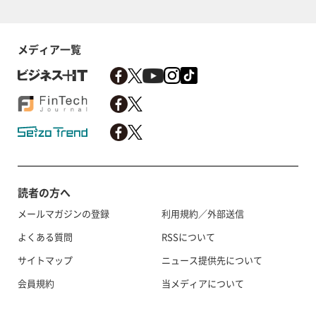
メディア一覧
読者の方へ
メールマガジンの登録
利用規約／外部送信
よくある質問
RSSについて
サイトマップ
ニュース提供先について
会員規約
当メディアについて