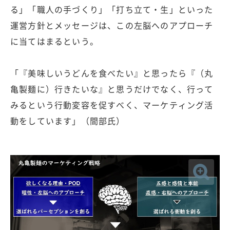
る」「職人の手づくり」「打ち立て・生」といった
運営方針とメッセージは、この左脳へのアプローチ
に当てはまるという。
「『美味しいうどんを食べたい』と思ったら『（丸
亀製麺に）行きたいな』と思うだけでなく、行って
みるという行動変容を促すべく、マーケティング活
動をしています」（間部氏）