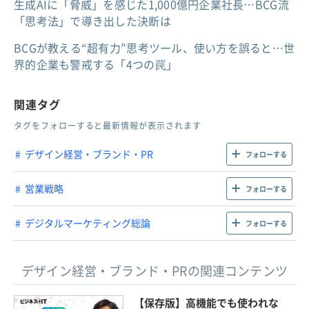
生成AIに「脅威」を感じた1,000億円企業社長…BCG流
「思考法」で導き出した決断は
BCGが教える“超有力”思考ツール、使い方を誤ると…世
界的企業も警戒する「4つの罠」
関連タグ
タグをフォローすると最新情報が表示されます
デザイン経営・ブランド・PR
フォローする
営業戦略
フォローする
デジタルマーケティング総論
フォローする
デザイン経営・ブランド・PRの関連コンテンツ
【保存版】高機能でも使われな