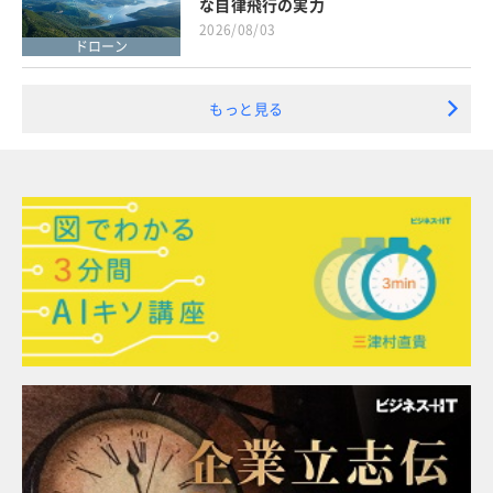
な自律飛行の実力
2026/08/03
ドローン
もっと見る