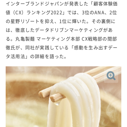
インターブランドジャパンが発表した「顧客体験価
値（CX）ランキング2022」では、3位のANA、2位
の星野リゾートを抑え、1位に輝いた。その裏側に
は、徹底したデータドリブンマーケティングがあ
る。丸亀製麺 マーケティング本部 CX戦略部の間部
徹氏が、同社が実践している「感動を生み出すデー
タ活用法」の詳細を語った。