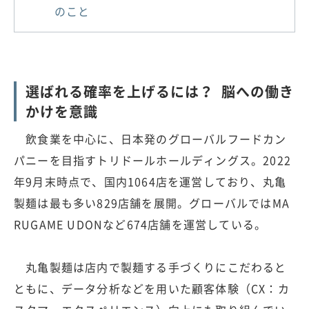
のこと
選ばれる確率を上げるには？ 脳への働き
かけを意識
飲食業を中心に、日本発のグローバルフードカン
パニーを目指すトリドールホールディングス。2022
年9月末時点で、国内1064店を運営しており、丸亀
製麺は最も多い829店舗を展開。グローバルではMA
RUGAME UDONなど674店舗を運営している。
丸亀製麺は店内で製麺する手づくりにこだわると
ともに、データ分析などを用いた顧客体験（CX：カ