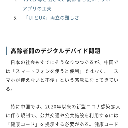
アプリの工夫
「UIとUX」両立の難しさ
高齢者間のデジタルデバイド問題
日本の社会もすでにそうなりつつあるが、中国で
は「スマートフォンを使うと便利」ではなく、「ス
マホが使えないと不便」という感覚になってきてい
る。
特に中国では、2020年以来の新型コロナ感染拡大
に伴う規制で、公共交通や公共施設を利用するには
「健康コード」を提示する必要がある。健康コード