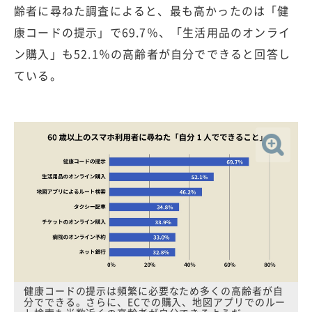
齢者に尋ねた調査によると、最も高かったのは「健
康コードの提示」で69.7％、「生活用品のオンライ
ン購入」も52.1％の高齢者が自分でできると回答し
ている。
健康コードの提示は頻繁に必要なため多くの高齢者が自
分でできる。さらに、ECでの購入、地図アプリでのルー