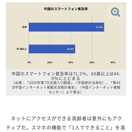
中国のスマートフォン普及率は71.5％。60歳以上は44.
0％にとどまる
（出典：「2020年第7次全国人口調査」（中国統計出版社）、「第49
次中国インターネット発展状況統計報告」（中国インターネット情報
センター）より算出）
ネットにアクセスができる高齢者は意外にもアク
ティブだ。スマホの機能で「1人でできること」を高