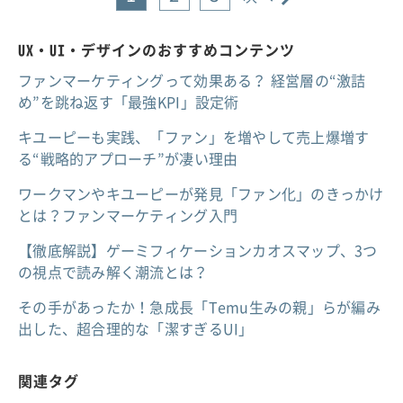
UX・UI・デザインのおすすめコンテンツ
ファンマーケティングって効果ある？ 経営層の“激詰
め”を跳ね返す「最強KPI」設定術
キユーピーも実践、「ファン」を増やして売上爆増す
る“戦略的アプローチ”が凄い理由
ワークマンやキユーピーが発見「ファン化」のきっかけ
とは？ファンマーケティング入門
【徹底解説】ゲーミフィケーションカオスマップ、3つ
の視点で読み解く潮流とは？
その手があったか！急成長「Temu生みの親」らが編み
出した、超合理的な「潔すぎるUI」
関連タグ