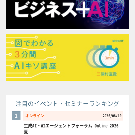
注目のイベント・セミナーランキング
1
オンライン
2026/08/19
生成AI・AIエージェントフォーラム Online 2026
夏