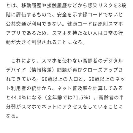
とは、移動履歴や接触履歴などから感染リスクを3段
階に評価するもので、安全を示す緑コードでないと
公共交通が利用できない。健康コードは原則スマホ
アプリであるため、スマホを持たない人は日常の行
動が大きく制限されることになる。
これにより、スマホを使わない高齢者のデジタル
デバイド（情報格差）問題が再びクローズアップさ
れてきている。60歳以上の人口と、60歳以上のネッ
ト利用者の統計から、ネット普及率を計算してみる
と44.0％になる（全年齢では71.5％）。高齢者の半
分弱がスマホでネットにアクセスをしていることに
なる。