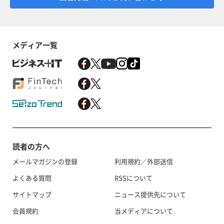
メディア一覧
読者の方へ
メールマガジンの登録
利用規約／外部送信
よくある質問
RSSについて
サイトマップ
ニュース提供先について
会員規約
当メディアについて