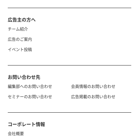
広告主の方へ
チーム紹介
広告のご案内
イベント投稿
お問い合わせ先
編集部へのお問い合わせ
会員情報のお問い合わせ
セミナーのお問い合わせ
広告掲載のお問い合わせ
コーポレート情報
会社概要