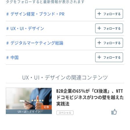
タグをフォローすると最新情報が表示されます
デザイン経営・ブランド・PR
フォローする
UX・UI・デザイン
フォローする
デジタルマーケティング総論
フォローする
中国
フォローする
UX・UI・デザインの関連コンテンツ
B2B企業の65％が「CX後進」、NTT
ドコモビジネスが3つの壁を越えた
実践法
記事
UX・UI・デザイン