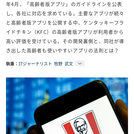
年4月、「高齢者版アプリ」のガイドラインを公表
し、各社に対応を求めている。主要なアプリが続々
と高齢者版アプリを公開する中、ケンタッキーフラ
イドチキン（KFC）の高齢者版アプリが利用者から
高い評価を受けている。その開発裏側と、同社が導
き出した高齢者も使いやすいアプリの法則とは？
執筆：
ITジャーナリスト 牧野 武文