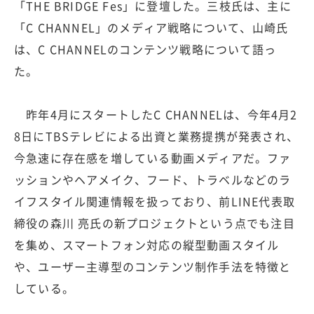
「THE BRIDGE Fes」に登壇した。三枝氏は、主に
「C CHANNEL」のメディア戦略について、山崎氏
は、C CHANNELのコンテンツ戦略について語っ
た。
昨年4月にスタートしたC CHANNELは、今年4月2
8日にTBSテレビによる出資と業務提携が発表され、
今急速に存在感を増している動画メディアだ。ファ
ッションやヘアメイク、フード、トラベルなどのラ
イフスタイル関連情報を扱っており、前LINE代表取
締役の森川 亮氏の新プロジェクトという点でも注目
を集め、スマートフォン対応の縦型動画スタイル
や、ユーザー主導型のコンテンツ制作手法を特徴と
している。