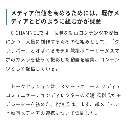
メディア価値を高めるためには、既存メ
ディアとどのように組むかが課題
C CHANNELでは、良質な動画コンテンツを安価
にかつ、大量に制作するための仕組みとして、「ク
リッパー」と呼ばれるモデル兼投稿ユーザーがスマ
ホのカメラを使って撮影した動画を編集、コンテン
ツとして配信している。
トークセッションは、スマートニュース メディア
コミュニケーションディレクターの松浦 茂樹氏がモ
デレーターを務めた。松浦氏は、まず、紙メディア
と動画メディアの連携について質問した。