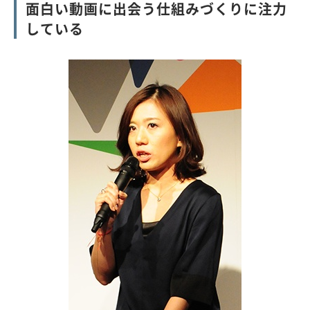
面白い動画に出会う仕組みづくりに注力
している