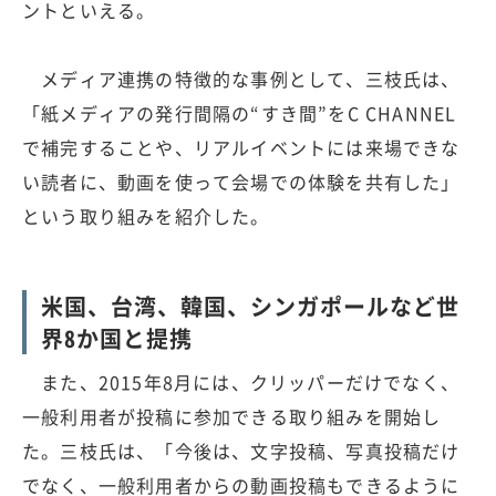
ントといえる。
メディア連携の特徴的な事例として、三枝氏は、
「紙メディアの発行間隔の“すき間”をC CHANNEL
で補完することや、リアルイベントには来場できな
い読者に、動画を使って会場での体験を共有した」
という取り組みを紹介した。
米国、台湾、韓国、シンガポールなど世
界8か国と提携
また、2015年8月には、クリッパーだけでなく、
一般利用者が投稿に参加できる取り組みを開始し
た。三枝氏は、「今後は、文字投稿、写真投稿だけ
でなく、一般利用者からの動画投稿もできるように