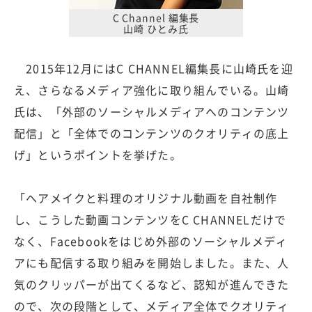
C Channel 編集長
山崎 ひとみ氏
2015年12月にはC CHANNEL編集長に山崎氏を迎
え、さらなるメディア強化に取り組んでいる。山崎
氏は、「外部のソーシャルメディアへのコンテンツ
配信」と「全体でのコンテンツのクオリティの底上
げ」というポイントを挙げた。
「ヘアメイクと料理のオリジナル動画を自社制作
し、こうした動画コンテンツをC CHANNELだけで
なく、Facebookをはじめ外部のソーシャルメディ
アにも配信する取り組みを開始しました。また、人
気のクリッパーが出てくるなど、認知が進んできた
ので、次の段階として、メディア全体でクオリティ