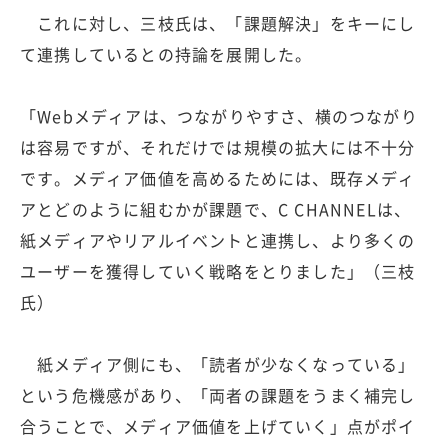
これに対し、三枝氏は、「課題解決」をキーにし
て連携しているとの持論を展開した。
「Webメディアは、つながりやすさ、横のつながり
は容易ですが、それだけでは規模の拡大には不十分
です。メディア価値を高めるためには、既存メディ
アとどのように組むかが課題で、C CHANNELは、
紙メディアやリアルイベントと連携し、より多くの
ユーザーを獲得していく戦略をとりました」（三枝
氏）
紙メディア側にも、「読者が少なくなっている」
という危機感があり、「両者の課題をうまく補完し
合うことで、メディア価値を上げていく」点がポイ