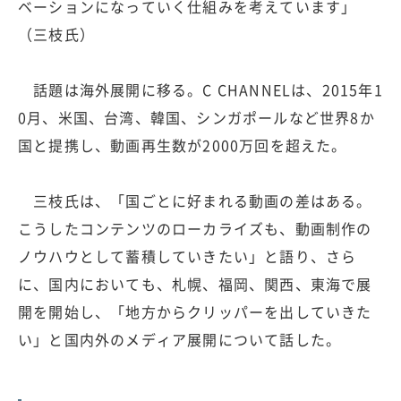
ベーションになっていく仕組みを考えています」
（三枝氏）
話題は海外展開に移る。C CHANNELは、2015年1
0月、米国、台湾、韓国、シンガポールなど世界8か
国と提携し、動画再生数が2000万回を超えた。
三枝氏は、「国ごとに好まれる動画の差はある。
こうしたコンテンツのローカライズも、動画制作の
ノウハウとして蓄積していきたい」と語り、さら
に、国内においても、札幌、福岡、関西、東海で展
開を開始し、「地方からクリッパーを出していきた
い」と国内外のメディア展開について話した。