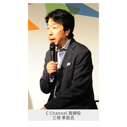
C Channel 取締役
三枝 孝臣氏