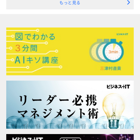
もっと見る