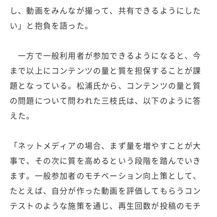
し、動画をみんなが撮って、共有できるようにした
い」と抱負を語った。
一方で一般利用者が参加できるようになると、今
まで以上にコンテンツの量と質を担保することが課
題となっている。松浦氏から、コンテンツの量と質
の問題について問われた三枝氏は、以下のように答
えた。
「ネットメディアの場合、まず量を増やすことが大
事で、その次に質を高めるという段階を踏んでいき
ます。一般参加者のモチベーション向上策として、
たとえば、自分が作った動画を評価してもらうコン
テストのような施策を通じ、再生回数が投稿のモチ