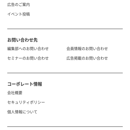
広告のご案内
イベント投稿
お問い合わせ先
編集部へのお問い合わせ
会員情報のお問い合わせ
セミナーのお問い合わせ
広告掲載のお問い合わせ
コーポレート情報
会社概要
セキュリティポリシー
個人情報について