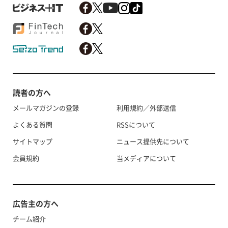
読者の方へ
メールマガジンの登録
利用規約／外部送信
よくある質問
RSSについて
サイトマップ
ニュース提供先について
会員規約
当メディアについて
広告主の方へ
チーム紹介