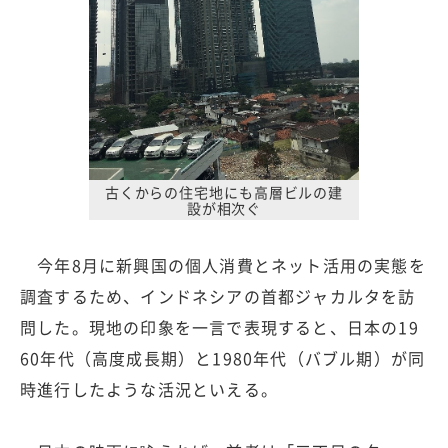
古くからの住宅地にも高層ビルの建
設が相次ぐ
今年8月に新興国の個人消費とネット活用の実態を
調査するため、インドネシアの首都ジャカルタを訪
問した。現地の印象を一言で表現すると、日本の19
60年代（高度成長期）と1980年代（バブル期）が同
時進行したような活況といえる。