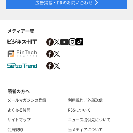
広告掲載・PRのお問い合わせ
メディア一覧
読者の方へ
メールマガジンの登録
利用規約／外部送信
よくある質問
RSSについて
サイトマップ
ニュース提供先について
会員規約
当メディアについて