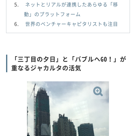
ネットとリアルが連携したあらゆる「移
動」のプラットフォーム
世界のベンチャーキャピタリストも注目
「三丁目の夕日」と「バブルヘGO！」が
重なるジャカルタの活気