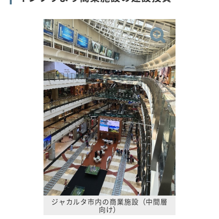
ジャカルタ市内の商業施設（中間層
向け）