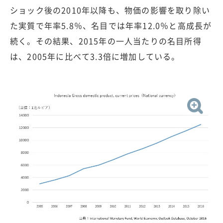
ショック後の2010年以降も、物価の影響を取り除い
た実質で年率5.8％、名目では年率12.0％と高成長が
続く。その結果、2015年の一人当たりの名目所得
は、2005年に比べて3.3倍に増加している。