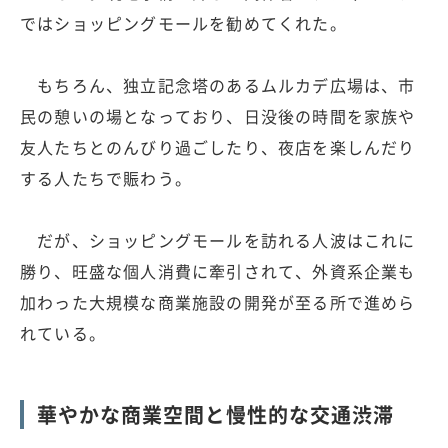
ではショッピングモールを勧めてくれた。
もちろん、独立記念塔のあるムルカデ広場は、市
民の憩いの場となっており、日没後の時間を家族や
友人たちとのんびり過ごしたり、夜店を楽しんだり
する人たちで賑わう。
だが、ショッピングモールを訪れる人波はこれに
勝り、旺盛な個人消費に牽引されて、外資系企業も
加わった大規模な商業施設の開発が至る所で進めら
れている。
華やかな商業空間と慢性的な交通渋滞