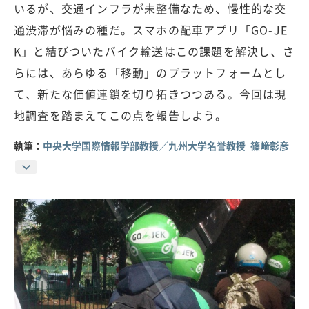
いるが、交通インフラが未整備なため、慢性的な交
通渋滞が悩みの種だ。スマホの配車アプリ「GO-JE
K」と結びついたバイク輸送はこの課題を解決し、さ
らには、あらゆる「移動」のプラットフォームとし
て、新たな価値連鎖を切り拓きつつある。今回は現
地調査を踏まえてこの点を報告しよう。
執筆：
中央大学国際情報学部教授／九州大学名誉教授 篠﨑彰彦