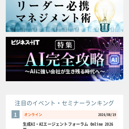
注目のイベント・セミナーランキング
1
オンライン
2026/08/19
生成AI・AIエージェントフォーラム Online 2026