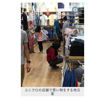
ユニクロの店舗で買い物をする地元
客