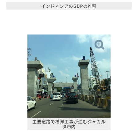
インドネシアのGDPの推移
主要道路で橋脚工事が進むジャカル
タ市内