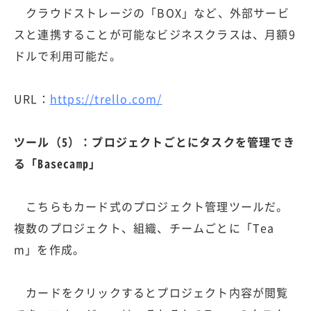
クラウドストレージの「BOX」など、外部サービ
スと連携することが可能なビジネスクラスは、月額9
ドルで利用可能だ。
URL：
https://trello.com/
ツール（5）：プロジェクトごとにタスクを管理でき
る「Basecamp」
こちらもカード式のプロジェクト管理ツールだ。
複数のプロジェクト、組織、チームごとに「Tea
m」を作成。
カードをクリックするとプロジェクト内容が閲覧