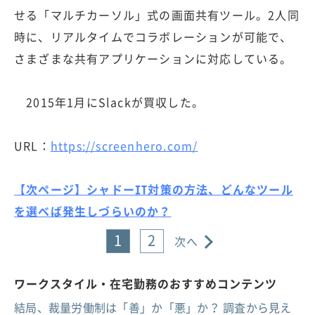
せる「マルチカーソル」式の画面共有ツール。2人同
時に、リアルタイムでコラボレーションが可能で、
さまざまな共有アプリケーションに対応している。
2015年1月にSlackが買収した。
URL：
https://screenhero.com/
【次ページ】シャドーIT対策の方法、どんなツール
を選べば発生しづらいのか？
1
2
次へ
ワークスタイル・在宅勤務のおすすめコンテンツ
結局、裁量労働制は「善」か「悪」か？ 調査から見え