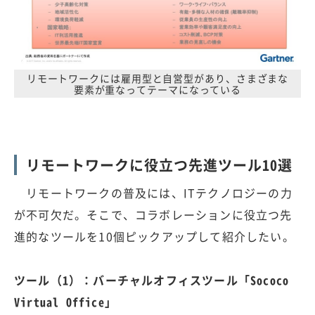
リモートワークには雇用型と自営型があり、さまざまな
要素が重なってテーマになっている
リモートワークに役立つ先進ツール10選
リモートワークの普及には、ITテクノロジーの力
が不可欠だ。そこで、コラボレーションに役立つ先
進的なツールを10個ピックアップして紹介したい。
ツール（1）：バーチャルオフィスツール「Sococo
Virtual Office」