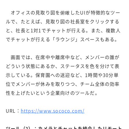
オフィスの見取り図を俯瞰したUIが特徴的なツー
ルで、たとえば、見取り図の社長室をクリックする
と、社長と1対1でチャットが行える。また、複数人
でチャットが行える「ラウンジ」スペースもある。
画面では、在席中や離席中など、メンバーの誰が
どういう状態にあるか、ステータスを色を分けて表
示している。保育園への送迎など、1時間や30分単
位でメンバーが休みを取りつつ、チーム全体の効率
性を上げたいという企業向けのツールだ。
URL：
https://www.sococo.com/
ツール（2）：カメラとチャットを統合したリモート