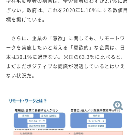
型在宅勤務者の割合は、全労働者のわずか2.7％に過
ぎない。政府は、これを2020年に10％にする数値目
標を掲げている。
さらに、企業の「意欲」に関しても、リモートワ
ークを実施したいと考える「意欲的」な企業は、日
本は30.1％に過ぎない。米国の63.3％に比べると、
まだまだポジティブな認識が浸透しているとはいえ
ない状況だ。