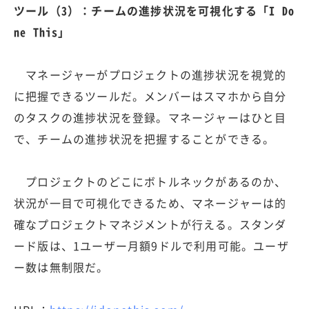
ツール（3）：チームの進捗状況を可視化する「I Do
ne This」
マネージャーがプロジェクトの進捗状況を視覚的
に把握できるツールだ。メンバーはスマホから自分
のタスクの進捗状況を登録。マネージャーはひと目
で、チームの進捗状況を把握することができる。
プロジェクトのどこにボトルネックがあるのか、
状況が一目で可視化できるため、マネージャーは的
確なプロジェクトマネジメントが行える。スタンダ
ード版は、1ユーザー月額9ドルで利用可能。ユーザ
ー数は無制限だ。