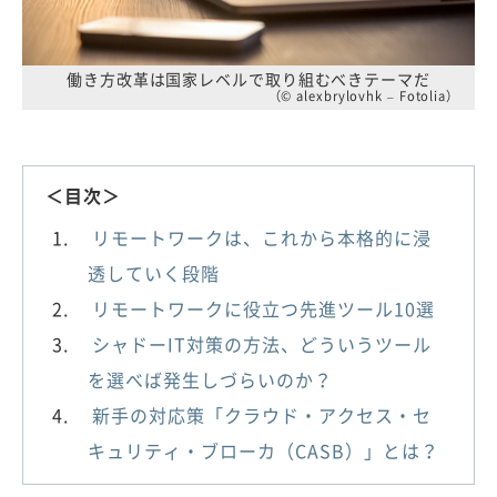
働き方改革は国家レベルで取り組むべきテーマだ
（© alexbrylovhk – Fotolia）
＜目次＞
リモートワークは、これから本格的に浸
透していく段階
リモートワークに役立つ先進ツール10選
シャドーIT対策の方法、どういうツール
を選べば発生しづらいのか？
新手の対応策「クラウド・アクセス・セ
キュリティ・ブローカ（CASB）」とは？