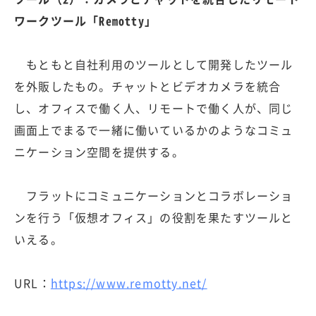
ワークツール「Remotty」
もともと自社利用のツールとして開発したツール
を外販したもの。チャットとビデオカメラを統合
し、オフィスで働く人、リモートで働く人が、同じ
画面上でまるで一緒に働いているかのようなコミュ
ニケーション空間を提供する。
フラットにコミュニケーションとコラボレーショ
ンを行う「仮想オフィス」の役割を果たすツールと
いえる。
URL：
https://www.remotty.net/