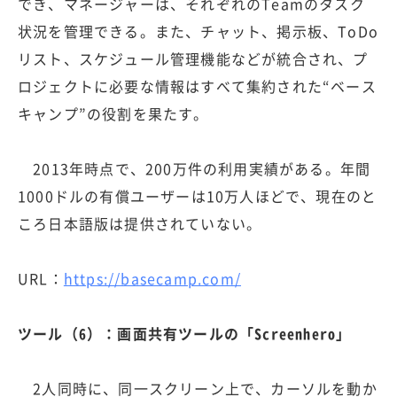
でき、マネージャーは、それぞれのTeamのタスク
状況を管理できる。また、チャット、掲示板、ToDo
リスト、スケジュール管理機能などが統合され、プ
ロジェクトに必要な情報はすべて集約された“ベース
キャンプ”の役割を果たす。
2013年時点で、200万件の利用実績がある。年間
1000ドルの有償ユーザーは10万人ほどで、現在のと
ころ日本語版は提供されていない。
URL：
https://basecamp.com/
ツール（6）：画面共有ツールの「Screenhero」
2人同時に、同一スクリーン上で、カーソルを動か