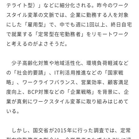
テライト型）」などに細分化される。昨今のワーク
スタイル変革の文脈では、企業に勤務する人を対象
にした「雇用型」で、中でも週に1回以上、終日自宅
で就業する「定常型在宅勤務者」をリモートワーク
と考えるのがよさそうだ。
少子高齢化対策や地域活性化、環境負荷軽減など
の「社会的要請」、IT利活用推進などの「国家戦
略」、ワークライフバランス、営業効率、顧客満足
度向上、BCP対策などの「企業戦略」を背景に、企
業が真剣にワークスタイル変革に取り組みはじめて
いる。
しかし、国交省が2015年に行った調査では、定常