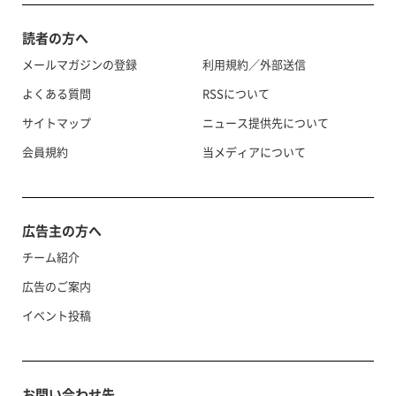
読者の方へ
メールマガジンの登録
利用規約／外部送信
よくある質問
RSSについて
サイトマップ
ニュース提供先について
会員規約
当メディアについて
広告主の方へ
チーム紹介
広告のご案内
イベント投稿
お問い合わせ先