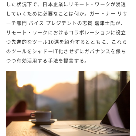
した状況下で、日本企業にリモート・ワークが浸透
していくために必要なことは何か。ガートナー リサ
ーチ部門 バイス プレジデントの志賀 嘉津士氏が、
リモート・ワークにおけるコラボレーションに役立
つ先進的なツール10選を紹介するとともに、これら
のツールをシャドーIT化させずにガバナンスを保ち
つつ有効活用する手法を提言する。