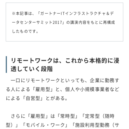
※本記事は、「ガートナーITインフラストラクチャ＆デ
ータセンターサミット2017」の講演内容をもとに再構成
したものです。
リモートワークは、これから本格的に浸
透していく段階
一口にリモートワークといっても、企業に勤務す
る人による「雇用型」と、個人や小規模事業者など
による「自営型」とがある。
さらに「雇用型」は「常時型」「定常型（随時
型）」「モバイル・ワーク」「施設利用型勤務（サ