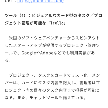
URL：
https://idonethis.com/
ツール（4）：ビジュアルなカード型のタスク／プロ
ジェクト管理が可能な「Trello」
米国のソフトウェアベンチャーからスピンアウト
したスタートアップが提供するプロジェクト管理ツ
ールで、GoogleやAdobeなどでも利用実績があ
る。
プロジェクト、タスクをカードでリスト化。メン
バーは、カードにタスク内容を記入し、管理者はプ
ロジェクト内の個々のタスク内容まで把握が可能と
なる。また、チャットツールも備えている。