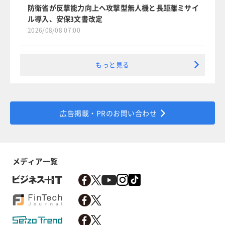
防衛省が反撃能力向上へ攻撃型無人機と長距離ミサイ
ル導入、安保3文書改定
2026/08/08 07:00
もっと見る
広告掲載・PRのお問い合わせ
メディア一覧