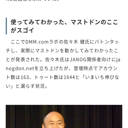
使ってみてわかった、マストドンのここ
がスゴイ
ここでDMM.comラボの佐々木 健氏にバトンタッ
チし、実際にマストドンを動かしてみてわかったこ
とが発表された。佐々木氏はJANOG関係者向けにja
nogdon.netを立ち上げたが、登壇時点でアカウン
ト数は163、トゥート数は1644と「いまいち伸びな
い」と漏らす状況。