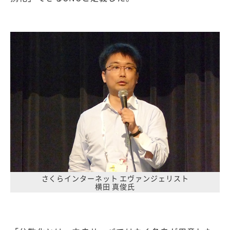
さくらインターネット エヴァンジェリスト
横田 真俊氏