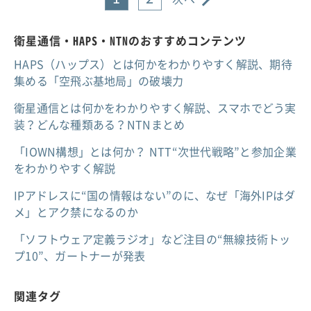
衛星通信・HAPS・NTNのおすすめコンテンツ
HAPS（ハップス）とは何かをわかりやすく解説、期待
集める「空飛ぶ基地局」の破壊力
衛星通信とは何かをわかりやすく解説、スマホでどう実
装？どんな種類ある？NTNまとめ
「IOWN構想」とは何か？ NTT“次世代戦略”と参加企業
をわかりやすく解説
IPアドレスに“国の情報はない”のに、なぜ「海外IPはダ
メ」とアク禁になるのか
「ソフトウェア定義ラジオ」など注目の“無線技術トッ
プ10”、ガートナーが発表
関連タグ