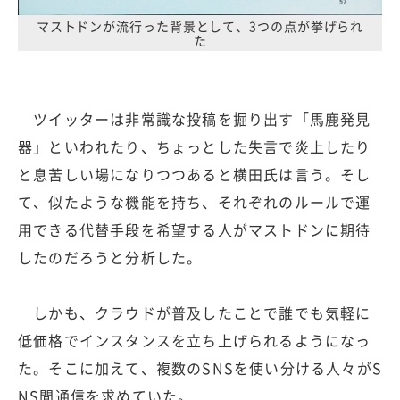
マストドンが流行った背景として、3つの点が挙げられ
た
ツイッターは非常識な投稿を掘り出す「馬鹿発見
器」といわれたり、ちょっとした失言で炎上したり
と息苦しい場になりつつあると横田氏は言う。そし
て、似たような機能を持ち、それぞれのルールで運
用できる代替手段を希望する人がマストドンに期待
したのだろうと分析した。
しかも、クラウドが普及したことで誰でも気軽に
低価格でインスタンスを立ち上げられるようになっ
た。そこに加えて、複数のSNSを使い分ける人々がS
NS間通信を求めていた。