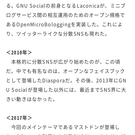
る。GNU Socialの前身となるLaconicaが、ミニブ
ログサービス間の相互運用のためのオープン規格で
あるOpenMicroBologgingを実装した。これによ
り、ツイッターライクな分散SNSも現れた。
＜2010年＞
本格的に分散SNSが広がり始めたのが、この頃
だ。中でも有名なのは、オープンなフェイスブック
として登場したDiasporaだ。その後、2013年にGN
U Socialが登場した以外には、最近までSNS界に大
きい動きはなかった。
＜2017年＞
今回のメインテーマであるマストドンが登場し