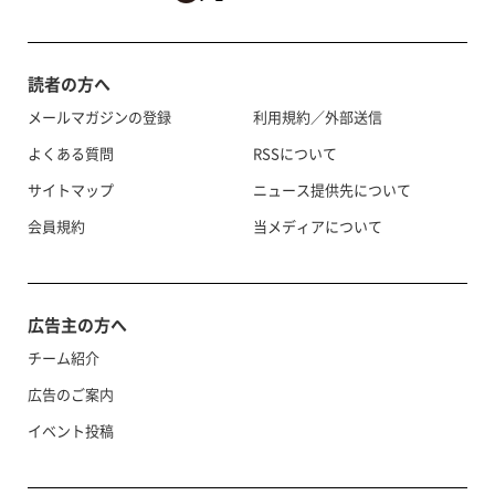
読者の方へ
メールマガジンの登録
利用規約／外部送信
よくある質問
RSSについて
サイトマップ
ニュース提供先について
会員規約
当メディアについて
広告主の方へ
チーム紹介
広告のご案内
イベント投稿