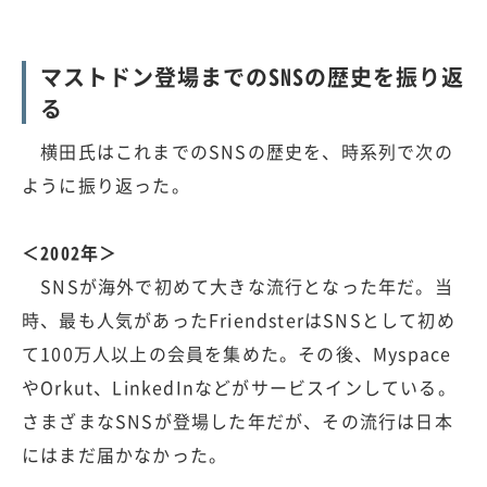
マストドン登場までのSNSの歴史を振り返
る
横田氏はこれまでのSNSの歴史を、時系列で次の
ように振り返った。
＜2002年＞
SNSが海外で初めて大きな流行となった年だ。当
時、最も人気があったFriendsterはSNSとして初め
て100万人以上の会員を集めた。その後、Myspace
やOrkut、LinkedInなどがサービスインしている。
さまざまなSNSが登場した年だが、その流行は日本
にはまだ届かなかった。