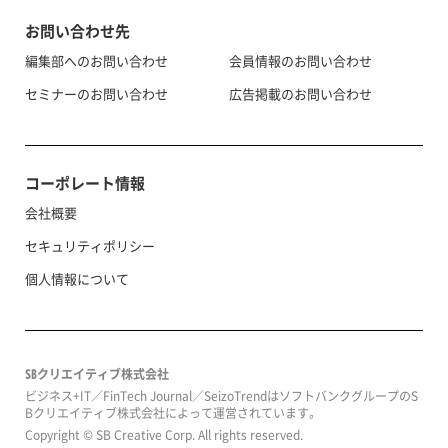
お問い合わせ先
編集部へのお問い合わせ
会員情報のお問い合わせ
セミナーのお問い合わせ
広告掲載のお問い合わせ
コーポレート情報
会社概要
セキュリティポリシー
個人情報について
SBクリエイティブ株式会社
ビジネス+IT／FinTech Journal／SeizoTrendはソフトバンクグループのS
Bクリエイティブ株式会社によって運営されています。
Copyright © SB Creative Corp. All rights reserved.