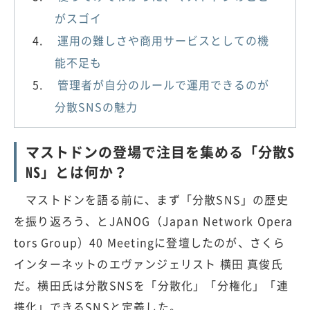
がスゴイ
運用の難しさや商用サービスとしての機
能不足も
管理者が自分のルールで運用できるのが
分散SNSの魅力
マストドンの登場で注目を集める「分散S
NS」とは何か？
マストドンを語る前に、まず「分散SNS」の歴史
を振り返ろう、とJANOG（Japan Network Opera
tors Group）40 Meetingに登壇したのが、さくら
インターネットのエヴァンジェリスト 横田 真俊氏
だ。横田氏は分散SNSを「分散化」「分権化」「連
携化」できるSNSと定義した。