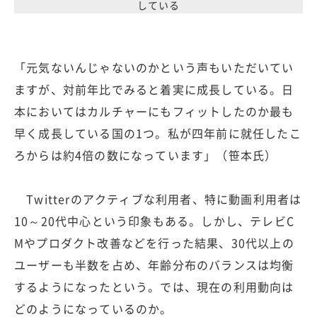
している
「元気ないんじゃないのかという声もいただいてい
ますが、対前年比でみると着実に成長している。日
本においてはカルチャーにもフィットしたのか最も
早く成長している国の1つ。私が四年前に就任したこ
ろからは約4倍の数になっています」（笹本氏）
Twitterのアクティブな利用者、特に動画利用者は
10～20代中心という印象もある。しかし、テレビC
Mやプロダクト改善などを行った結果、30代以上の
ユーザーも半数を占め、年齢分布のバランスは均衡
するようになったという。では、現在の利用動向は
どのようになっているのか。