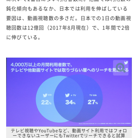
鈍化傾向もあるなか、日本では利用を伸ばしている
要因は、動画視聴数の多さだ。日本での1日の動画視
聴回数は12億回（2017年8月現在）で、1年間で2倍
に伸びている。
テレビ視聴やYouTubeなど、動画サイト利用ではフォロ
ーできないユーザーにもTwitterでリーチできると試算