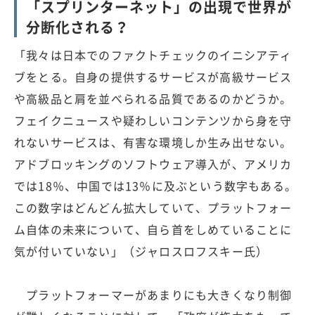
「スプリンターネット」の出現で世界が
分断化される？
「我々は日本でのファクトチェックのイニシアティ
ブをとる。自身の提供するサービスが高級サービス
や高級品と肩を並べられる品質であるのかどうか。
フェイクニュースや疑わしいコンテンツから身を守
れないサービスは、有害な環境しか生み出せない。
アドブロッキングのソフトウェア導入が、アメリカ
では18％、中国では13％に及ぶという数字もある。
この数字はどんどん拡大していて、プラットフォー
ム自体の未来について、自ら首をしめていることに
気が付いていない」（ジャロスロフスキー氏）
プラットフォーマーがあまりにも大きくなり制御