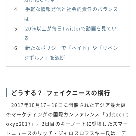
手軽な情報発信と社会的責任のバランス
は
20％以上が毎日Twitterで動画を見てい
る
新たなポリシーで「ヘイト」や「リベン
ジポルノ」を遮断
どうする？ フェイクニースの横行
2017年10月17～18日に開催されたアジア最大級
のマーケティングの国際カンファレンス「ad:tech t
okyo2017」。2日目のキーノートに登壇したスマー
トニュースのリッチ・ジャロスロフスキー氏は「デ