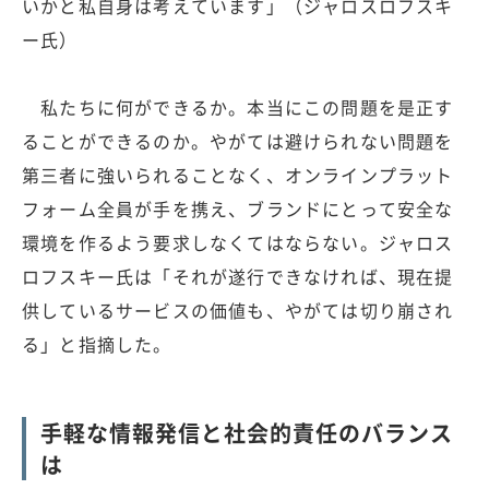
いかと私自身は考えています」（ジャロスロフスキ
ー氏）
私たちに何ができるか。本当にこの問題を是正す
ることができるのか。やがては避けられない問題を
第三者に強いられることなく、オンラインプラット
フォーム全員が手を携え、ブランドにとって安全な
環境を作るよう要求しなくてはならない。ジャロス
ロフスキー氏は「それが遂行できなければ、現在提
供しているサービスの価値も、やがては切り崩され
る」と指摘した。
手軽な情報発信と社会的責任のバランス
は