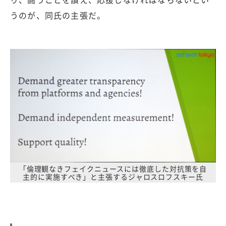
うのが、同氏の主張だ。
「倫理観なきフェイクニュースには徹底した対抗策を自
主的に実施すべき」と主張するジャロスロフスキー氏