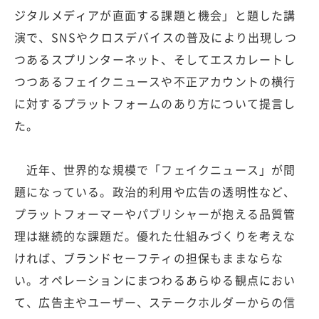
ジタルメディアが直面する課題と機会」と題した講
演で、SNSやクロスデバイスの普及により出現しつ
つあるスプリンターネット、そしてエスカレートし
つつあるフェイクニュースや不正アカウントの横行
に対するプラットフォームのあり方について提言し
た。
近年、世界的な規模で「フェイクニュース」が問
題になっている。政治的利用や広告の透明性など、
プラットフォーマーやパブリシャーが抱える品質管
理は継続的な課題だ。優れた仕組みづくりを考えな
ければ、ブランドセーフティの担保もままならな
い。オペレーションにまつわるあらゆる観点におい
て、広告主やユーザー、ステークホルダーからの信