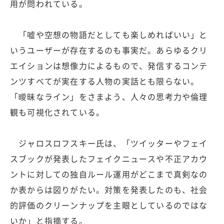
用が問われている。
「嘘や空想の物語だとしても楽しめればいい」と
いうユーザーが存在するのも事実だ。あらゆるクリ
エイションは想像力によるもので、発信するコンテ
ンツすべてが実在する人物の実話とも限らない。
「曖昧なライン」をさまよう、人々の思考力や倫理
観も可視化されている。
ジャロスロフスキー氏は、「ツイッターやフェイ
スブックが発表したフェイクニュースや不正アカウ
ントに対しての独自ルール運用がどこまで真剣なの
か表からは図りがたい。対策を発表したのも、社会
的評価のクリーンナップを主眼としているのではな
いか」と指摘する。