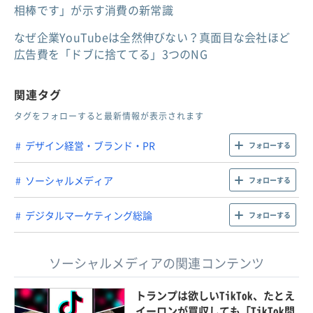
相棒です」が示す消費の新常識
なぜ企業YouTubeは全然伸びない？真面目な会社ほど
広告費を「ドブに捨ててる」3つのNG
関連タグ
タグをフォローすると最新情報が表示されます
デザイン経営・ブランド・PR
フォローする
ソーシャルメディア
フォローする
デジタルマーケティング総論
フォローする
ソーシャルメディアの関連コンテンツ
トランプは欲しいTikTok、たとえ
イーロンが買収しても「TikTok問