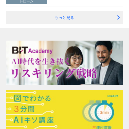
ドローン
もっと見る