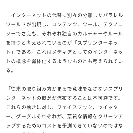
インターネットの代替に別々の分離したパラレル
ワールドが出現し、コンテンツ、ツール、テクノロ
ジーでさえも、それぞれ独自のカルチャーやルール
を持つと考えられているのが「スプリンターネッ
ト」である。これはメディアとしてのインターネッ
トの概念を弱体化するようなものとも考えられてい
る。
「従来の取り組み方がまるで意味をなさないスプリ
ンターネットの概念が流布することは不可避です。
これらの動きに対し、フェイスブック、ツイッタ
ー、グーグルそれぞれが、悪質な情報をクリーンア
ップするためのコストを予測できていないのではな