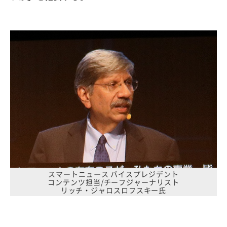
スマートニュース バイスプレジデント
コンテンツ担当/チーフジャーナリスト
リッチ・ジャロスロフスキー氏