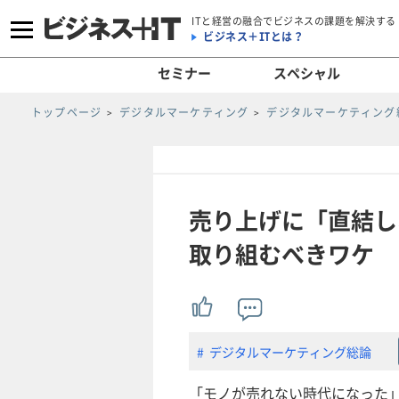
ITと経営の融合でビジネスの課題を解決する
ビジネス＋ITとは？
セミナー
スペシャル
トップページ
デジタルマーケティング
デジタルマーケティング
売り上げに「直結し
取り組むべきワケ
デジタルマーケティング総論
「モノが売れない時代になった」