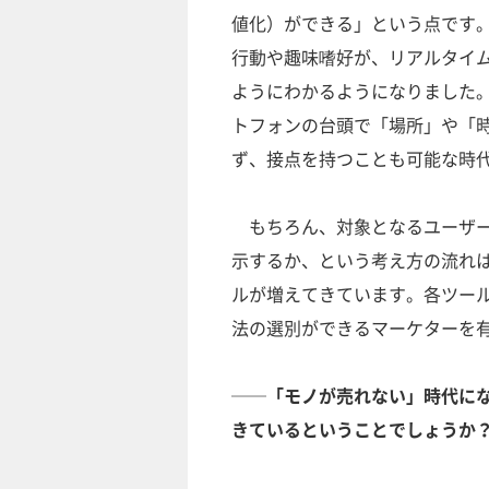
値化）ができる」という点です
行動や趣味嗜好が、リアルタイ
ようにわかるようになりました
トフォンの台頭で「場所」や「
ず、接点を持つことも可能な時
もちろん、対象となるユーザー
示するか、という考え方の流れ
ルが増えてきています。各ツー
法の選別ができるマーケターを
──「モノが売れない」時代に
きているということでしょうか