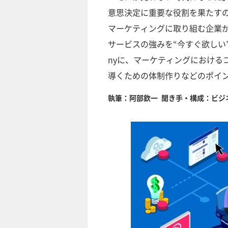
意思決定に重要な役割を果たすの
マーケティングに取り組む企業
サービスの強みを“今すぐ欲しい”
nyに、マーケティングにおける
導くための体制作りなどのポイ
執筆：阿部欽一 聞き手・構成：ビジネ