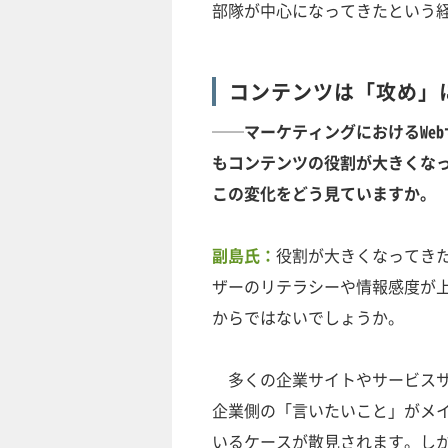
部隊が中心になってきたという
コンテンツは「攻め」
──マーケティングにおけるWe
もコンテンツの役割が大きくな
この変化をどう見ていますか。
副島氏：
役割が大きくなってき
ザーのリテラシーや情報感度が
からではないでしょうか。
多くの企業サイトやサービスサ
企業側の「言いたいこと」がメ
いるケースが散見されます。しか