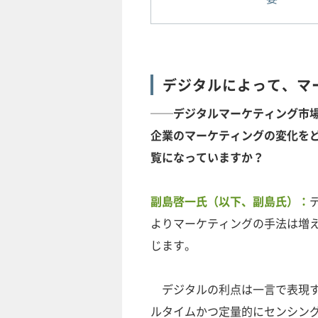
デジタルによって、マ
──デジタルマーケティング市
企業のマーケティングの変化を
覧になっていますか？
副島啓一氏（以下、副島氏）：
よりマーケティングの手法は増
じます。
デジタルの利点は一言で表現す
ルタイムかつ定量的にセンシン