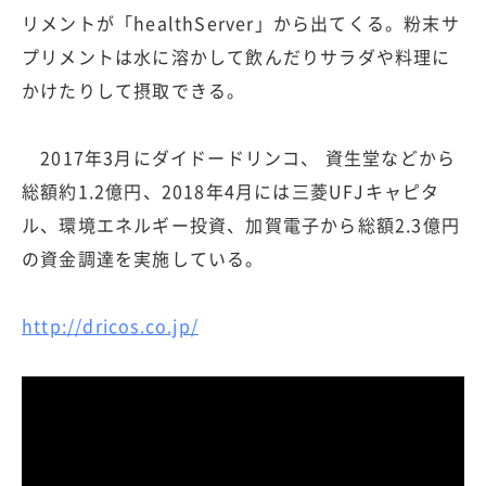
リメントが「healthServer」から出てくる。粉末サ
プリメントは水に溶かして飲んだりサラダや料理に
かけたりして摂取できる。
2017年3月にダイドードリンコ、 資生堂などから
総額約1.2億円、2018年4月には三菱UFJキャピタ
ル、環境エネルギー投資、加賀電子から総額2.3億円
の資金調達を実施している。
http://dricos.co.jp/