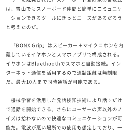
は、雪山でもスノーボード仲間と簡単にコミュニケ
ーションできるツールにきっとニーズがあるだろう
と考えたのだ。
「BONX Grip」はスピーカー＋マイクロホンを内
蔵しているイヤホンとスマホアプリで構成される。
イヤホンはBluethoothでスマホと自動接続。イン
ターネット通信を活用するので通話距離は無制限
だ。最大10人まで同時通話が可能である。
機械学習を活用した発話検知技術により話すだけ
で通話を開始できる。さらにユーザーの声以外のノ
イズは拾わないので快適なコミュニケーションが可
能だ。電波が悪い場所での使用も想定しており、一