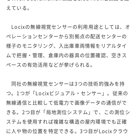
えている。
Locixの無線視覚センサーの利用用途としては、オ
ペレーションセンターから別拠点の配送センターの
様子のモニタリング、入出庫車両情報をリアルタイ
ムで把握・管理、倉庫内の器具の位置確認、空きス
ペースの有効活用などが挙げられる。
同社の無線視覚センサーは3つの技術的強みを持
つ。1つが「Locixビジュアル・センサー」。従来の
無線通信と比較して低電力で画像データの通信がで
きる。2つ目が「局地測位システム」で、この測位シ
ステムを使用すれば複雑な構造の屋内環境でも正確
に人や物の位置を特定できる。3つ目がLocixクラウ