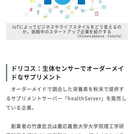
IoTによってビジネスやライフスタイルをどう変えるの
か。挑戦中のスタートアップ企業を紹介する
（©treenabeena - Fotolia）
ドリコス：生体センサーでオーダーメイ
ドなサプリメント
オーダーメイドで調合した栄養素を粉末で提供す
るサプリメントサーバー「healthServer」を販売し
ている企業。
創業者の竹康宏氏は慶応義塾大学大学院理工学研