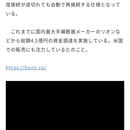
度接続が途切れても自動で再接続する仕様となって
いる。
これまでに国内最大手補聴器メーカーのリオンな
どから総額4.5億円の資金調達を実施している。米国
での販売にも注力しているとのこと。
https://bonx.co/