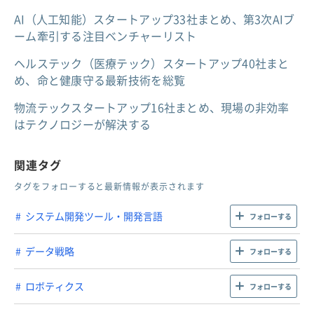
AI（人工知能）スタートアップ33社まとめ、第3次AIブ
ーム牽引する注目ベンチャーリスト
ヘルステック（医療テック）スタートアップ40社まと
め、命と健康守る最新技術を総覧
物流テックスタートアップ16社まとめ、現場の非効率
はテクノロジーが解決する
関連タグ
タグをフォローすると最新情報が表示されます
システム開発ツール・開発言語
フォローする
データ戦略
フォローする
ロボティクス
フォローする