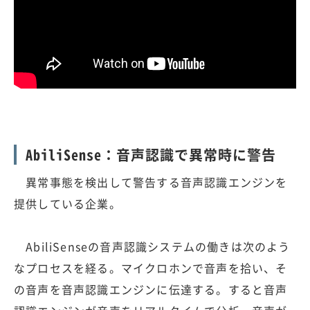
AbiliSense：音声認識で異常時に警告
異常事態を検出して警告する音声認識エンジンを
提供している企業。
AbiliSenseの音声認識システムの働きは次のよう
なプロセスを経る。マイクロホンで音声を拾い、そ
の音声を音声認識エンジンに伝達する。すると音声