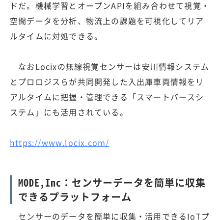
ドだ。機械学習とオープンAPIを組み合わせて視覚・
空間データを分析、物流上の課題を可視化してリア
ルタイムに対処できる。
なおLocixの無線視覚センサーは安川情報システム
とプロロジスらが共同開発した入出庫車両情報をリ
アルタイムに把握・管理できる「スマートバースシ
ステム」にも活用されている。
https://www.locix.com/
MODE,Inc：センサーデータを簡単に収集
できるプラットフォーム
センサーのデータを簡単に収集・活用できるIoTプ