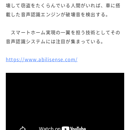
壊して窃盗をたくらんでいる人間がいれば、車に搭
載した音声認識エンジンが破壊音を検出する。
スマートホーム実現の一翼を担う技術としてその
音声認識システムには注目が集まっている。
https://www.abilisense.com/