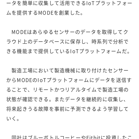
ータを簡単に収集して活用できるIoTプラットフォー
ムを提供するMODEを創業した。
MODEはあらゆるセンサーのデータを取得してク
ラウド上のデータベースに保存し、時系列で分析で
きる機能まで提供しているIoTプラットフォームだ。
製造工場において製造機械に取り付けたセンサー
からMODEのIoTプラットフォームにデータを送信す
ることで、リモートかつリアルタイムで製造工場の
状態が確認できる。またデータを継続的に収集し、
将来起きうる故障を事前に予測できるよう学習して
いく。
同社はブルーボトルコーヒーやFitbitに投資したこ