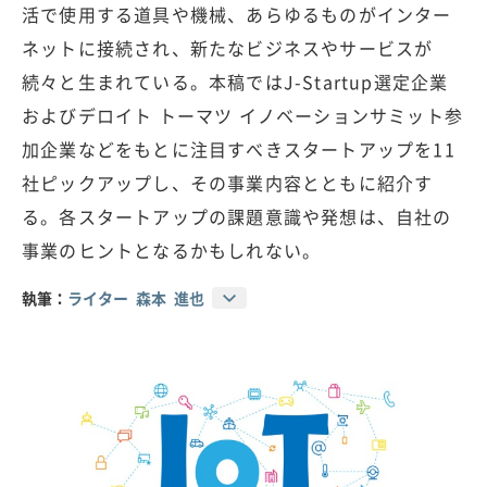
活で使用する道具や機械、あらゆるものがインター
ネットに接続され、新たなビジネスやサービスが
続々と生まれている。本稿ではJ-Startup選定企業
およびデロイト トーマツ イノベーションサミット参
加企業などをもとに注目すべきスタートアップを11
社ピックアップし、その事業内容とともに紹介す
る。各スタートアップの課題意識や発想は、自社の
事業のヒントとなるかもしれない。
執筆：
ライター 森本 進也