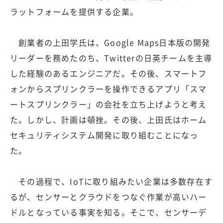
ラットフォームを提供する企業。
創業者の上田学氏は、Google Maps日本版の開発
リーダーを務めたのち、Twitterの日英チームを主導
した経験のあるエンジニアだ。その後、スマートフ
ォンからスプリンクラーを操作できるアプリ「スマ
ートスプリンクラー」の会社を立ち上げようと考え
た。しかし、計画は頓挫。その後、上田氏はホーム
セキュリティシステム開発に取り組むことになっ
た。
その過程で、IoTに取り組みたい企業は多数存在す
るが、センサーとクラウドをつなぐ作業が高いハー
ドルとなっている事実を知る。そこで、センサーデ