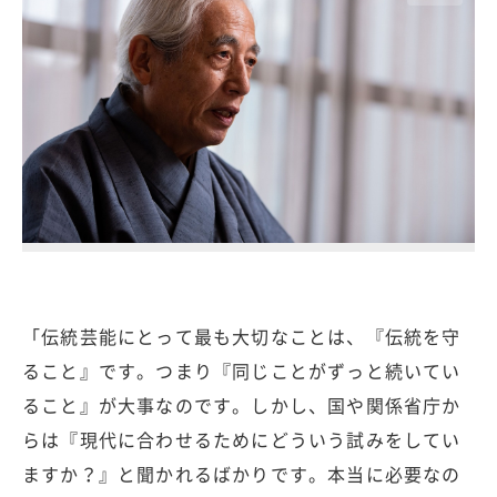
「伝統芸能にとって最も大切なことは、『伝統を守
ること』です。つまり『同じことがずっと続いてい
ること』が大事なのです。しかし、国や関係省庁か
らは『現代に合わせるためにどういう試みをしてい
ますか？』と聞かれるばかりです。本当に必要なの