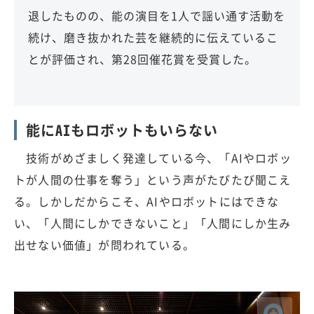
退したものの、能の演目を1人で謡い通す活動を
続け、磨き抜かれた芸を継続的に伝えているこ
とが評価され、第28回催花賞を受賞した。
能にAIもロボットもいらない
技術がめざましく発達している今、「AIやロボッ
トが人間の仕事を奪う」という声がたびたび聞こえ
る。しかしだからこそ、AIやロボットにはできな
い、「人間にしかできないこと」「人間にしか生み
出せない価値」が問われている。