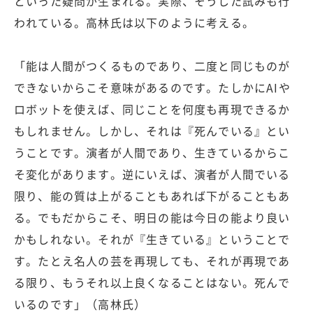
といった疑問が生まれる。実際、そうした試みも行
われている。高林氏は以下のように考える。
「能は人間がつくるものであり、二度と同じものが
できないからこそ意味があるのです。たしかにAIや
ロボットを使えば、同じことを何度も再現できるか
もしれません。しかし、それは『死んでいる』とい
うことです。演者が人間であり、生きているからこ
そ変化があります。逆にいえば、演者が人間でいる
限り、能の質は上がることもあれば下がることもあ
る。でもだからこそ、明日の能は今日の能より良い
かもしれない。それが『生きている』ということで
す。たとえ名人の芸を再現しても、それが再現であ
る限り、もうそれ以上良くなることはない。死んで
いるのです」（高林氏）