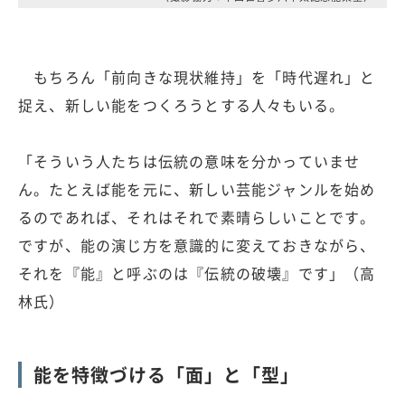
もちろん「前向きな現状維持」を「時代遅れ」と
捉え、新しい能をつくろうとする人々もいる。
「そういう人たちは伝統の意味を分かっていませ
ん。たとえば能を元に、新しい芸能ジャンルを始め
るのであれば、それはそれで素晴らしいことです。
ですが、能の演じ方を意識的に変えておきながら、
それを『能』と呼ぶのは『伝統の破壊』です」（高
林氏）
能を特徴づける「面」と「型」