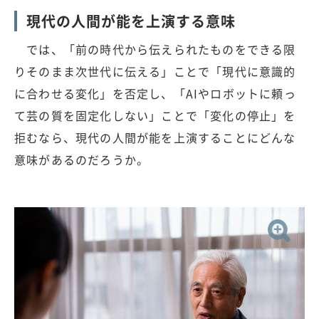
現代の人間が能を上演する意味
では、「前の時代から伝えられたものをできる限
りそのまま次世代に伝える」ことで「現代に意識的
に合わせる変化」を否定し、「AIやロボットに頼っ
て芸の質を固定化しない」ことで「変化の停止」を
拒むなら、現代の人間が能を上演することにどんな
意味があるのだろうか。