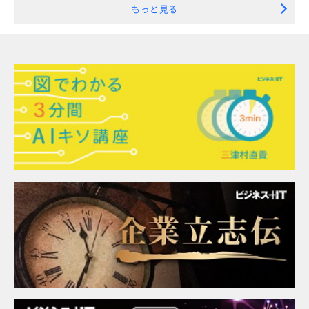
もっと見る