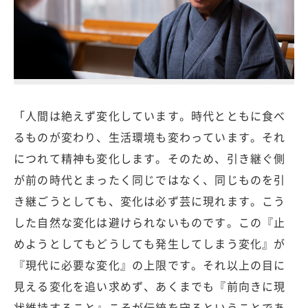
「人間は絶えず変化しています。時代とともに食べ
るものが変わり、生活環境も変わっています。それ
につれて精神も変化します。そのため、引き継ぐ側
が前の時代とまったく同じではなく、同じものを引
き継ごうとしても、変化は必ず芸に現れます。こう
した自然な変化は避けられないものです。この『止
めようとしてもどうしても発生してしまう変化』が
『現代に必要な変化』の上限です。それ以上の目に
見える変化を追い求めず、あくまでも『前向きに現
状維持すること』こそが伝統を守るということであ