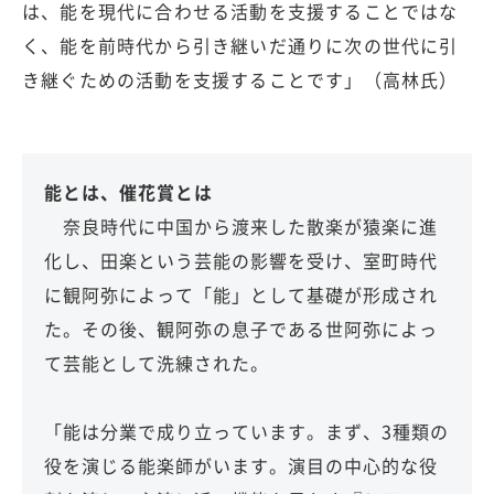
は、能を現代に合わせる活動を支援することではな
く、能を前時代から引き継いだ通りに次の世代に引
き継ぐための活動を支援することです」（高林氏）
能とは、催花賞とは
奈良時代に中国から渡来した散楽が猿楽に進
化し、田楽という芸能の影響を受け、室町時代
に観阿弥によって「能」として基礎が形成され
た。その後、観阿弥の息子である世阿弥によっ
て芸能として洗練された。
「能は分業で成り立っています。まず、3種類の
役を演じる能楽師がいます。演目の中心的な役