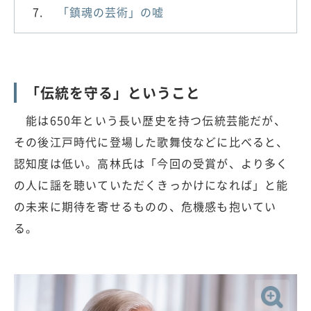
「鎮魂の芸術」の嘘
「伝統を守る」ということ
能は650年という長い歴史を持つ伝統芸能だが、
その後江戸時代に登場した歌舞伎などに比べると、
認知度は低い。高林氏は「今回の受賞が、より多く
の人に謡を聴いていただくきっかけになれば」と能
の未来に期待を寄せるものの、危機感も抱いてい
る。