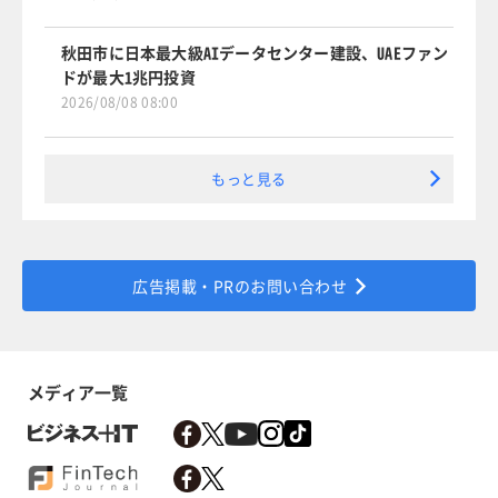
秋田市に日本最大級AIデータセンター建設、UAEファン
ドが最大1兆円投資
2026/08/08 08:00
もっと見る
広告掲載・PRのお問い合わせ
メディア一覧