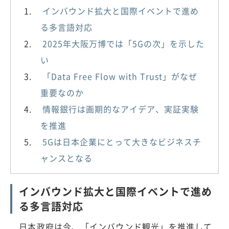
インバウンド拡大と国際イベントで進め
る多言語対応
2025年大阪万博では「5Gの次」を示した
い
「Data Free Flow with Trust」がなぜ
重要なのか
情報銀行は画期的なアイデア、実証実験
を推進
5Gは日本企業にとって大きなビジネスチ
ャンスとなる
インバウンド拡大と国際イベントで進め
る多言語対応
日本政府は今、「インバウンド観光」を推進して