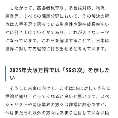
したがって、高齢者見守り、多言語対応、物流、
農業等、すべての課題分野において、その解決の起
点は人手不足で落ちている生産性や潜在成長率をい
かに引き上げていくかであり、これが大きなテーマ
になっています。これらを解決することで、日本は
世界に対して先駆的に打ち出せると考えています。
2025年大阪万博では「5Gの次」を示した
い
そうした未来に向けて、まずは5Gに対してさらに
世論が盛り上がってくれると良いと思います。スペ
シャリストや関係業界の方々は非常に熱心ですが、
今はまだそれ以外の方々はあまり注目していない段