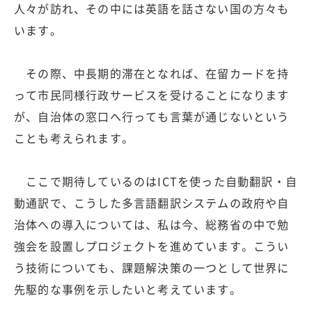
人々が訪れ、その中には英語を話さない国の方々も
います。
その際、中長期的滞在となれば、在留カードを持
って市民同様行政サービスを受けることになります
が、自治体の窓口へ行っても言葉が通じないという
ことも考えられます。
ここで期待しているのはICTを使った自動翻訳・自
動通訳で、こうした多言語翻訳システムの政府や自
治体への導入については、私は今、総務省の中で勉
強会を設置しプロジェクトを進めています。こうい
う技術についても、課題解決策の一つとして世界に
先駆的な事例を示したいと考えています。