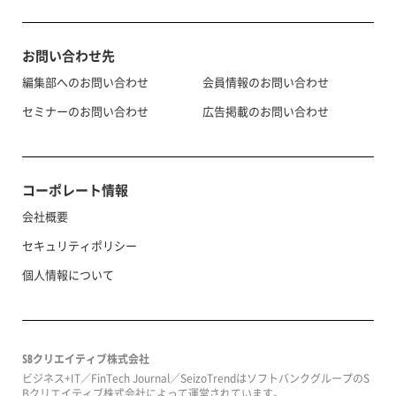
お問い合わせ先
編集部へのお問い合わせ
会員情報のお問い合わせ
セミナーのお問い合わせ
広告掲載のお問い合わせ
コーポレート情報
会社概要
セキュリティポリシー
個人情報について
SBクリエイティブ株式会社
ビジネス+IT／FinTech Journal／SeizoTrendはソフトバンクグループのS
Bクリエイティブ株式会社によって運営されています。