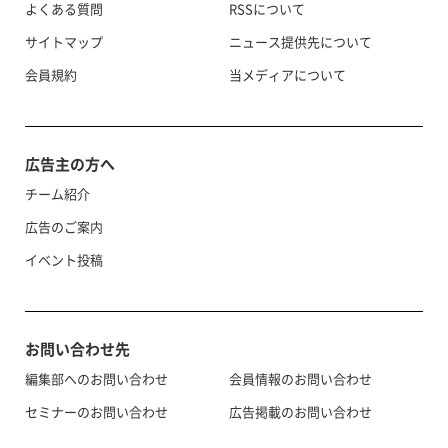
よくある質問
RSSについて
サイトマップ
ニュース提供先について
会員規約
当メディアについて
広告主の方へ
チーム紹介
広告のご案内
イベント投稿
お問い合わせ先
編集部へのお問い合わせ
会員情報のお問い合わせ
セミナーのお問い合わせ
広告掲載のお問い合わせ