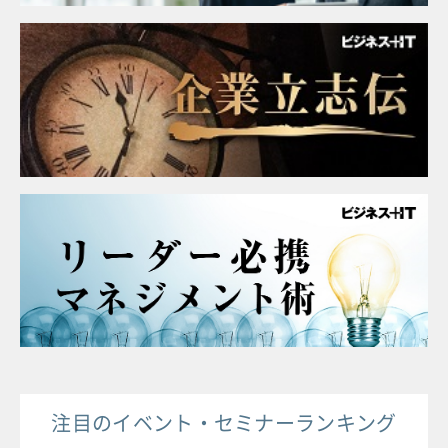
注目のイベント・セミナーランキング