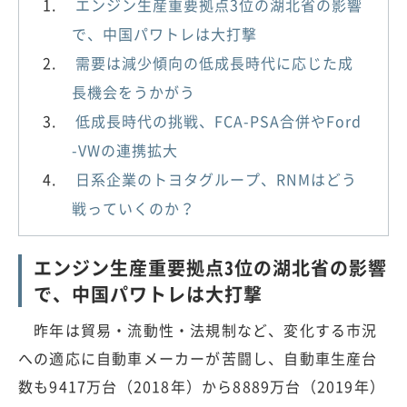
エンジン生産重要拠点3位の湖北省の影響
で、中国パワトレは大打撃
需要は減少傾向の低成長時代に応じた成
長機会をうかがう
低成長時代の挑戦、FCA-PSA合併やFord
-VWの連携拡大
日系企業のトヨタグループ、RNMはどう
戦っていくのか？
エンジン生産重要拠点3位の湖北省の影響
で、中国パワトレは大打撃
昨年は貿易・流動性・法規制など、変化する市況
への適応に自動車メーカーが苦闘し、自動車生産台
数も9417万台（2018年）から8889万台（2019年）