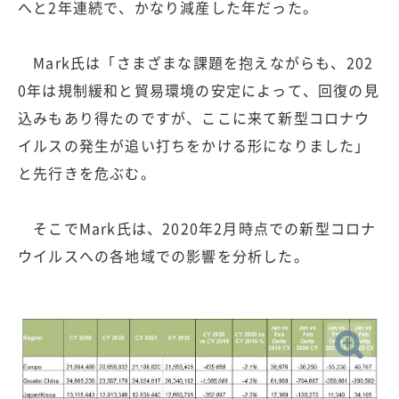
へと2年連続で、かなり減産した年だった。
Mark氏は「さまざまな課題を抱えながらも、202
0年は規制緩和と貿易環境の安定によって、回復の見
込みもあり得たのですが、ここに来て新型コロナウ
イルスの発生が追い打ちをかける形になりました」
と先行きを危ぶむ。
そこでMark氏は、2020年2月時点での新型コロナ
ウイルスへの各地域での影響を分析した。