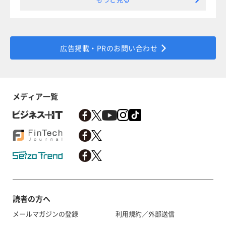
広告掲載・PRのお問い合わせ
メディア一覧
読者の方へ
メールマガジンの登録
利用規約／外部送信