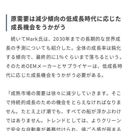
原需要は減少傾向の低成長時代に応じた
成長機会をうかがう
続いてMark氏は、2030年までの長期的な世界成
長の予測についても紹介した。全体の成長率は鈍化
する傾向で、最終的に1％ぐらいまで落ちるという。
そのためOEMメーカーとサプライヤーは、低成長時
代に応じた成長機会をうかがう必要がある。
「成熟市場の需要は徐々に減少していきます。そこ
で持続的成長のための機会をとらえなければなりま
せん。たとえ上げ潮でも、すべての船が浮かぶわけ
ではありません。トレンドとしては、よりクリーン
で安全な自動車が義務付けられ、値ごろ感が弱まる