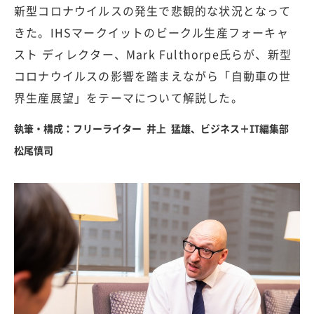
新型コロナウイルスの発生で悲観的な状況となって
きた。IHSマークイットのビークル生産フォーキャ
スト ディレクター、Mark Fulthorpe氏らが、新型
コロナウイルスの影響を踏まえながら「自動車の世
界生産展望」をテーマについて解説した。
執筆・構成：フリーライター 井上 猛雄、ビジネス＋IT編集部
松尾慎司