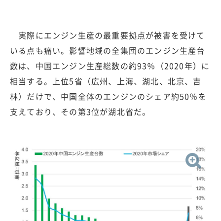
実際にエンジン生産の最重要拠点が被害を受けて
いる点も痛い。影響地域の全集団のエンジン生産台
数は、中国エンジン生産総数の約93％（2020年）に
相当する。上位5省（広州、上海、湖北、北京、吉
林）だけで、中国全体のエンジンのシェア約50％を
支えており、その第3位が湖北省だ。