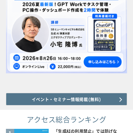
イベント・セミナー情報掲載(無料)
アクセス総合ランキング
「生成AIの利用禁止」では防げな