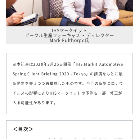
IHSマークイット
ビークル生産フォーキャスト ディレクター
Mark Fulthorpe氏
※本記事は2020年2月25日開催「IHS Markit Automotive
Spring Client Briefing 2020 - Tokyo」の講演をもとに最
新動向を交えつつ再構成したものです。今回の新型コロナウ
イルスの影響によりIHSマークイットの予測も一部、修正が
入る可能性があります。
＜目次＞