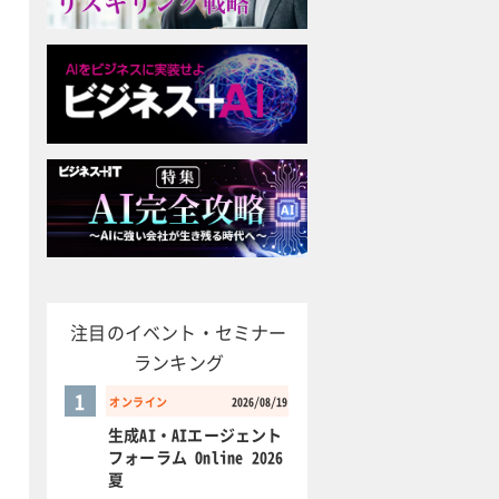
注目のイベント・セミナー
ランキング
1
オンライン
2026/08/19
生成AI・AIエージェント
フォーラム Online 2026
夏