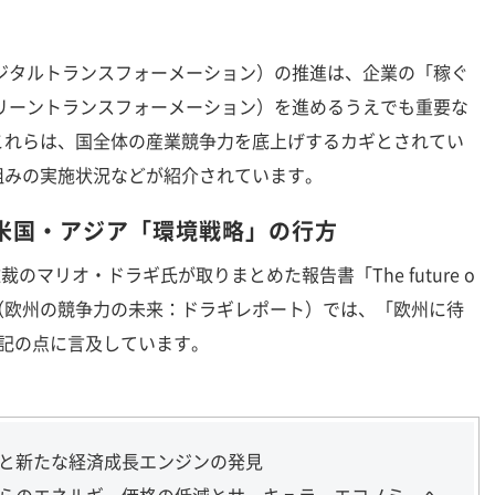
。
ジタルトランスフォーメーション）の推進は、企業の「稼ぐ
リーントランスフォーメーション）を進めるうえでも重要な
これらは、国全体の産業競争力を底上げするカギとされてい
組みの実施状況などが紹介されています。
米国・アジア「環境戦略」の行方
のマリオ・ドラギ氏が取りまとめた報告書「The future o
iveness」（欧州の競争力の未来：ドラギレポート）では、「欧州に待
下記の点に言及しています。
速と新たな経済成長エンジンの発見