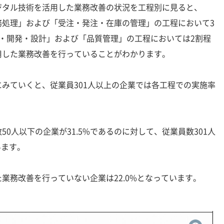
タル技術を活用した業務改善の状況を工程別に見ると、
務処理」および「受注・発注・在庫の管理」の工程において3
・開発・設計」および「品質管理」の工程においては2割程
用した業務改善を行っていることがわかります。
みていくと、従業員301人以上の企業では各工程での実施率
0人以下の企業が31.5%であるのに対して、従業員数301人
います。
務改善を行っていない企業は22.0%となっています。