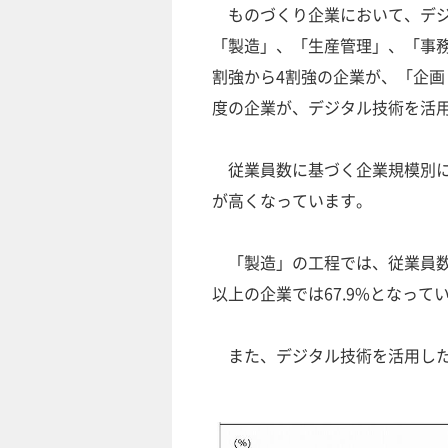
ものづくり企業において、デジ
「製造」、「生産管理」、「事
割強から4割強の企業が、「企画
度の企業が、デジタル技術を活
従業員数に基づく企業規模別に
が高くなっています。
「製造」の工程では、従業員数5
以上の企業では67.9%となって
また、デジタル技術を活用した業