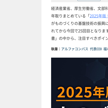
経済産業省、厚生労働省、文部科
年取りまとめている「
2025年
がものづくりの基盤技術の振興に
れてから今回で25回目となります
書」の中から、注目すべきポイ
執筆：
アルファコンパス 代表CEO 福