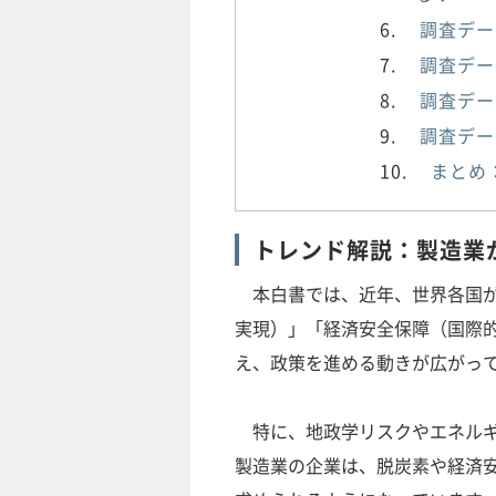
調査デー
調査デー
調査デー
調査デー
まとめ
トレンド解説：製造業
本白書では、近年、世界各国が
実現）」「経済安全保障（国際
え、政策を進める動きが広がっ
特に、地政学リスクやエネルギ
製造業の企業は、脱炭素や経済