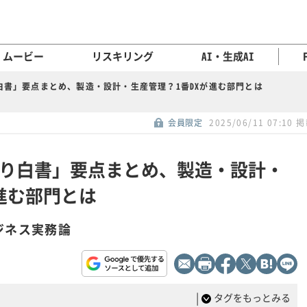
ムービー
リスキリング
AI・生成AI
り白書」要点まとめ、製造・設計・生産管理？1番DXが進む部門とは
会員限定
2025/06/11 07:10 
づくり白書」要点まとめ、製造・設計・
進む部門とは
ジネス実務論
|
タグをもっとみる