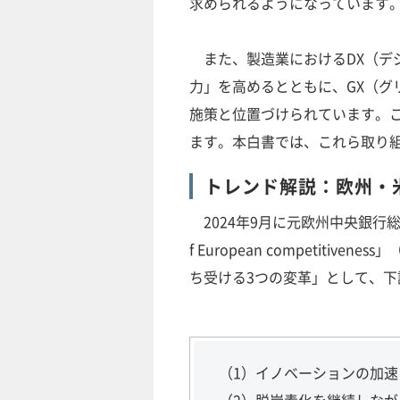
求められるようになっています
また、製造業におけるDX（デ
力」を高めるとともに、GX（グ
施策と位置づけられています。
ます。本白書では、これら取り
トレンド解説：欧州・
2024年9月に元欧州中央銀行総裁
f European competit
ち受ける3つの変革」として、
（1）イノベーションの加