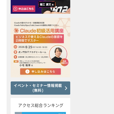
イベント・セミナー情報掲載
(無料)
アクセス総合ランキング