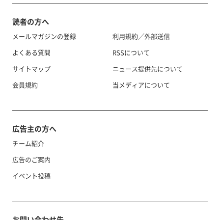
読者の方へ
メールマガジンの登録
利用規約／外部送信
よくある質問
RSSについて
サイトマップ
ニュース提供先について
会員規約
当メディアについて
広告主の方へ
チーム紹介
広告のご案内
イベント投稿
お問い合わせ先