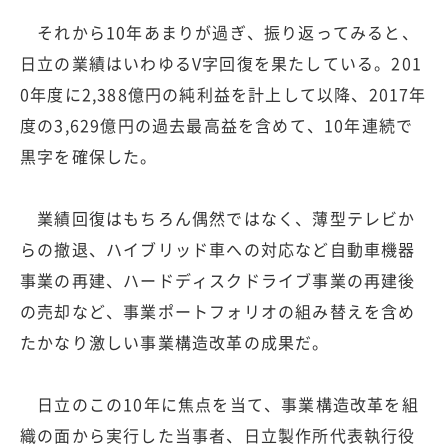
それから10年あまりが過ぎ、振り返ってみると、
日立の業績はいわゆるV字回復を果たしている。201
0年度に2,388億円の純利益を計上して以降、2017年
度の3,629億円の過去最高益を含めて、10年連続で
黒字を確保した。
業績回復はもちろん偶然ではなく、薄型テレビか
らの撤退、ハイブリッド車への対応など自動車機器
事業の再建、ハードディスクドライブ事業の再建後
の売却など、事業ポートフォリオの組み替えを含め
たかなり激しい事業構造改革の成果だ。
日立のこの10年に焦点を当て、事業構造改革を組
織の面から実行した当事者、日立製作所代表執行役