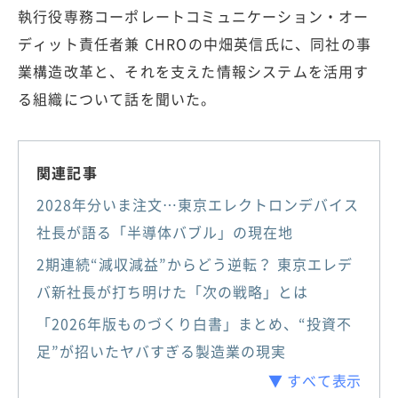
執行役専務コーポレートコミュニケーション・オー
ディット責任者兼 CHROの中畑英信氏に、同社の事
業構造改革と、それを支えた情報システムを活用す
る組織について話を聞いた。
関連記事
2028年分いま注文…東京エレクトロンデバイス
社長が語る「半導体バブル」の現在地
2期連続“減収減益”からどう逆転？ 東京エレデ
バ新社長が打ち明けた「次の戦略」とは
「2026年版ものづくり白書」まとめ、“投資不
足”が招いたヤバすぎる製造業の現実
▼ すべて表示