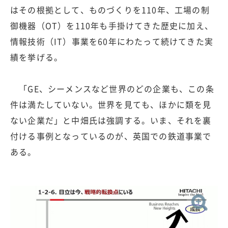
はその根拠として、ものづくりを110年、工場の制
御機器（OT）を110年も手掛けてきた歴史に加え、
情報技術（IT）事業を60年にわたって続けてきた実
績を挙げる。
「GE、シーメンスなど世界のどの企業も、この条
件は満たしていない。世界を見ても、ほかに類を見
ない企業だ」と中畑氏は強調する。いま、それを裏
付ける事例となっているのが、英国での鉄道事業で
ある。