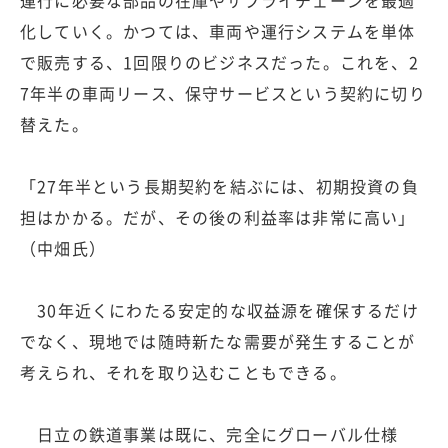
化していく。かつては、車両や運行システムを単体
で販売する、1回限りのビジネスだった。これを、2
7年半の車両リース、保守サービスという契約に切り
替えた。
「27年半という長期契約を結ぶには、初期投資の負
担はかかる。だが、その後の利益率は非常に高い」
（中畑氏）
30年近くにわたる安定的な収益源を確保するだけ
でなく、現地では随時新たな需要が発生することが
考えられ、それを取り込むこともできる。
日立の鉄道事業は既に、完全にグローバル仕様