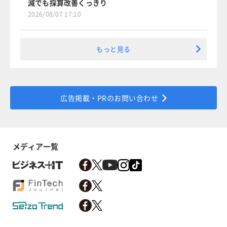
減でも採算改善くっきり
2026/08/07 17:10
もっと見る
広告掲載・PRのお問い合わせ
メディア一覧