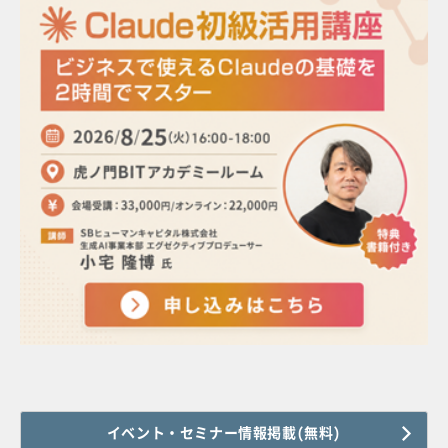
イベント・セミナー情報掲載(無料)