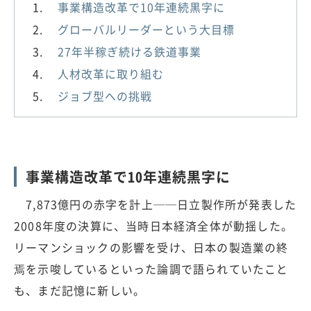
事業構造改革で10年連続黒字に
グローバルリーダーという大目標
27年半稼ぎ続ける鉄道事業
人材改革に取り組む
ジョブ型への挑戦
事業構造改革で10年連続黒字に
7,873億円の赤字を計上──日立製作所が発表した
2008年度の決算に、当時日本経済全体が動揺した。
リーマンショックの影響を受け、日本の製造業の終
焉を示唆しているといった論調で語られていたこと
も、まだ記憶に新しい。