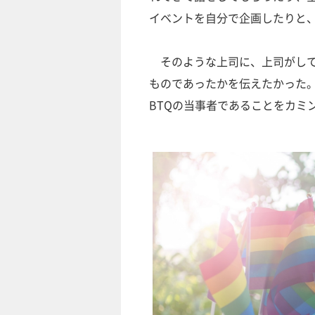
イベントを自分で企画したりと、
そのような上司に、上司がして
ものであったかを伝えたかった。
BTQの当事者であることをカミ