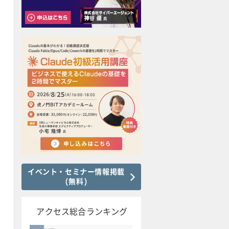
イベント・セミナー情報掲載
(無料)
アクセス総合ランキング