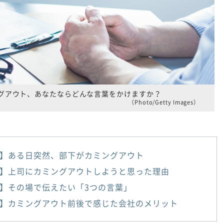
グアウト、あなたならどんな言葉をかけますか？
（Photo/Getty Images）
】ある日突然、部下がカミングアウト
】上司にカミングアウトしようと思った理由
】その場で伝えたい「3つの言葉」
】カミングアウト前後で感じた会社のメリット