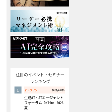
注目のイベント・セミナー
ランキング
1
オンライン
2026/08/19
生成AI・AIエージェント
フォーラム Online 2026
夏