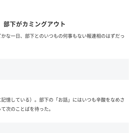
、部下がカミングアウト
かな一日、部下とのいつもの何事もない報連相のはずだっ
記憶している）。部下の「お話」にはいつも辛酸をなめさ
って次のことばを待った。