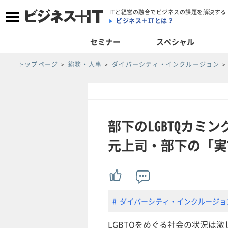
ITと経営の融合でビジネスの課題を解決する
ビジネス＋ITとは？
セミナー
スペシャル
トップページ
総務・人事
ダイバーシティ・インクルージョン
部下のLGBTQカ
元上司・部下の「実
ダイバーシティ・インクルージョ
LGBTQをめぐる社会の状況は