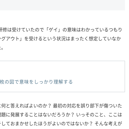
Q研修は受けていたので「ゲイ」の意味はわかっているつもり
ングアウト」を受けるという状況はまったく想定していなか
た。
2枚の図で意味をしっかり理解する
何と答えればよいのか？ 最初の対応を誤り部下が傷ついた
題に発展することはないだろうか？ いっそのこと、ここは
しておまかせしたほうがよいのではないか？ そんな考えが