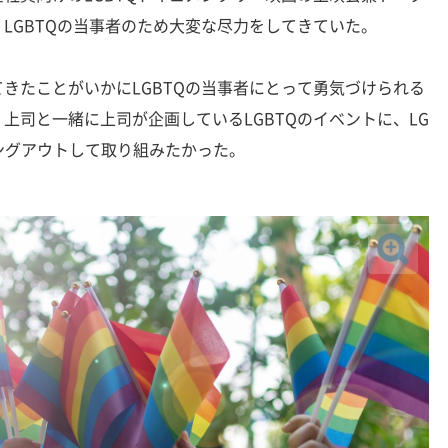
LGBTQの当事者のため大変な尽力をしてきていた。
きたことがいかにLGBTQの当事者にとって勇気づけられる
上司と一緒に上司が企画しているLGBTQのイベントに、LG
ングアウトして取り組みたかった。