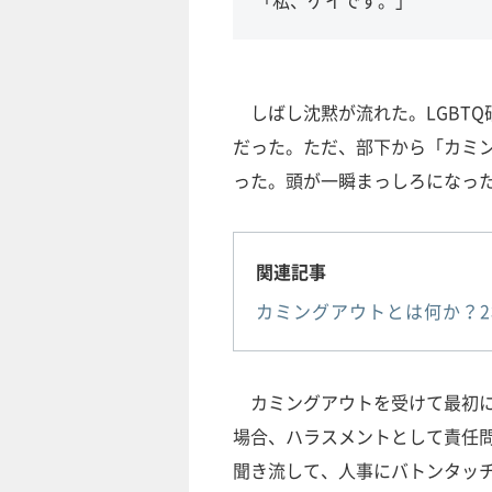
しばし沈黙が流れた。LGBT
だった。ただ、部下から「カミ
った。頭が一瞬まっしろになっ
関連記事
カミングアウトとは何か？
カミングアウトを受けて最初に
場合、ハラスメントとして責任問
聞き流して、人事にバトンタッチ