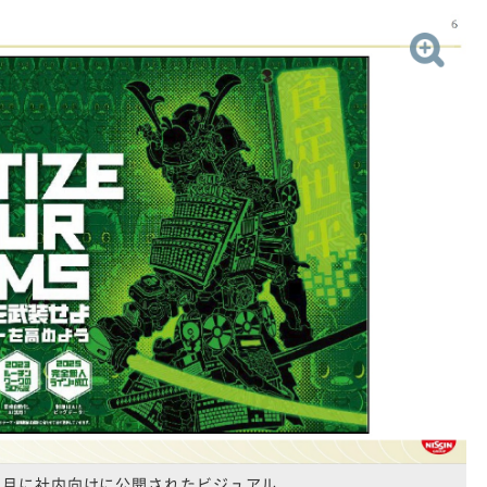
年1月に社内向けに公開されたビジュアル