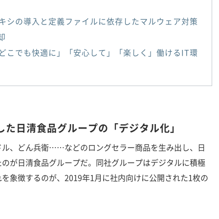
キシの導入と定義ファイルに依存したマルウェア対策
却
どこでも快適に」「安心して」「楽しく」働けるIT環
した日清食品グループの「デジタル化」
ル、どん兵衛……などのロングセラー商品を生み出し、日
たのが日清食品グループだ。同社グループはデジタルに積極
を象徴するのが、2019年1月に社内向けに公開された1枚の