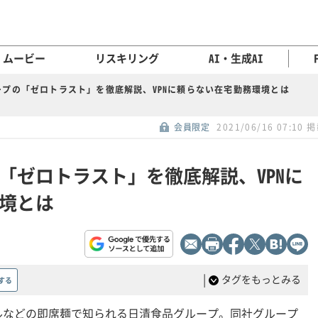
ムービー
リスキリング
AI・生成AI
ープの「ゼロトラスト」を徹底解説、VPNに頼らない在宅勤務環境とは
会員限定
2021/06/16 07:10 
「ゼロトラスト」を徹底解説、VPNに
境とは
|
タグをもっとみる
する
ルなどの即席麺で知られる日清食品グループ。同社グループ