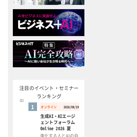
注目のイベント・セミナー
ランキング
1
オンライン
2026/08/19
生成AI・AIエージ
ェントフォーラム
Online 2026 夏
進化する人とAIの自