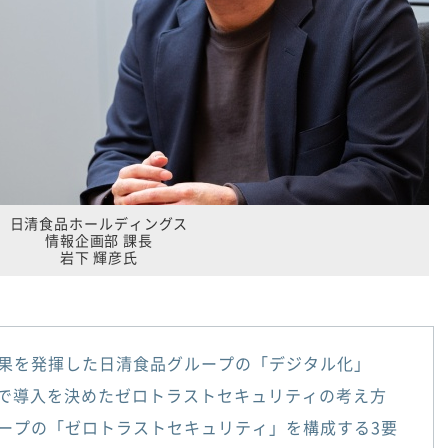
日清食品ホールディングス
情報企画部 課長
岩下 輝彦氏
果を発揮した日清食品グループの「デジタル化」
"で導入を決めたゼロトラストセキュリティの考え方
ープの「ゼロトラストセキュリティ」を構成する3要