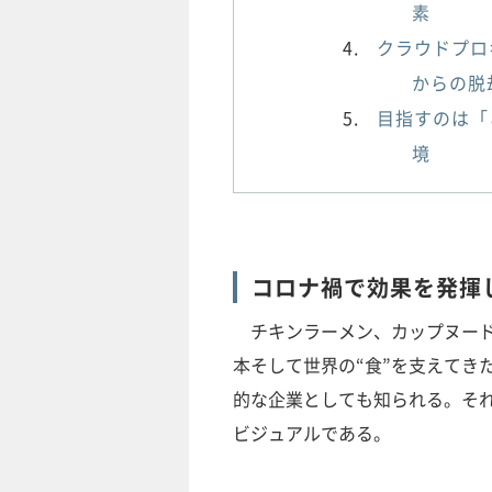
素
クラウドプロ
からの脱
目指すのは「
境
コロナ禍で効果を発揮
チキンラーメン、カップヌード
本そして世界の“食”を支えてき
的な企業としても知られる。それ
ビジュアルである。