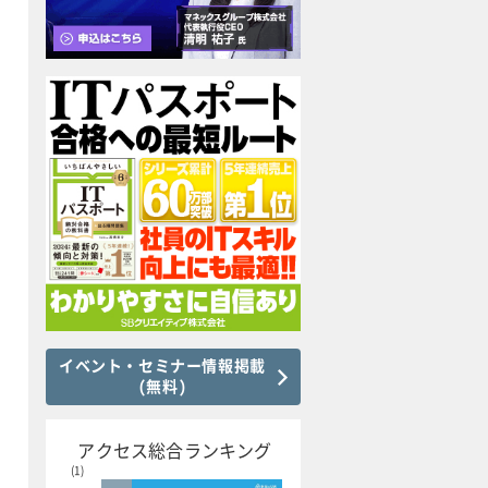
イベント・セミナー情報掲載
(無料)
アクセス総合ランキング