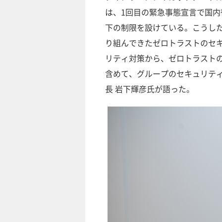
は、1回目の緊急事態宣言で国内
下の制限を設けている。こうし
り組んできたゼロトラストのセ
リティ対策から、ゼロトラスト
含めて、グループのセキュリティ
長 岩下輝彦氏が語った。