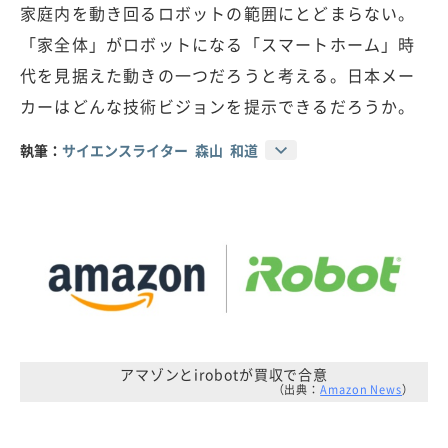
家庭内を動き回るロボットの範囲にとどまらない。
「家全体」がロボットになる「スマートホーム」時
代を見据えた動きの一つだろうと考える。日本メー
カーはどんな技術ビジョンを提示できるだろうか。
執筆：
サイエンスライター 森山 和道
アマゾンとirobotが買収で合意
（出典：
Amazon News
）