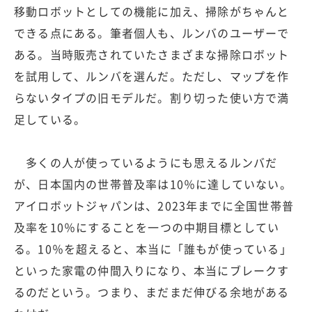
移動ロボットとしての機能に加え、掃除がちゃんと
できる点にある。筆者個人も、ルンバのユーザーで
ある。当時販売されていたさまざまな掃除ロボット
を試用して、ルンバを選んだ。ただし、マップを作
らないタイプの旧モデルだ。割り切った使い方で満
足している。
多くの人が使っているようにも思えるルンバだ
が、日本国内の世帯普及率は10％に達していない。
アイロボットジャパンは、2023年までに全国世帯普
及率を10％にすることを一つの中期目標としてい
る。10％を超えると、本当に「誰もが使っている」
といった家電の仲間入りになり、本当にブレークす
るのだという。つまり、まだまだ伸びる余地がある