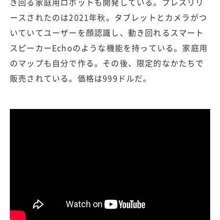
き回る家庭用ロボットも開発している。プレスリリ
ースされたのは2021年秋。タブレットとカメラがつ
いていてユーザーを顔認識し、動き回れるスマート
スピーカーEchoのような機能を持っている。家庭用
のマップも自分で作る。その後、限定的なかたちで
販売されている。価格は999ドルだ。