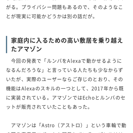
がる。プライバシー問題もあるので、そのようなこ
とが現実に可能かどうかは別の話だが。
家庭内に入るための高い敷居を乗り越え
たアマゾン
今回の発表で「ルンバをAlexaで動かせるように
なるんだろうな」と言っている人たちも少なからず
いたが、実際のユーザーならご存じのとおり、その
機能はAlexaのスキルの一つとして、2017年から既
に実装されている。アマゾンではEchoとルンバのセ
ットが販売されていたこともあった。
アマゾンは「Astro（アストロ）」という車輪で動