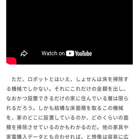
ただ、ロボットとはいえ、しょせんは床を掃除す
る機械でしかない。それにこれだけの金額を出し、
なおかつ設置できるだけの家に住んでいる層は限ら
れるだろう。しかも結構な床面積を取るこの機械
を、家のどこに設置しているのか、どのくらいの面
積を掃除させているのかもわかるのだ。他の家具や
家電購入データとも合わせれば、と想像は容易に広