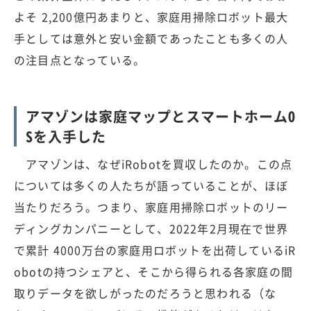
よそ 2,200億円あまりと、家庭用掃除ロボット最大
手としては意外と安い金額であったことも多くの人
の注目点となっている。
アマゾンは家庭マップとスマートホームO
Sを入手した
アマゾンは、なぜiRobotを買収したのか。この点
については多くの人たちが語っていることが、ほぼ
当たりだろう。つまり、家庭用掃除ロボットのリー
ディングカンパニーとして、2022年2月現在で世界
で累計 4000万台の家庭用ロボットを出荷しているiR
obotの持つシェアと、そこから得られる各家庭の間
取りデータを欲しがったのだろうと思われる（な