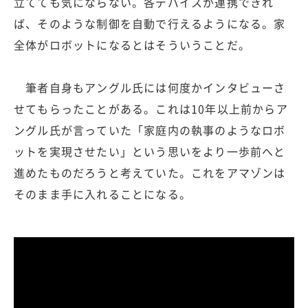
立てても気にならない。各デバイスが連携できれ
ば、そのような制御を自動で行えるようになる。家
全体がロボットになるとはそういうことだ。
筆者自身もアングル氏には何度かインタビューさ
せてもらったことがある。これは10年以上前からア
ングル氏が言っていた「家庭内の執事のようなロボ
ットを実現させたい」という思いをより一歩前へと
進めたものだろうと考えていた。これをアマゾンは
そのまま手に入れることになる。