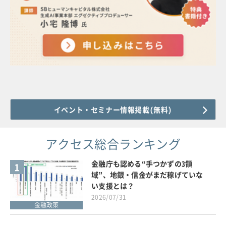
イベント・セミナー情報掲載(無料)
アクセス総合ランキング
金融庁も認める“手つかずの3領
1
域”、地銀・信金がまだ稼げていな
い支援とは？
2026/07/31
金融政策