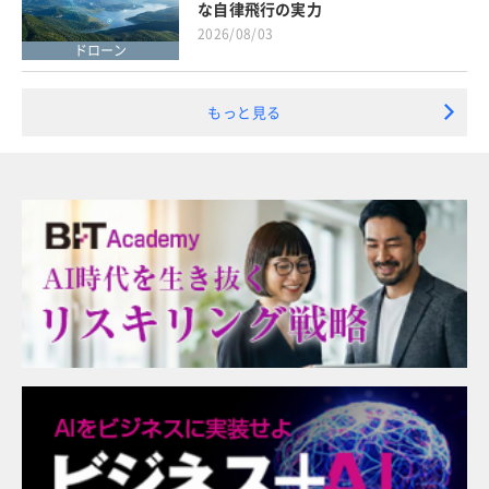
な自律飛行の実力
2026/08/03
ドローン
もっと見る