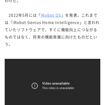
わけだ。
2022年5月には「
iRobot OS
」を発表。これまで
は「iRobot Genius Home Intelligence」と言われ
ていたソフトウェアで、すぐに機能向上につながる
ものではなく、将来の機能発展に向けたものだとい
う。