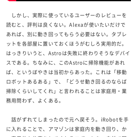
しかし、実際に使っているユーザーのレビューを
読むと、評判は良くない。Alexaが使いたいだけで
あれば、別に動き回ってもらう必要はない。タブレ
ットを各部屋に置いておくほうがむしろ実用的だ。
はっきりいうと、Astroは失敗に終わりそうなデバイ
スである。ちなみに、このAstroに掃除機能があれ
ば、というぼやきは当初からあった。これは「移動
ロボットあるある」で、「どうせ動き回るのならば
掃除くらいしてくれ」と言われることは家庭用・業
務用問わず、よくある。
話がずれてしまったので元へ戻そう。iRobotを手
に入れることで、アマゾンは家庭内を動き回り、か