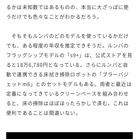
るかは未知数ではあるものの、本当に大ざっぱに使
うだけでも色々なことがわかるだろう。
そもそもルンバのどのモデルを使っているかだけ
でも、ある程度の年収を推定できそうだ。ルンバの
フラッグシップモデルの「s9+」は、公式ストアを見
ると18万6,780円となっている。さらにルンバと自
動で連携できる床拭き掃除ロボットの「ブラーバジ
ェットm6」とのセットモデルもある。両者と最近は
定番になってきているクリーンベースを組み合わせ
ると、床の掃除はほぼほったらかしで済む。これは
便利であることは間違いない。