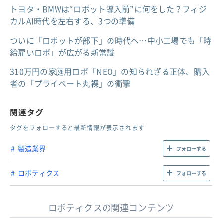
トヨタ・BMWは“ロボット導入前”に何をした？フィジ
カルAI時代を左右する、3つの準備
ついに「ロボットが部下」の時代へ…中小工場でも「時
給雇いロボ」が広がる新常識
310万円の家庭用ロボ「NEO」の知られざる正体、購入
者の「プライベート丸裸」の衝撃
関連タグ
タグをフォローすると最新情報が表示されます
製造業界
フォローする
ロボティクス
フォローする
ロボティクスの関連コンテンツ