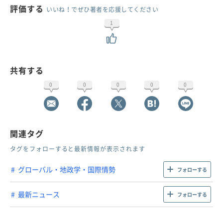
評価する
いいね！でぜひ著者を応援してください
1
共有する
0
0
0
0
0
関連タグ
タグをフォローすると最新情報が表示されます
グローバル・地政学・国際情勢
フォローする
最新ニュース
フォローする