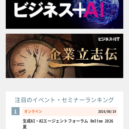
注目のイベント・セミナーランキング
1
オンライン
2026/08/19
生成AI・AIエージェントフォーラム Online 2026
夏