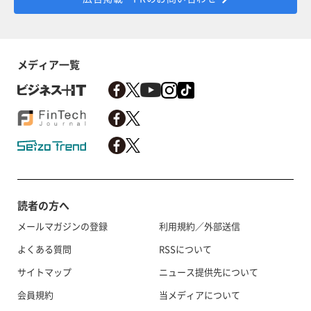
メディア一覧
読者の方へ
メールマガジンの登録
利用規約／外部送信
よくある質問
RSSについて
サイトマップ
ニュース提供先について
会員規約
当メディアについて