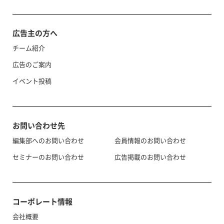
広告主の方へ
チーム紹介
広告のご案内
イベント投稿
お問い合わせ先
編集部へのお問い合わせ
会員情報のお問い合わせ
セミナーのお問い合わせ
広告掲載のお問い合わせ
コーポレート情報
会社概要