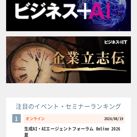
注目のイベント・セミナーランキング
1
オンライン
2026/08/19
生成AI・AIエージェントフォーラム Online 2026
夏