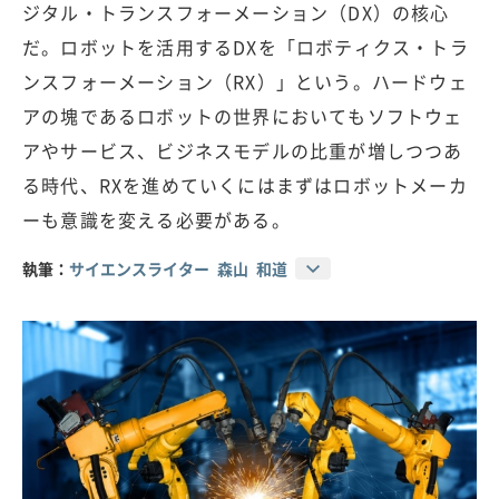
ジタル・トランスフォーメーション（DX）の核心
だ。ロボットを活用するDXを「ロボティクス・トラ
ンスフォーメーション（RX）」という。ハードウェ
アの塊であるロボットの世界においてもソフトウェ
アやサービス、ビジネスモデルの比重が増しつつあ
る時代、RXを進めていくにはまずはロボットメーカ
ーも意識を変える必要がある。
執筆：
サイエンスライター 森山 和道