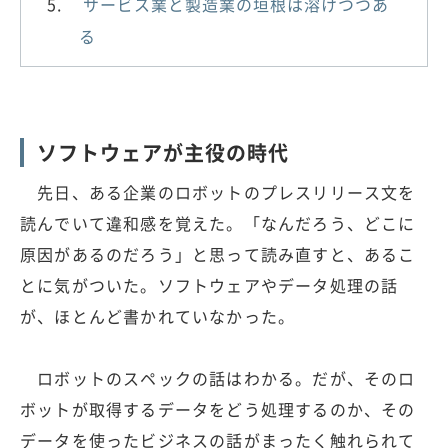
サービス業と製造業の垣根は溶けつつあ
る
ソフトウェアが主役の時代
先日、ある企業のロボットのプレスリリース文を
読んでいて違和感を覚えた。「なんだろう、どこに
原因があるのだろう」と思って読み直すと、あるこ
とに気がついた。ソフトウェアやデータ処理の話
が、ほとんど書かれていなかった。
ロボットのスペックの話はわかる。だが、そのロ
ボットが取得するデータをどう処理するのか、その
データを使ったビジネスの話がまったく触れられて