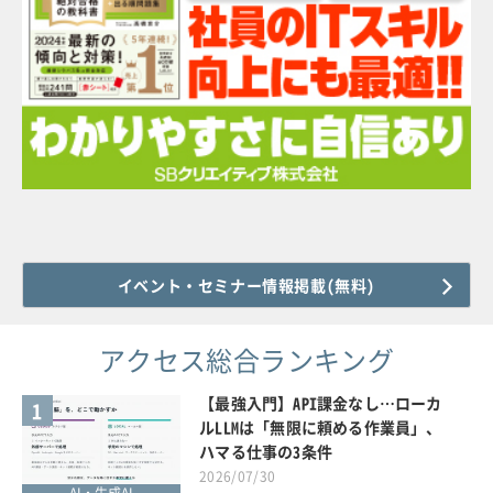
イベント・セミナー情報掲載(無料)
アクセス総合ランキング
【最強入門】API課金なし…ローカ
1
ルLLMは「無限に頼める作業員」、
ハマる仕事の3条件
2026/07/30