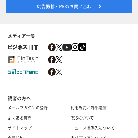
広告掲載・PRのお問い合わせ
メディア一覧
読者の方へ
メールマガジンの登録
利用規約／外部送信
よくある質問
RSSについて
サイトマップ
ニュース提供先について
会員規約
当メディアについて