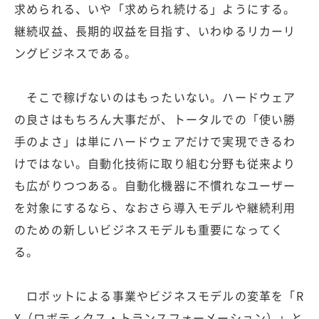
求められる、いや「求められ続ける」ようにする。
継続収益、長期的収益を目指す、いわゆるリカーリ
ングビジネスである。
そこで稼げないのはもったいない。ハードウェア
の良さはもちろん大事だが、トータルでの「使い勝
手のよさ」は単にハードウェアだけで実現できるわ
けではない。自動化技術に取り組む分野も従来より
も広がりつつある。自動化機器に不慣れなユーザー
を対象にするなら、なおさら導入モデルや継続利用
のための新しいビジネスモデルも重要になってく
る。
ロボットによる事業やビジネスモデルの変革を「R
X（ロボティクス・トランスフォーメーション）」と