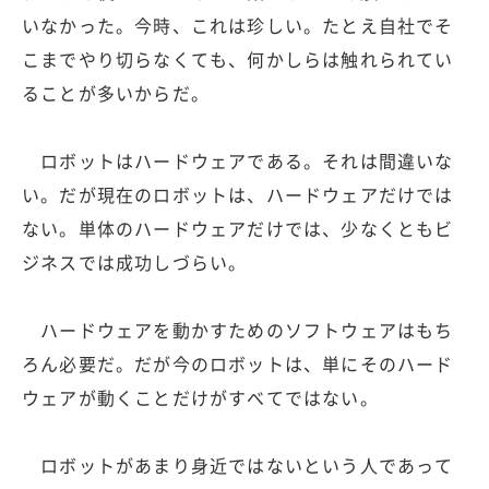
いなかった。今時、これは珍しい。たとえ自社でそ
こまでやり切らなくても、何かしらは触れられてい
ることが多いからだ。
ロボットはハードウェアである。それは間違いな
い。だが現在のロボットは、ハードウェアだけでは
ない。単体のハードウェアだけでは、少なくともビ
ジネスでは成功しづらい。
ハードウェアを動かすためのソフトウェアはもち
ろん必要だ。だが今のロボットは、単にそのハード
ウェアが動くことだけがすべてではない。
ロボットがあまり身近ではないという人であって