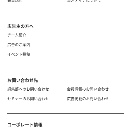
広告主の方へ
チーム紹介
広告のご案内
イベント投稿
お問い合わせ先
編集部へのお問い合わせ
会員情報のお問い合わせ
セミナーのお問い合わせ
広告掲載のお問い合わせ
コーポレート情報