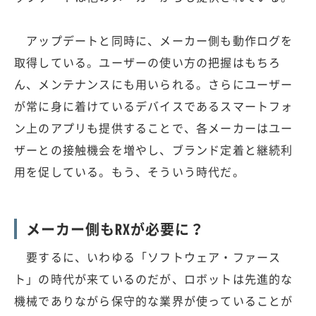
アップデートと同時に、メーカー側も動作ログを
取得している。ユーザーの使い方の把握はもちろ
ん、メンテナンスにも用いられる。さらにユーザー
が常に身に着けているデバイスであるスマートフォ
ン上のアプリも提供することで、各メーカーはユー
ザーとの接触機会を増やし、ブランド定着と継続利
用を促している。もう、そういう時代だ。
メーカー側もRXが必要に？
要するに、いわゆる「ソフトウェア・ファース
ト」の時代が来ているのだが、ロボットは先進的な
機械でありながら保守的な業界が使っていることが