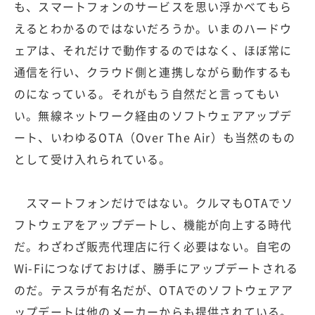
も、スマートフォンのサービスを思い浮かべてもら
えるとわかるのではないだろうか。いまのハードウ
ェアは、それだけで動作するのではなく、ほぼ常に
通信を行い、クラウド側と連携しながら動作するも
のになっている。それがもう自然だと言ってもい
い。無線ネットワーク経由のソフトウェアアップデ
ート、いわゆるOTA（Over The Air）も当然のもの
として受け入れられている。
スマートフォンだけではない。クルマもOTAでソ
フトウェアをアップデートし、機能が向上する時代
だ。わざわざ販売代理店に行く必要はない。自宅の
Wi-Fiにつなげておけば、勝手にアップデートされる
のだ。テスラが有名だが、OTAでのソフトウェアア
ップデートは他のメーカーからも提供されている。