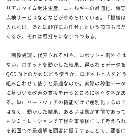
リアルタイム受注生産、エネルギーの最適化、保守
点検サービスなどなどが求められている。「機械は
入れれば、あとは顧客にお任せ」という商売もまだ
あるが、それは頭打ちになりつつある。
画像処理に代表されるAIや、ロボットも例外では
ない。ロボットを動かした結果、得られるデータを
QCD向上のためにどう使うか。ロボットと人をどう
組み合わせて使うと最適なのか。実際の稼働データ
に基づいた改善の支援を行うところに稼ぐタネがあ
る。単にハードウェアの機能だけで差別化するので
はなく、動かした結果、あるいは動かす前であって
もシミュレーションで工程を事前検証して考えられ
る範囲での最適解を顧客に提示することで、顧客に