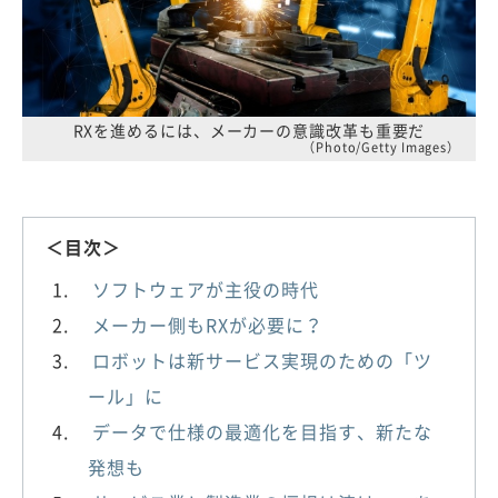
RXを進めるには、メーカーの意識改革も重要だ
（Photo/Getty Images）
＜目次＞
ソフトウェアが主役の時代
メーカー側もRXが必要に？
ロボットは新サービス実現のための「ツ
ール」に
データで仕様の最適化を目指す、新たな
発想も