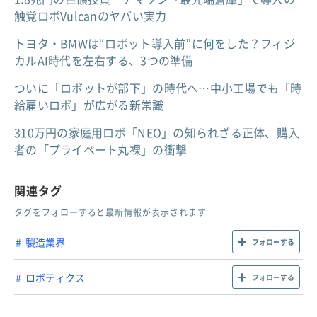
触覚ロボVulcanのヤバい実力
トヨタ・BMWは“ロボット導入前”に何をした？フィジ
カルAI時代を左右する、3つの準備
ついに「ロボットが部下」の時代へ…中小工場でも「時
給雇いロボ」が広がる新常識
310万円の家庭用ロボ「NEO」の知られざる正体、購入
者の「プライベート丸裸」の衝撃
関連タグ
タグをフォローすると最新情報が表示されます
製造業界
フォローする
ロボティクス
フォローする