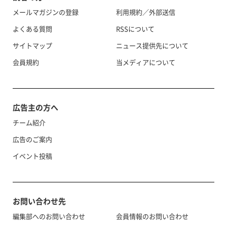
メールマガジンの登録
利用規約／外部送信
よくある質問
RSSについて
サイトマップ
ニュース提供先について
会員規約
当メディアについて
広告主の方へ
チーム紹介
広告のご案内
イベント投稿
お問い合わせ先
編集部へのお問い合わせ
会員情報のお問い合わせ