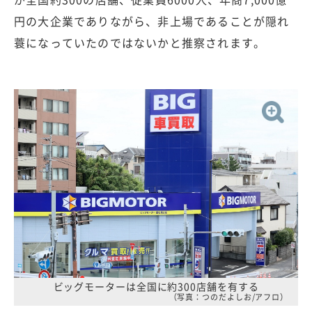
円の大企業でありながら、非上場であることが隠れ
蓑になっていたのではないかと推察されます。
ビッグモーターは全国に約300店舗を有する
（写真：つのだよしお/アフロ）