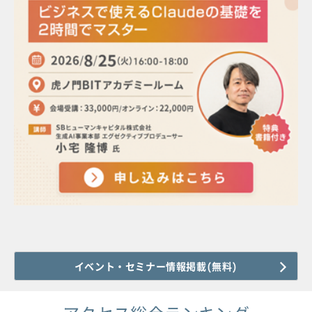
イベント・セミナー情報掲載(無料)