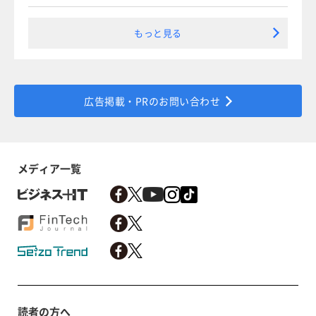
もっと見る
広告掲載・PRのお問い合わせ
メディア一覧
読者の方へ