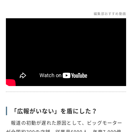
編集部おすすめ動画
「広報がいない」を盾にした？
報道の初動が遅れた原因として、ビッグモーター
が全国約300の店舗、従業員6000人、年商7,000億