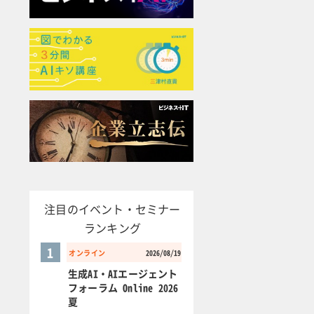
注目のイベント・セミナー
ランキング
1
オンライン
2026/08/19
生成AI・AIエージェント
フォーラム Online 2026
夏