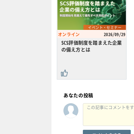
イベント・セミナー
オンライン
2026/09/29
SCS評価制度を踏まえた企業
の備え方とは
あなたの投稿