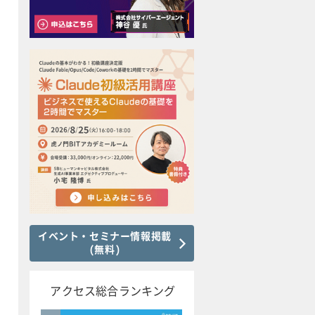
イベント・セミナー情報掲載
(無料)
アクセス総合ランキング