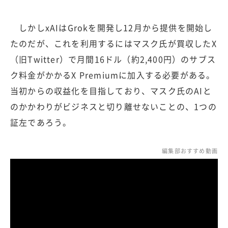
しかしxAIはGrokを開発し12月から提供を開始し
たのだが、これを利用するにはマスク氏が買収したX
（旧Twitter）で月間16ドル（約2,400円）のサブス
ク料金がかかるX Premiumに加入する必要がある。
当初からの収益化を目指しており、マスク氏のAIと
のかかわりがビジネスと切り離せないことの、1つの
証左であろう。
編集部おすすめ動画