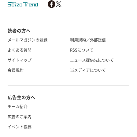
読者の方へ
メールマガジンの登録
利用規約／外部送信
よくある質問
RSSについて
サイトマップ
ニュース提供先について
会員規約
当メディアについて
広告主の方へ
チーム紹介
広告のご案内
イベント投稿