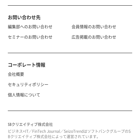
お問い合わせ先
編集部へのお問い合わせ
会員情報のお問い合わせ
セミナーのお問い合わせ
広告掲載のお問い合わせ
コーポレート情報
会社概要
セキュリティポリシー
個人情報について
SBクリエイティブ株式会社
ビジネス+IT／FinTech Journal／SeizoTrendはソフトバンクグループのS
Bクリエイティブ株式会社によって運営されています。