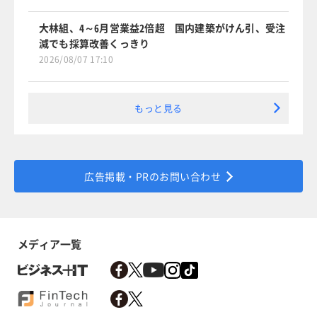
大林組、4～6月営業益2倍超 国内建築がけん引、受注
減でも採算改善くっきり
2026/08/07 17:10
もっと見る
広告掲載・PRのお問い合わせ
メディア一覧