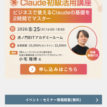
イベント・セミナー情報掲載(無料)