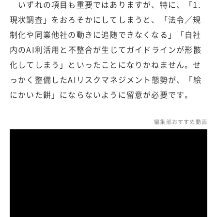
いずれの項目も重要ではありますが、特に、「1.
現状調査」をおろそかにしてしまうと、「法令／規
制化や同業他社の動きに追随できなくなる」「自社
内のAI利活用と不整合が生じてガイドラインが形骸
化してしまう」といったことになりかねません。せ
っかく整備したAIリスクマネジメント態勢が、「絵
にかいた餅」にならないように留意が必要です。
編集部おすすめ動画