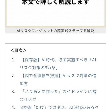
AIリスクマネジメントの超実践ステップを解説
＜目次＞
【保存版】AI時代、必ず実施すべき「AI
リスク対策の8カ条」
【図で全体像を把握】AIリスク対策の進
め方
「とりあえず作った」ガイドラインに潜
むリスク
8カ条「だけ」ではダメ、AI時代のあるべ