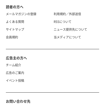
読者の方へ
メールマガジンの登録
利用規約／外部送信
よくある質問
RSSについて
サイトマップ
ニュース提供先について
会員規約
当メディアについて
広告主の方へ
チーム紹介
広告のご案内
イベント投稿
お問い合わせ先