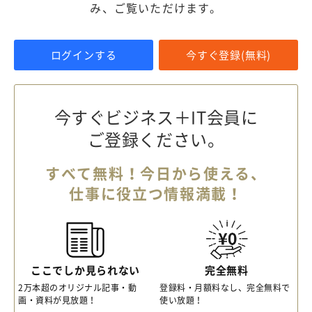
み、ご覧いただけます。
ログインする
今すぐ登録(無料)
今すぐビジネス＋IT会員に
ご登録ください。
すべて無料！今日から使える、
仕事に役立つ情報満載！
ここでしか見られない
完全無料
2万本超のオリジナル記事・動
登録料・月額料なし、完全無料で
画・資料が見放題！
使い放題！