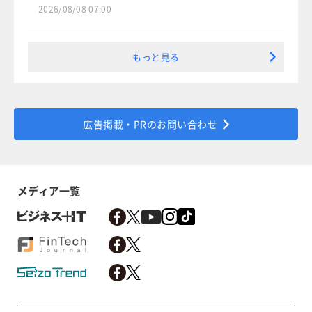
2026/08/08 07:00
もっと見る
広告掲載・PRのお問い合わせ
メディア一覧