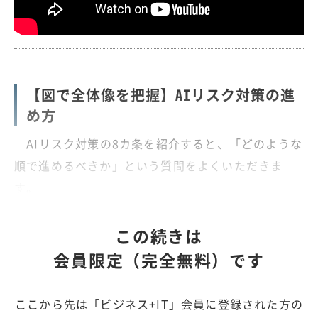
【図で全体像を把握】AIリスク対策の進
め方
AIリスク対策の8カ条を紹介すると、「どのような
順で進めるべきか」という質問をよくいただきま
す。
この続きは
会員限定（完全無料）です
ここから先は「ビジネス+IT」会員に登録された方の