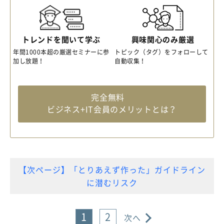
トレンドを聞いて学ぶ
興味関心のみ厳選
年間1000本超の厳選セミナーに参
トピック（タグ）をフォローして
加し放題！
自動収集！
完全無料
ビジネス+IT会員のメリットとは？
【次ページ】「とりあえず作った」ガイドライン
に潜むリスク
1
2
次へ