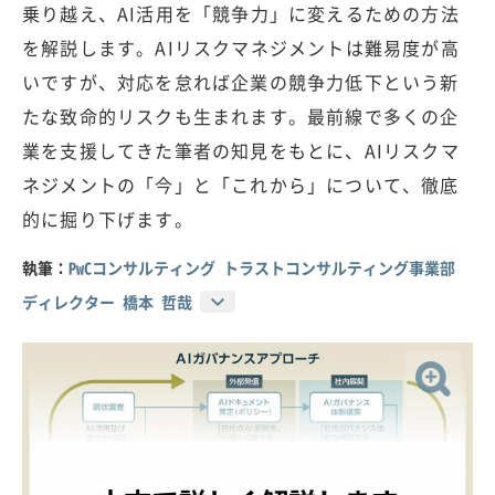
乗り越え、AI活用を「競争力」に変えるための方法
を解説します。AIリスクマネジメントは難易度が高
いですが、対応を怠れば企業の競争力低下という新
たな致命的リスクも生まれます。最前線で多くの企
業を支援してきた筆者の知見をもとに、AIリスクマ
ネジメントの「今」と「これから」について、徹底
的に掘り下げます。
執筆：
PwCコンサルティング トラストコンサルティング事業部
ディレクター 橋本 哲哉