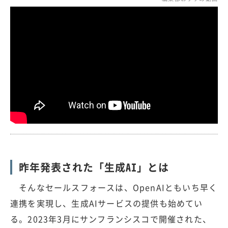
昨年発表された「生成AI」とは
そんなセールスフォースは、OpenAIともいち早く
連携を実現し、生成AIサービスの提供も始めてい
る。2023年3月にサンフランシスコで開催された、