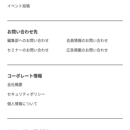
イベント投稿
お問い合わせ先
編集部へのお問い合わせ
会員情報のお問い合わせ
セミナーのお問い合わせ
広告掲載のお問い合わせ
コーポレート情報
会社概要
セキュリティポリシー
個人情報について