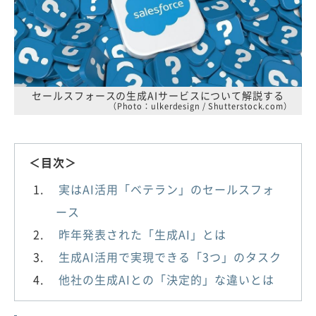
セールスフォースの生成AIサービスについて解説する
（Photo：ulkerdesign / Shutterstock.com）
＜目次＞
実はAI活用「ベテラン」のセールスフォ
ース
昨年発表された「生成AI」とは
生成AI活用で実現できる「3つ」のタスク
他社の生成AIとの「決定的」な違いとは