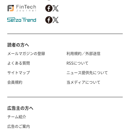
読者の方へ
メールマガジンの登録
利用規約／外部送信
よくある質問
RSSについて
サイトマップ
ニュース提供先について
会員規約
当メディアについて
広告主の方へ
チーム紹介
広告のご案内