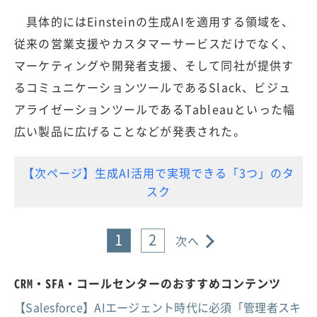
具体的にはEinsteinの生成AIを適用する領域を、
従来の営業支援やカスタマーサービスだけでなく、
マーケティングや開発者支援、そして同社が提供す
るコミュニケーションツールであるSlack、ビジュ
アライゼーションツールであるTableauといった幅
広い製品に広げることなどが発表された。
【次ページ】生成AI活用で実現できる「3つ」のタ
スク
1
2
次へ
CRM・SFA・コールセンターのおすすめコンテンツ
【Salesforce】AIエージェント時代に必須「管理者スキ