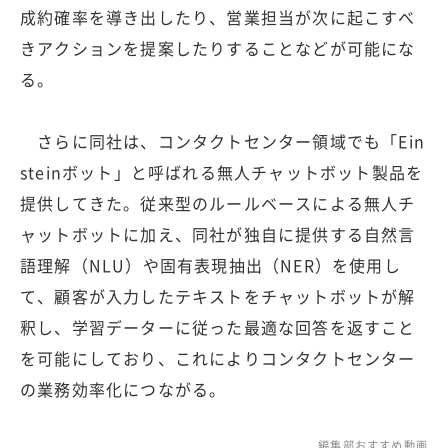
成約確率を導き出したり、営業担当が次に起こすべ
きアクションを提案したりすることなどが可能にな
る。
さらに同社は、コンタクトセンター領域でも「Ein
steinボット」と呼ばれる無人チャットボット製品を
提供してきた。従来型のルールベースによる無人チ
ャットボットに加え、同社が独自に提供する自然言
語理解（NLU）や固有表現抽出（NER）を使用し
て、顧客が入力したテキストをチャットボットが解
釈し、学習データーに従った最適な回答を返すこと
を可能にしており、これによりコンタクトセンター
の業務効率化につながる。
編集部おすすめ動画