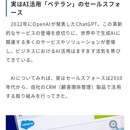
実はAI活用「ベテラン」のセールスフォ
ース
2022年にOpenAIが発表したChatGPT。この革新
的なサービスの登場を皮切りに、世界中で生成AIに
関連する多くのサービスやソリューションが登場
し、ビジネスにおけるAI活用はますます活気を帯び
てきている。
AIについてみれば、実はセールスフォースは2010
年代から、自社のCRM（顧客関係管理）製品で活用
する取り組みを行ってきた。