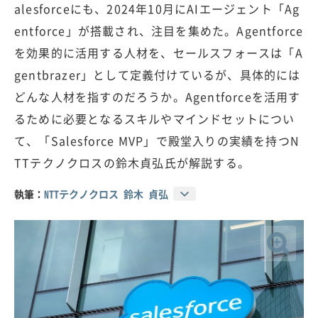
alesforceにも、2024年10月にAIエージェント「Ag
entforce」が搭載され、注目を集めた。Agentforce
を効果的に活用する人材を、セールスフォースは「A
gentbrazer」として定義付けているが、具体的には
どんな人材を指すのだろうか。Agentforceを活用す
るために必要となるスキルやマインドセットについ
て、「Salesforce MVP」で殿堂入りの実績を持つN
TTテクノクロスの鈴木貞弘氏が解説する。
執筆：
NTTテクノクロス 鈴木 貞弘