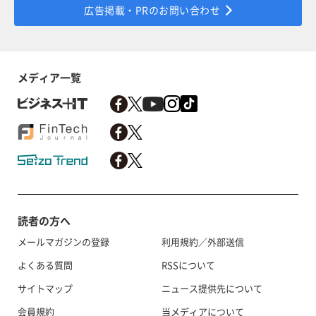
広告掲載・PRのお問い合わせ
メディア一覧
読者の方へ
メールマガジンの登録
利用規約／外部送信
よくある質問
RSSについて
サイトマップ
ニュース提供先について
会員規約
当メディアについて