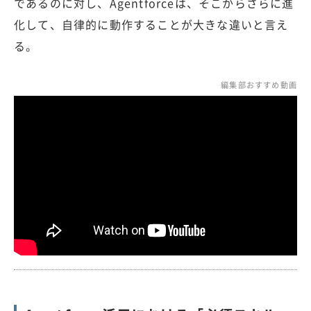
であるのに対し、Agentforceは、そこからさらに進
化して、自律的に動作することが大きな違いと言え
る。
編集部おすすめ動画