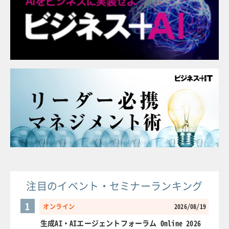
注目のイベント・セミナーランキング
1
オンライン
2026/08/19
生成AI・AIエージェントフォーラム Online 2026