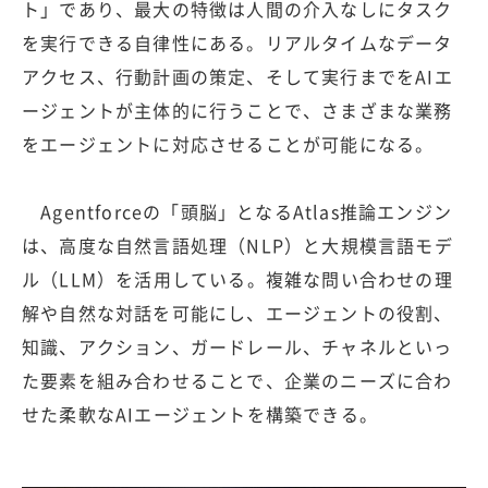
ト」であり、最大の特徴は人間の介入なしにタスク
を実行できる自律性にある。リアルタイムなデータ
アクセス、行動計画の策定、そして実行までをAIエ
ージェントが主体的に行うことで、さまざまな業務
をエージェントに対応させることが可能になる。
Agentforceの「頭脳」となるAtlas推論エンジン
は、高度な自然言語処理（NLP）と大規模言語モデ
ル（LLM）を活用している。複雑な問い合わせの理
解や自然な対話を可能にし、エージェントの役割、
知識、アクション、ガードレール、チャネルといっ
た要素を組み合わせることで、企業のニーズに合わ
せた柔軟なAIエージェントを構築できる。