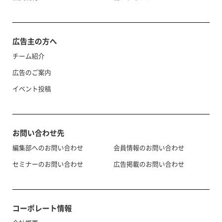
広告主の方へ
チーム紹介
広告のご案内
イベント投稿
お問い合わせ先
編集部へのお問い合わせ
会員情報のお問い合わせ
セミナーのお問い合わせ
広告掲載のお問い合わせ
コーポレート情報