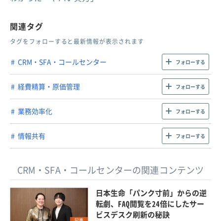
関連タグ
タグをフォローすると最新情報が表示されます
CRM・SFA・コールセンター
フォローする
経費精算・原価管理
フォローする
業務効率化
フォローする
情報共有
フォローする
CRM・SFA・コールセンターの関連コンテンツ
日本生命「パンク寸前」からの逆
転劇、FAQ閲覧を24倍にしたサー
ビスデスク刷新の秘訣
記事