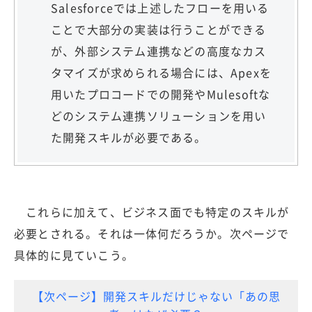
Salesforceでは上述したフローを用いる
ことで大部分の実装は行うことができる
が、外部システム連携などの高度なカス
タマイズが求められる場合には、Apexを
用いたプロコードでの開発やMulesoftな
どのシステム連携ソリューションを用い
た開発スキルが必要である。
これらに加えて、ビジネス面でも特定のスキルが
必要とされる。それは一体何だろうか。次ページで
具体的に見ていこう。
【次ページ】開発スキルだけじゃない「あの思