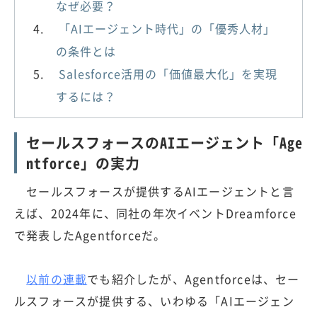
なぜ必要？
「AIエージェント時代」の「優秀人材」
の条件とは
Salesforce活用の「価値最大化」を実現
するには？
セールスフォースのAIエージェント「Age
ntforce」の実力
セールスフォースが提供するAIエージェントと言
えば、2024年に、同社の年次イベントDreamforce
で発表したAgentforceだ。
以前の連載
でも紹介したが、Agentforceは、セー
ルスフォースが提供する、いわゆる「AIエージェン