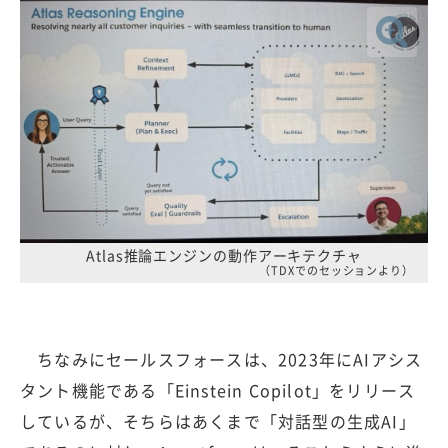
Atlas推論エンジンの動作アーキテクチャ
（TDXでのセッションより）
ちなみにセールスフォースは、2023年にAIアシス
タント機能である「Einstein Copilot」をリリース
しているが、そちらはあくまで「対話型の生成AI」