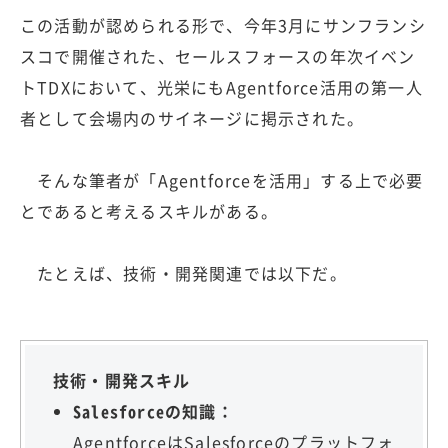
この活動が認められる形で、今年3月にサンフランシ
スコで開催された、セールスフォースの年次イベン
トTDXにおいて、光栄にもAgentforce活用の第一人
者として会場内のサイネージに掲示された。
そんな筆者が「Agentforceを活用」する上で必要
とであると考えるスキルがある。
たとえば、技術・開発関連では以下だ。
技術・開発スキル
Salesforceの知識：
AgentforceはSalesforceのプラットフォ