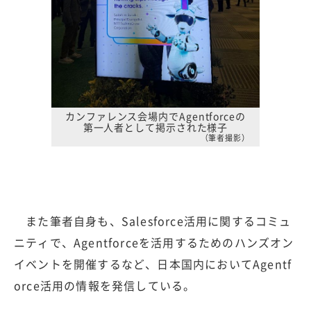
カンファレンス会場内でAgentforceの
第一人者として掲示された様子
（筆者撮影）
また筆者自身も、Salesforce活用に関するコミュ
ニティで、Agentforceを活用するためのハンズオン
イベントを開催するなど、日本国内においてAgentf
orce活用の情報を発信している。