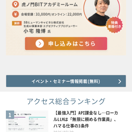
イベント・セミナー情報掲載(無料)
アクセス総合ランキング
【最強入門】API課金なし…ローカ
1
ルLLMは「無限に頼める作業員」、
ハマる仕事の3条件