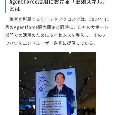
Agentforce活用における「必須スキル」
とは
筆者が所属するNTTテクノクロスでは、2024年11
月のAgentforce販売開始と同時に、自社のサポート
部門での活用のためにライセンスを導入し、そのノ
ウハウをエンドユーザー企業に提供している。