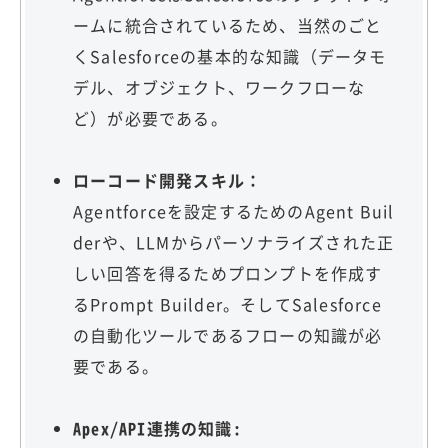
ームに統合されているため、当然のごと
くSalesforceの基本的な知識（データモ
デル、オブジェクト、ワークフローな
ど）が必要である。
ローコード開発スキル：
Agentforceを設定するためのAgent Buil
derや、LLMからパーソナライズされた正
しい回答を得るためプロンプトを作成す
るPrompt Builder。そしてSalesforce
の自動化ツールであるフローの知識が必
要である。
Apex/API連携の知識: