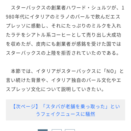
スターバックスの創業者ハワード・シュルツが、1
980年代にイタリアのミラノのバールで飲んだエス
プレッソに感動し、それにたっぷりのミルクを入れ
たラテをシアトル系コーヒーとして売り出し大成功
を収めたが、皮肉にも創業者が感銘を受けた国では
スターバックスの上陸を拒否されていたのである。
本節では、イタリアがスターバックスに「NO」と
言い続けた背景や、イタリア独自のバール文化やエ
スプレッソ文化について説明していきたい。
【次ページ】「スタバが老舗を乗っ取った」とい
うフェイクニュースに騒然