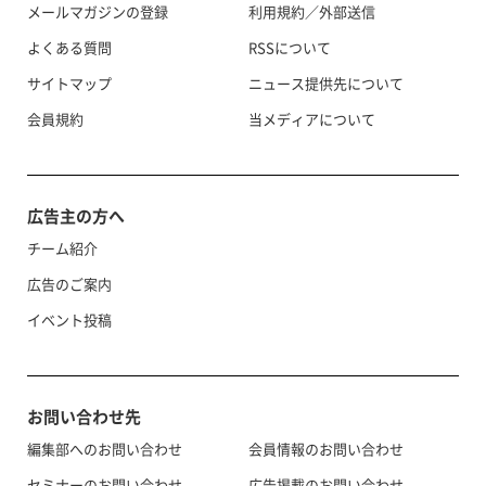
メールマガジンの登録
利用規約／外部送信
よくある質問
RSSについて
サイトマップ
ニュース提供先について
会員規約
当メディアについて
広告主の方へ
チーム紹介
広告のご案内
イベント投稿
お問い合わせ先
編集部へのお問い合わせ
会員情報のお問い合わせ
セミナーのお問い合わせ
広告掲載のお問い合わせ