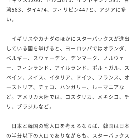
湾563、タイ474、フィリピン447と、アジアに多
い。
イギリスやカナダのほかにスターバックスが進出
している国を挙げると、ヨーロッパではオランダ、
ベルギー、スウェーデン、デンマーク、ノルウェ
ー、フィンランド、アイルランド、ポルトガル、ス
ペイン、スイス、イタリア、ドイツ、フランス、オ
ーストリア、チェコ、ハンガリー、ルーマニアな
ど。アメリカ大陸では、コスタリカ、メキシコ、チ
リ、ブラジルなど。
日本と韓国の総人口を考えるならば、韓国は日本
の半分以下の人口でありながらも、スターバックス