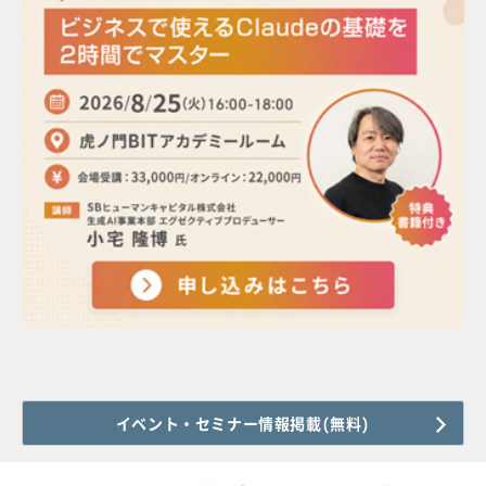
イベント・セミナー情報掲載(無料)