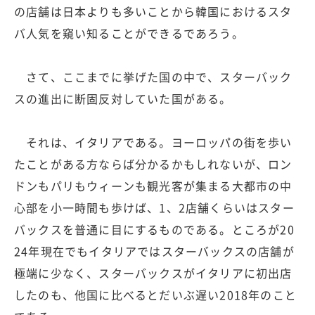
の店舗は日本よりも多いことから韓国におけるスタ
バ人気を窺い知ることができるであろう。
さて、ここまでに挙げた国の中で、スターバック
スの進出に断固反対していた国がある。
それは、イタリアである。ヨーロッパの街を歩い
たことがある方ならば分かるかもしれないが、ロン
ドンもパリもウィーンも観光客が集まる大都市の中
心部を小一時間も歩けば、1、2店舗くらいはスター
バックスを普通に目にするものである。ところが20
24年現在でもイタリアではスターバックスの店舗が
極端に少なく、スターバックスがイタリアに初出店
したのも、他国に比べるとだいぶ遅い2018年のこと