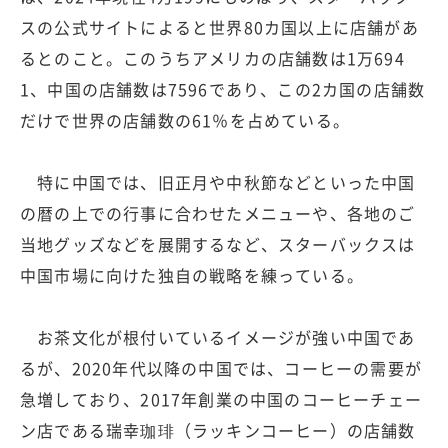
スの公式サイトによると世界80カ国以上に店舗があ
るとのこと。このうちアメリカの店舗数は1万694
1、中国の店舗数は7596であり、この2カ国の店舗数
だけで世界の店舗数の61％を占めている。
特に中国では、旧正月や中秋節などといった中国
の暦の上での行事に合わせたメニューや、各地のご
当地グッズなどを展開するなど、スターバックスは
中国市場に向けた独自の戦略を練っている。
お茶文化が根付いているイメージが強い中国であ
るが、2020年代以降の中国では、コーヒーの需要が
急増しており、2017年創業の中国のコーヒーチェー
ン店である瑞幸珈琲（ラッキンコーヒー）の店舗数