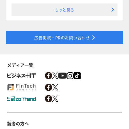
もっと見る
広告掲載・PRのお問い合わせ
メディア一覧
読者の方へ