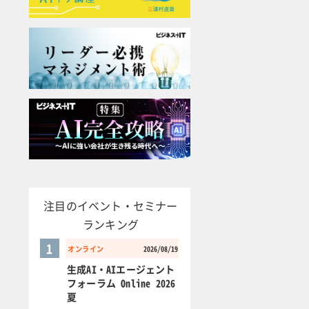
注目のイベント・セミナー
ランキング
1
オンライン
2026/08/19
生成AI・AIエージェント
フォーラム Online 2026
夏