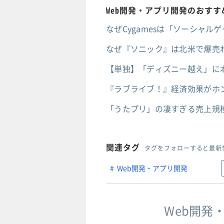
Web開発・アプリ開発のおす
なぜCygamesは「ソーシャル
なぜ『ソニック』は北米で爆売れ
【単独】「ディズニー越え」に本
『ラブライブ！』経済効果がホ
「うたプリ」の凄すぎる売上規
関連タグ
タグをフォローすると最新
Web開発・アプリ開発
Web開発