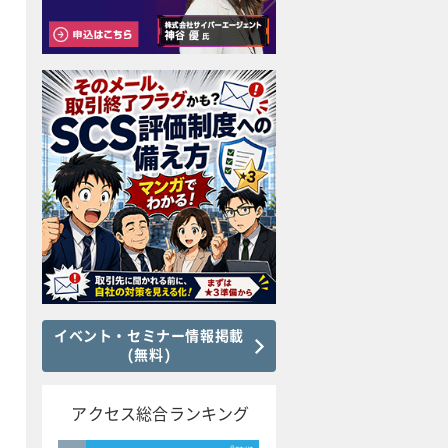
イベント・セミナー情報掲載
(無料)
アクセス総合ランキング