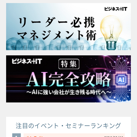
注目のイベント・セミナーランキング