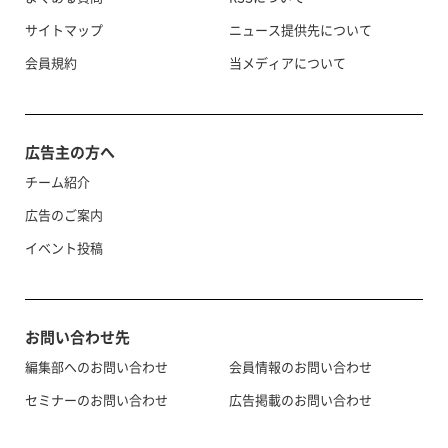
サイトマップ
ニュース提供先について
会員規約
当メディアについて
広告主の方へ
チーム紹介
広告のご案内
イベント投稿
お問い合わせ先
編集部へのお問い合わせ
会員情報のお問い合わせ
セミナーのお問い合わせ
広告掲載のお問い合わせ