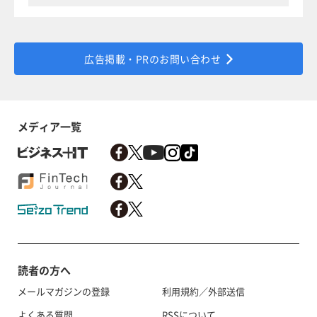
広告掲載・PRのお問い合わせ
メディア一覧
読者の方へ
メールマガジンの登録
利用規約／外部送信
よくある質問
RSSについて