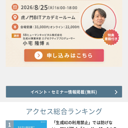
イベント・セミナー情報掲載(無料)
アクセス総合ランキング
「生成AIの利用禁止」では防げな
1