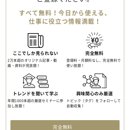
すべて無料！今日から使える、
仕事に役立つ情報満載！
ここでしか見られない
完全無料
2万本超のオリジナル記事・動
登録料・月額料なし、完全無料で
画・資料が見放題！
使い放題！
トレンドを聞いて学ぶ
興味関心のみ厳選
年間1000本超の厳選セミナーに参
トピック（タグ）をフォローして
加し放題！
自動収集！
完全無料