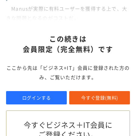
Manusが実際に有料ユーザーを獲得する上で、大
きな問題となるのがコストだ。
この続きは
会員限定（完全無料）です
ここから先は「ビジネス+IT」会員に登録された方の
み、ご覧いただけます。
ログインする
今すぐ登録(無料)
今すぐビジネス＋IT会員に
ご登録ください。