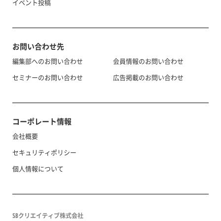
イベント投稿
お問い合わせ先
編集部へのお問い合わせ
会員情報のお問い合わせ
セミナーのお問い合わせ
広告掲載のお問い合わせ
コーポレート情報
会社概要
セキュリティポリシー
個人情報について
SBクリエイティブ株式会社