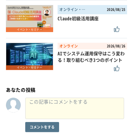
オンライン・東京都
2026/08/25
Claude初級活用講座
イベント・セミナー
オンライン
2026/08/26
AIでシステム運用保守はこう変わ
る！取り組むべき3つのポイント
イベント・セミナー
あなたの投稿
コメントをする