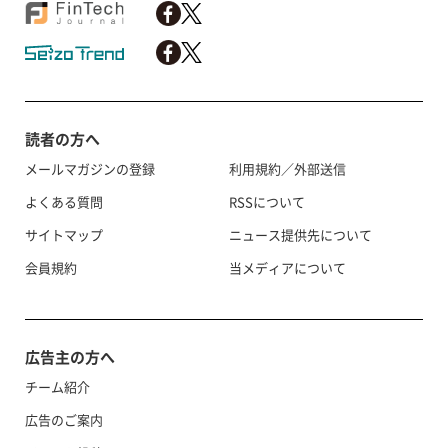
読者の方へ
メールマガジンの登録
利用規約／外部送信
よくある質問
RSSについて
サイトマップ
ニュース提供先について
会員規約
当メディアについて
広告主の方へ
チーム紹介
広告のご案内