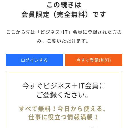
この続きは
会員限定（完全無料）です
ここから先は「ビジネス+IT」会員に登録された方の
み、ご覧いただけます。
ログインする
今すぐ登録(無料)
今すぐビジネス＋IT会員に
ご登録ください。
すべて無料！今日から使える、
仕事に役立つ情報満載！