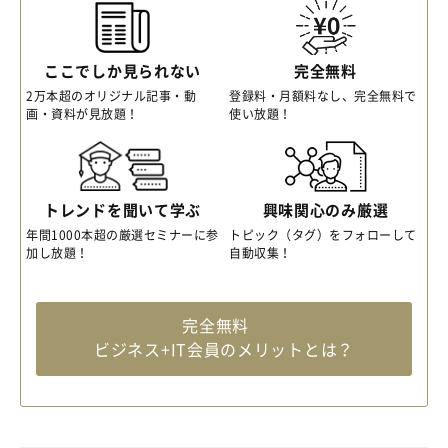
ここでしか見られない
完全無料
2万本超のオリジナル記事・動
登録料・月額料なし、完全無料で
画・資料が見放題！
使い放題！
トレンドを聞いて学ぶ
興味関心のみ厳選
年間1000本超の厳選セミナーに参
トピック（タグ）をフォローして
加し放題！
自動収集！
完全無料
ビジネス+IT会員のメリットとは？