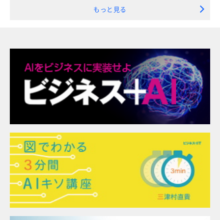
もっと見る