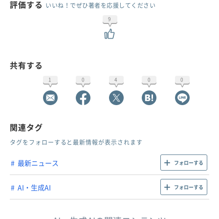
評価する
いいね！でぜひ著者を応援してください
9
共有する
1
0
4
0
0
関連タグ
タグをフォローすると最新情報が表示されます
最新ニュース
フォローする
AI・生成AI
フォローする