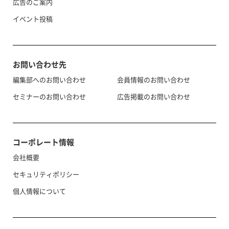
広告のご案内
イベント投稿
お問い合わせ先
編集部へのお問い合わせ
会員情報のお問い合わせ
セミナーのお問い合わせ
広告掲載のお問い合わせ
コーポレート情報
会社概要
セキュリティポリシー
個人情報について