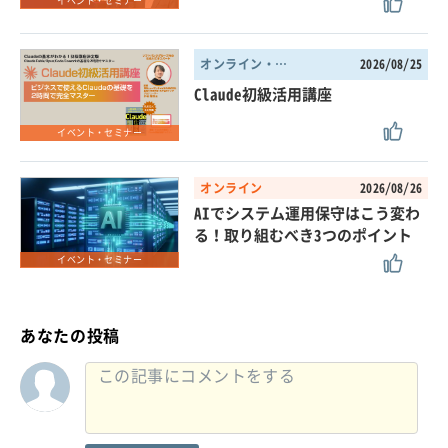
イベント・セミナー
オンライン・東京都
2026/08/25
Claude初級活用講座
イベント・セミナー
オンライン
2026/08/26
AIでシステム運用保守はこう変わ
る！取り組むべき3つのポイント
イベント・セミナー
あなたの投稿