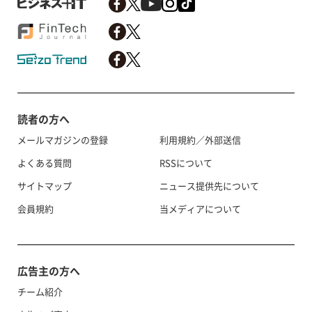
読者の方へ
メールマガジンの登録
利用規約／外部送信
よくある質問
RSSについて
サイトマップ
ニュース提供先について
会員規約
当メディアについて
広告主の方へ
チーム紹介