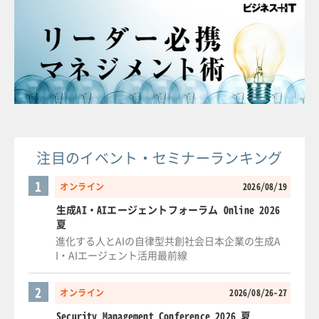
注目のイベント・セミナーランキング
1
オンライン
2026/08/19
生成AI・AIエージェントフォーラム Online 2026
夏
進化する人とAIの自律型共創社会日本企業の生成A
I・AIエージェント活用最前線
2
オンライン
2026/08/26-27
Security Management Conference 2026 夏