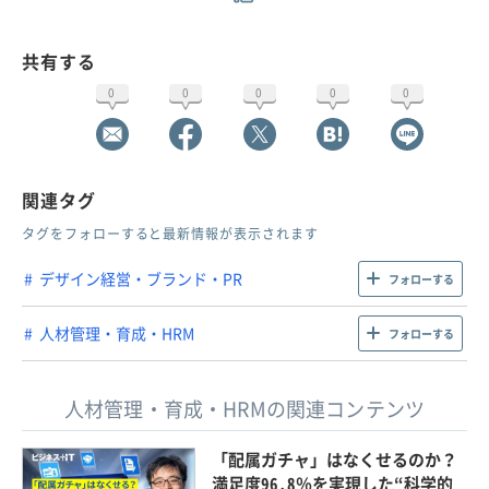
共有する
0
0
0
0
0
関連タグ
タグをフォローすると最新情報が表示されます
デザイン経営・ブランド・PR
フォローする
人材管理・育成・HRM
フォローする
人材管理・育成・HRMの関連コンテンツ
「配属ガチャ」はなくせるのか？
満足度96.8％を実現した“科学的