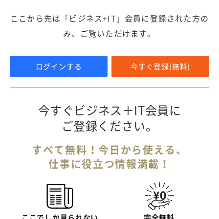
ここから先は「ビジネス+IT」会員に登録された方の
み、ご覧いただけます。
ログインする
今すぐ登録(無料)
今すぐビジネス＋IT会員に
ご登録ください。
すべて無料！今日から使える、
仕事に役立つ情報満載！
ここでしか見られない
完全無料