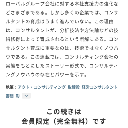
ローバルグループ会社に対する本社支援力の強化な
どさまざまである。しかし多くの企業では、コンサ
ルタントの育成はうまく進んでいない。この理由
は、コンサルタントが、分析技法や方法論などの技
術修得によって育成されるという誤解にある。コン
サルタント育成に重要なのは、技術ではなくノウハ
ウである。この連載では、コンサルティング会社の
実態をもとにしたストーリー形式で、コンサルティ
ングノウハウの存在とパワーを示す。
執筆：
アクト・コンサルティング 取締役 経営コンサルタント
野間 彰
この続きは
会員限定（完全無料）です