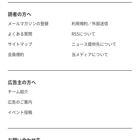
読者の方へ
メールマガジンの登録
利用規約／外部送信
よくある質問
RSSについて
サイトマップ
ニュース提供先について
会員規約
当メディアについて
広告主の方へ
チーム紹介
広告のご案内
イベント投稿
お問い合わせ先