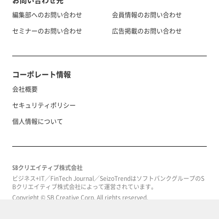
編集部へのお問い合わせ
会員情報のお問い合わせ
セミナーのお問い合わせ
広告掲載のお問い合わせ
コーポレート情報
会社概要
セキュリティポリシー
個人情報について
SBクリエイティブ株式会社
ビジネス+IT／FinTech Journal／SeizoTrendはソフトバンクグループのS
Bクリエイティブ株式会社によって運営されています。
Copyright © SB Creative Corp. All rights reserved.