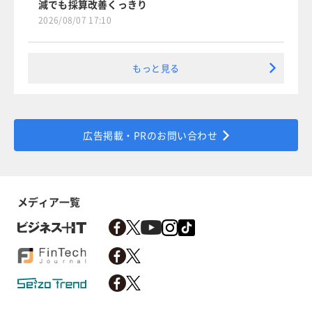
減でも採算改善くっきり
2026/08/07 17:10
もっと見る
広告掲載・PRのお問い合わせ
メディア一覧