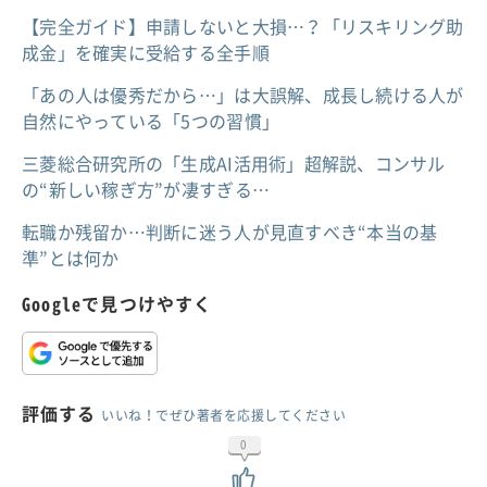
【完全ガイド】申請しないと大損…？「リスキリング助
成金」を確実に受給する全手順
「あの人は優秀だから…」は大誤解、成長し続ける人が
自然にやっている「5つの習慣」
三菱総合研究所の「生成AI活用術」超解説、コンサル
の“新しい稼ぎ方”が凄すぎる…
転職か残留か…判断に迷う人が見直すべき“本当の基
準”とは何か
Googleで見つけやすく
評価する
いいね！でぜひ著者を応援してください
0