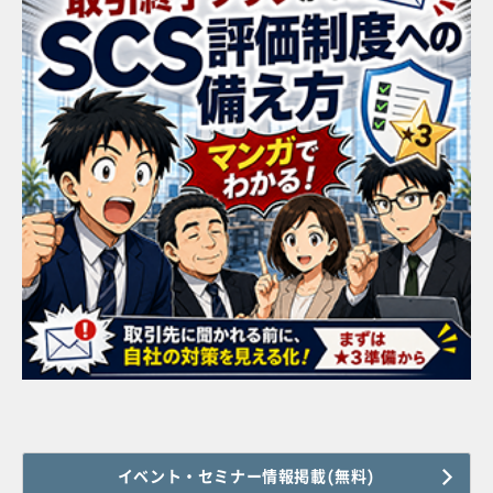
イベント・セミナー情報掲載(無料)