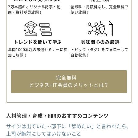
2万本超のオリジナル記事・動
登録料・月額料なし、完全無料で
画・資料が見放題！
使い放題！
トレンドを聞いて学ぶ
興味関心のみ厳選
年間1000本超の厳選セミナーに参
トピック（タグ）をフォローして
加し放題！
自動収集！
完全無料
ビジネス+IT会員のメリットとは？
人材管理・育成・HRMのおすすめコンテンツ
サインは出ていた…部下に「辞めたい」と言われたら、
上司が絶対にしてはいけないこと