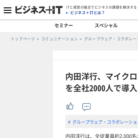
ITと経営の融合でビジネスの課題を解決する
ビジネス＋ITとは？
セミナー
スペシャル
トップページ
コミュニケーション
グループウェア・コラボレー
内田洋行、マイクロ
を全社2000人で導入
グループウェア・コラボレーショ
内田洋行は、全従業員約2,00