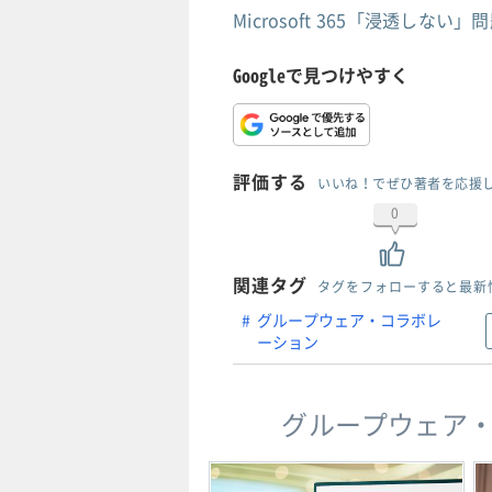
Microsoft 365「浸透し
Googleで見つけやすく
評価する
いいね！でぜひ著者を応援
0
関連タグ
タグをフォローすると最新
グループウェア・コラボレ
ーション
グループウェア