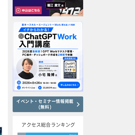
イベント・セミナー情報掲載
(無料)
アクセス総合ランキング