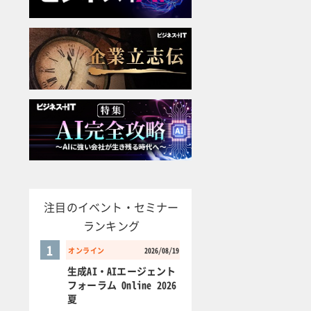
注目のイベント・セミナー
ランキング
1
オンライン
2026/08/19
生成AI・AIエージェント
フォーラム Online 2026
夏