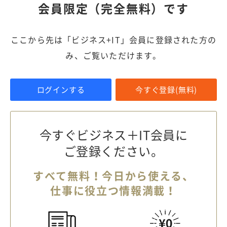
会員限定（完全無料）です
ここから先は「ビジネス+IT」会員に登録された方の
み、ご覧いただけます。
ログインする
今すぐ登録(無料)
今すぐビジネス＋IT会員に
ご登録ください。
すべて無料！今日から使える、
仕事に役立つ情報満載！