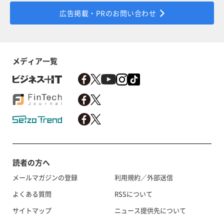
広告掲載・PRのお問い合わせ
メディア一覧
読者の方へ
メールマガジンの登録
利用規約／外部送信
よくある質問
RSSについて
サイトマップ
ニュース提供先について