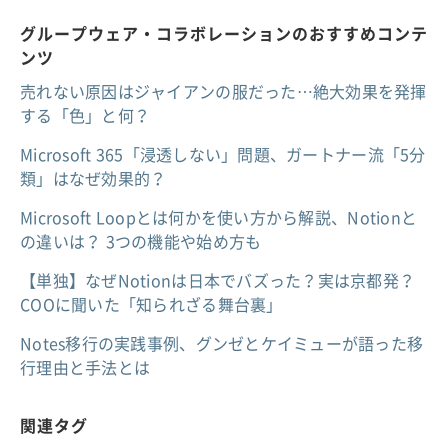
グループウェア・コラボレーションのおすすめコンテ
ンツ
売れない原因はジャイアンの服だった…絶大効果を発揮
する「色」と何？
Microsoft 365「浸透しない」問題、ガートナー流「5分
類」はなぜ効果的？
Microsoft Loopとは何かを使い方から解説、Notionと
の違いは？ 3つの機能や始め方も
【単独】なぜNotionは日本でバズった？実は京都発？
COOに聞いた「知られざる舞台裏」
Notes移行の実践事例、グンゼとケイミューが語った移
行理由と手法とは
関連タグ