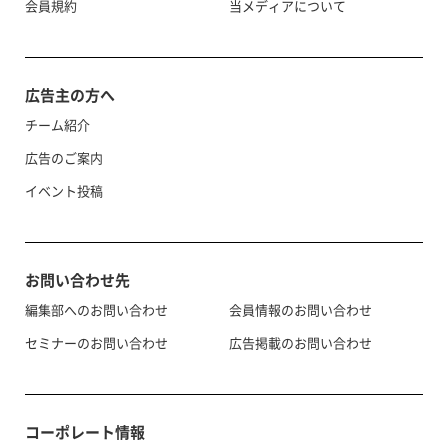
会員規約
当メディアについて
広告主の方へ
チーム紹介
広告のご案内
イベント投稿
お問い合わせ先
編集部へのお問い合わせ
会員情報のお問い合わせ
セミナーのお問い合わせ
広告掲載のお問い合わせ
コーポレート情報