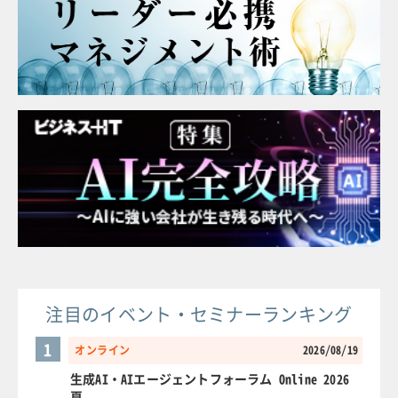
注目のイベント・セミナーランキング
1
オンライン
2026/08/19
生成AI・AIエージェントフォーラム Online 2026
夏