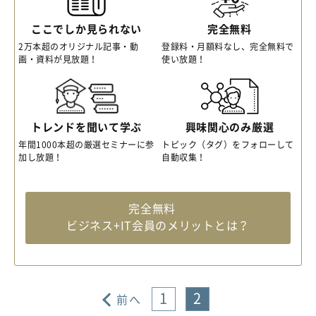
ここでしか見られない
完全無料
2万本超のオリジナル記事・動
登録料・月額料なし、完全無料で
画・資料が見放題！
使い放題！
トレンドを聞いて学ぶ
興味関心のみ厳選
年間1000本超の厳選セミナーに参
トピック（タグ）をフォローして
加し放題！
自動収集！
完全無料
ビジネス+IT会員のメリットとは？
1
2
前へ