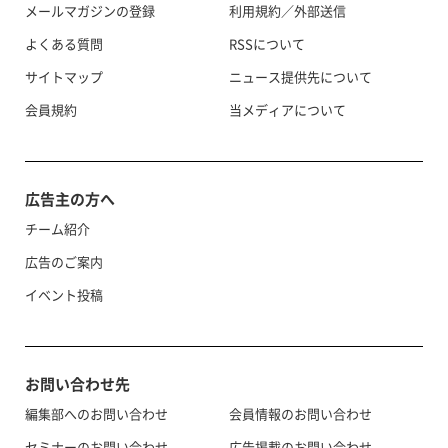
メールマガジンの登録
利用規約／外部送信
よくある質問
RSSについて
サイトマップ
ニュース提供先について
会員規約
当メディアについて
広告主の方へ
チーム紹介
広告のご案内
イベント投稿
お問い合わせ先
編集部へのお問い合わせ
会員情報のお問い合わせ
セミナーのお問い合わせ
広告掲載のお問い合わせ