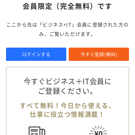
会員限定（完全無料）です
ここから先は「ビジネス+IT」会員に登録された方の
み、ご覧いただけます。
ログインする
今すぐ登録(無料)
今すぐビジネス＋IT会員に
ご登録ください。
すべて無料！今日から使える、
仕事に役立つ情報満載！