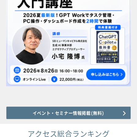
イベント・セミナー情報掲載(無料)
アクセス総合ランキング