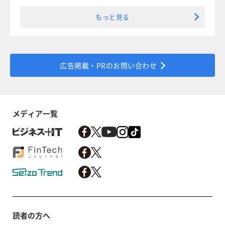
もっと見る
広告掲載・PRのお問い合わせ
メディア一覧
読者の方へ