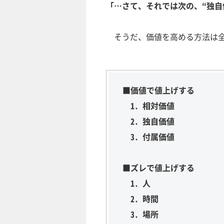
「…さて、それでは次の、“独自
そうだ、価値を高める方法は全
■価値で値上げする
1. 相対価値
2. 独自価値
3. 付属価値
■ズレで値上げする
1. 人
2. 時間
3. 場所