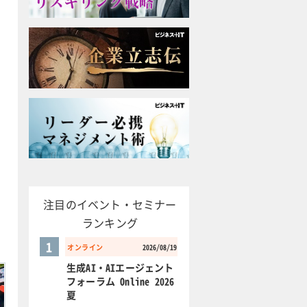
注目のイベント・セミナー
ランキング
1
オンライン
2026/08/19
生成AI・AIエージェント
フォーラム Online 2026
夏