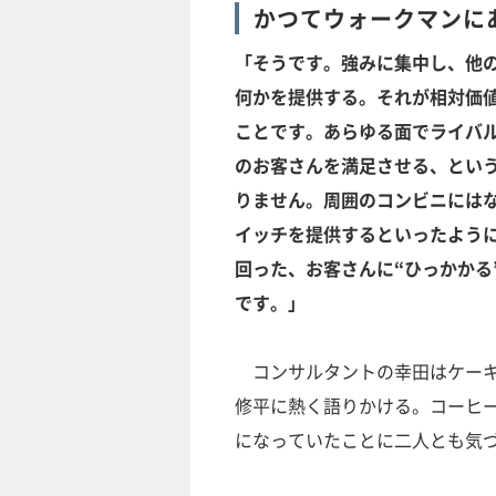
かつてウォークマンに
「そうです。強みに集中し、他
何かを提供する。それが相対価
ことです。あらゆる面でライバ
のお客さんを満足させる、とい
りません。周囲のコンビニには
イッチを提供するといったよう
回った、お客さんに“ひっかかる
です。」
コンサルタントの幸田はケーキ
修平に熱く語りかける。コーヒ
になっていたことに二人とも気