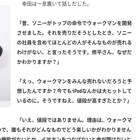
幸田は一息置いて話しだした。
「昔、ソニーがトップの命令でウォークマンを開発
させました。それを売りだそうとしたとき、ソニー
の社員を含めてほとんどの人がそんなものが売れる
わけがない、と言ったそうです。修平さん、なぜだ
かわかりますか？」
「えっ、ウォークマンをみんな売れないだろうと予
想したんですか？今でもiPodなんかは大ヒットして
いるのに。そうですねえ、値段が高すぎたとか？」
「いえ、値段ではありません。理由は、ウォークマ
ので、誰もそれがどんなものでどう楽しいかがわかりません
の機能がないとか、イヤホンをつなげないと曲が聞けないと