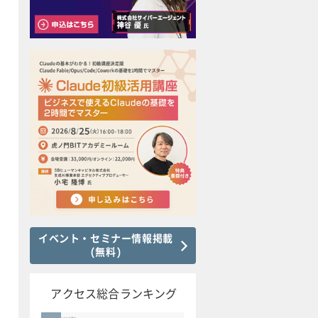
イベント・セミナー情報掲載
(無料)
アクセス総合ランキング