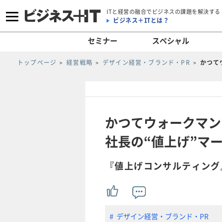
ITと経営の融合でビジネスの課題を解決する
ビジネス＋ITとは？
セミナー
スペシャル
トップページ
経営戦略
デザイン経営・ブランド・PR
かつて
かつてウォークマン
社長の“値上げ”マ
『値上げコンサルティング
デザイン経営・ブランド・PR