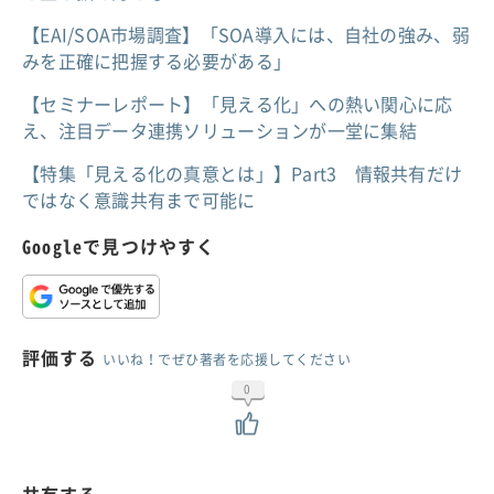
【EAI/SOA市場調査】「SOA導入には、自社の強み、弱
みを正確に把握する必要がある」
【セミナーレポート】「見える化」への熱い関心に応
え、注目データ連携ソリューションが一堂に集結
【特集「見える化の真意とは」】Part3 情報共有だけ
ではなく意識共有まで可能に
Googleで見つけやすく
評価する
いいね！でぜひ著者を応援してください
0
共有する