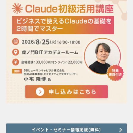
イベント・セミナー情報掲載(無料)