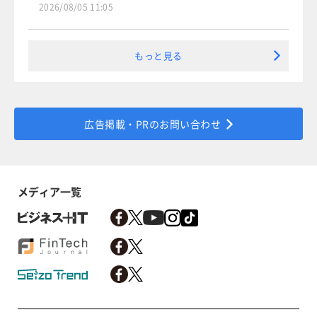
2026/08/05 11:05
もっと見る
広告掲載・PRのお問い合わせ
メディア一覧