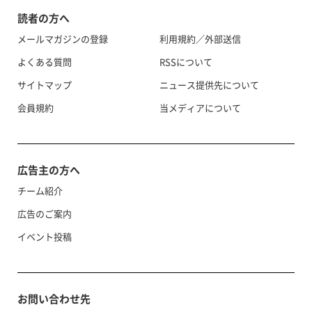
読者の方へ
メールマガジンの登録
利用規約／外部送信
よくある質問
RSSについて
サイトマップ
ニュース提供先について
会員規約
当メディアについて
広告主の方へ
チーム紹介
広告のご案内
イベント投稿
お問い合わせ先