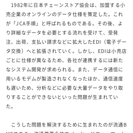
1982年に日本チェーンストア協会は、加盟する小
売企業のオンラインのデータ仕様を策定した。これ
が「JCA手順」と呼ばれるものである。その後、よ
り詳細なデータを必要とする流れを受けて、受発
注、出荷、支払い請求などに拡大したEDI（電子デー
タ交換）へと拡張されていく。しかし、EDIは小売店
ごとに仕様が異なるため、各社が連携するには新た
なシステム開発が求められる。また、データ通信に
用いるモデムが製造されなくなったほか、通信速度
も遅いため、分析などに必要な大量データをやり取
りすることができないといった問題が生まれてい
た。
こうした問題を解決するために生まれたのが流通B