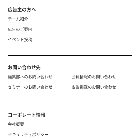
広告主の方へ
チーム紹介
広告のご案内
イベント投稿
お問い合わせ先
編集部へのお問い合わせ
会員情報のお問い合わせ
セミナーのお問い合わせ
広告掲載のお問い合わせ
コーポレート情報
会社概要
セキュリティポリシー