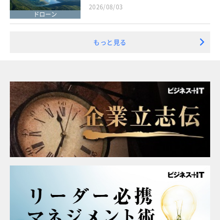
2026/08/03
ドローン
もっと見る