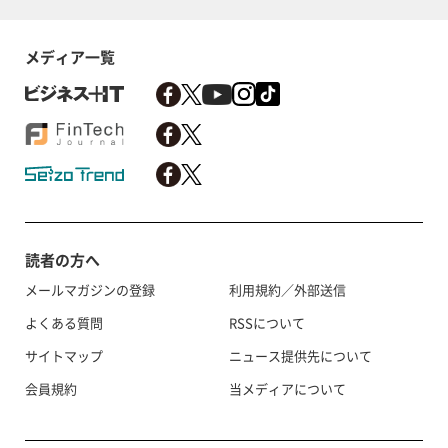
メディア一覧
読者の方へ
メールマガジンの登録
利用規約／外部送信
よくある質問
RSSについて
サイトマップ
ニュース提供先について
会員規約
当メディアについて