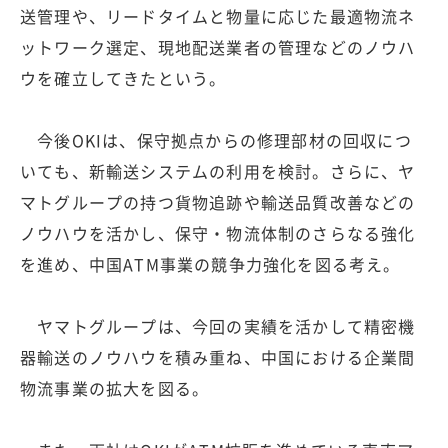
送管理や、リードタイムと物量に応じた最適物流ネ
ットワーク選定、現地配送業者の管理などのノウハ
ウを確立してきたという。
今後OKIは、保守拠点からの修理部材の回収につ
いても、新輸送システムの利用を検討。さらに、ヤ
マトグループの持つ貨物追跡や輸送品質改善などの
ノウハウを活かし、保守・物流体制のさらなる強化
を進め、中国ATM事業の競争力強化を図る考え。
ヤマトグループは、今回の実績を活かして精密機
器輸送のノウハウを積み重ね、中国における企業間
物流事業の拡大を図る。